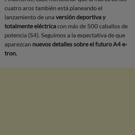
cuatro aros también está planeando el
lanzamiento de una
versión deportiva y
totalmente eléctrica
con más de 500 caballos de
potencia (S4). Seguimos a la expectativa de que
aparezcan
nuevos detalles sobre el futuro A4 e-
tron.