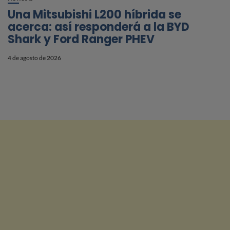
Una Mitsubishi L200 híbrida se
acerca: así responderá a la BYD
Shark y Ford Ranger PHEV
4 de agosto de 2026