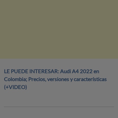
LE PUEDE INTERESAR: Audi A4 2022 en
Colombia; Precios, versiones y características
(+VIDEO)