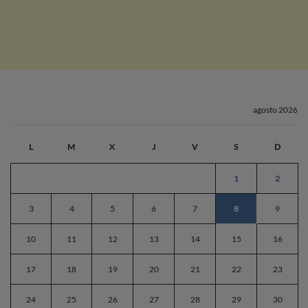
agosto 2026
L
M
X
J
V
S
D
1
2
3
4
5
6
7
8
9
10
11
12
13
14
15
16
17
18
19
20
21
22
23
24
25
26
27
28
29
30