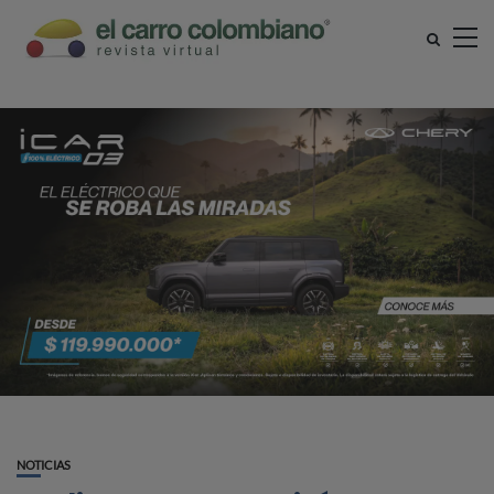
NOTICIAS