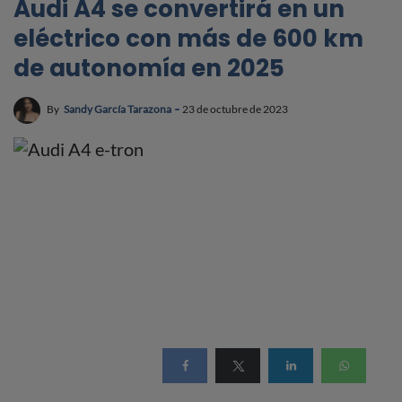
Audi A4 se convertirá en un
eléctrico con más de 600 km
de autonomía en 2025
By
Sandy García Tarazona
23 de octubre de 2023