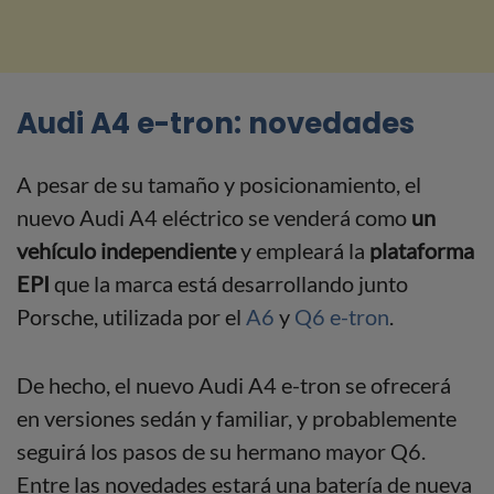
Audi A4 e-tron: novedades
A pesar de su tamaño y posicionamiento, el
nuevo Audi A4 eléctrico se venderá como
un
vehículo independiente
y empleará la
plataforma
EPI
que la marca está desarrollando junto
Porsche, utilizada por el
A6
y
Q6 e-tron
.
De hecho, el nuevo Audi A4 e-tron se ofrecerá
en versiones sedán y familiar, y probablemente
seguirá los pasos de su hermano mayor Q6.
Entre las novedades estará una batería de nueva