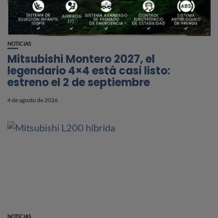
NOTICIAS
Mitsubishi Montero 2027, el
legendario 4×4 está casi listo:
estreno el 2 de septiembre
4 de agosto de 2026
NOTICIAS