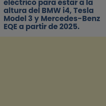
eléctrico para
estar a la
altura del BMW i4, Tesla
Model 3 y Mercedes-Benz
EQE a partir de 2025.