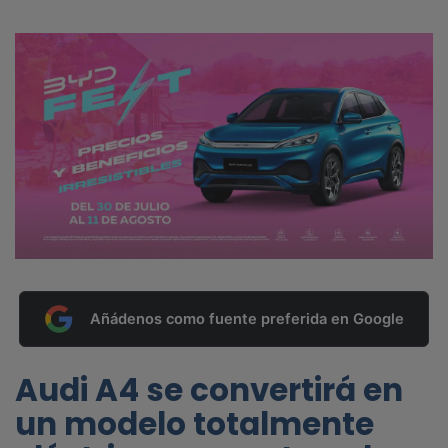
Añádenos como fuente preferida en Google
Audi A4 se convertirá en
un modelo totalmente