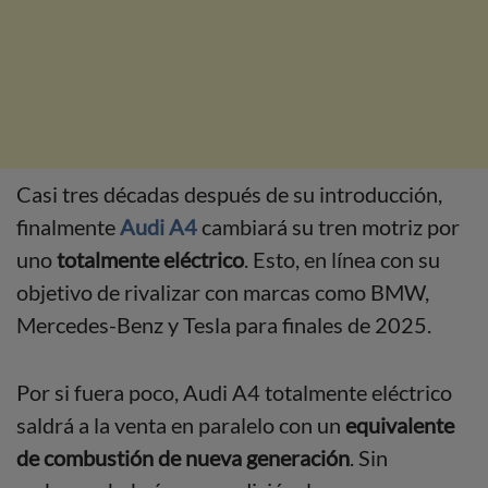
Casi tres décadas después de su introducción,
finalmente
Audi A4
cambiará su tren motriz por
uno
totalmente eléctrico
. Esto, en línea con su
objetivo de rivalizar con marcas como BMW,
Mercedes-Benz y Tesla para finales de 2025.
Por si fuera poco, Audi A4 totalmente eléctrico
saldrá a la venta en paralelo con un
equivalente
de combustión de nueva generación
. Sin