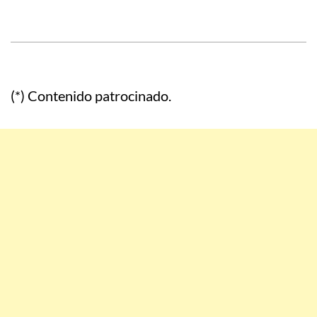
(*) Contenido patrocinado.