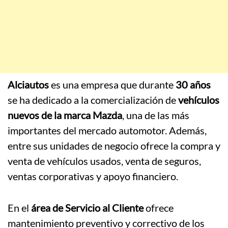
Alciautos
es una empresa que durante
30 años
se ha dedicado a la comercialización de
vehículos
nuevos de la marca Mazda
, una de las más
importantes del mercado automotor. Además,
entre sus unidades de negocio ofrece la compra y
venta de vehículos usados, venta de seguros,
ventas corporativas y apoyo financiero.
En el
área de Servicio al Cliente
ofrece
mantenimiento preventivo y correctivo de los