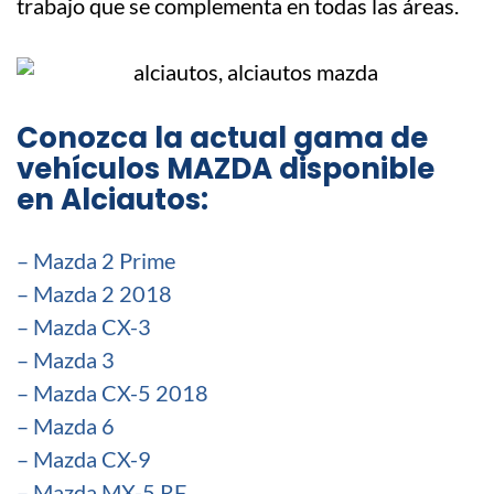
trabajo que se complementa en todas las áreas.
Conozca la actual gama de
vehículos MAZDA disponible
en Alciautos:
– Mazda 2 Prime
– Mazda 2 2018
– Mazda CX-3
– Mazda 3
– Mazda CX-5 2018
– Mazda 6
– Mazda CX-9
– Mazda MX-5 RF