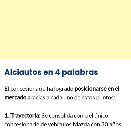
Alciautos en 4 palabras
El concesionario ha logrado
posicionarse en el
mercado
gracias a cada uno de estos puntos:
1. Trayectoria:
Se consolida como el único
concesionario de vehículos Mazda con 30 años