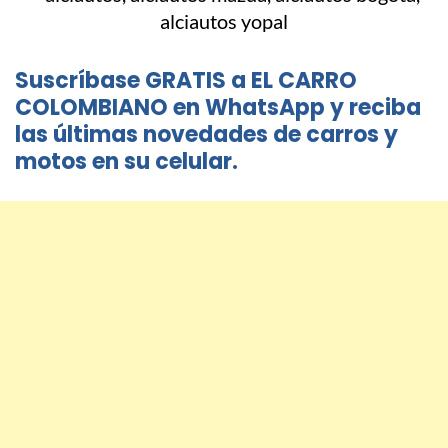
Suscríbase GRATIS a EL CARRO
COLOMBIANO en WhatsApp y reciba
las últimas novedades de carros y
motos en su celular.