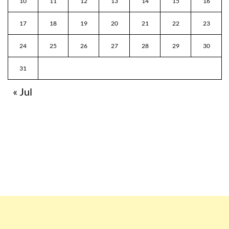
10
11
12
13
14
15
16
17
18
19
20
21
22
23
24
25
26
27
28
29
30
31
« Jul