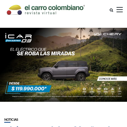
NOTICIAS