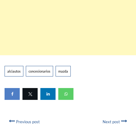
alciautos
concesionarios
mazda
Previous post
Next post