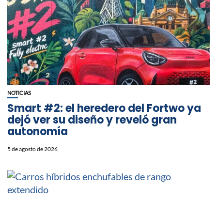
NOTICIAS
Smart #2: el heredero del Fortwo ya
dejó ver su diseño y reveló gran
autonomía
5 de agosto de 2026