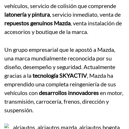
vehículos, servicio de colisión que comprende
latonería y pintura
, servicio inmediato, venta de
repuestos genuinos Mazda
, venta instalación de
accesorios y boutique de la marca.
Un grupo empresarial que le apostó a Mazda,
una marca mundialmente reconocida por su
diseño, desempeño y seguridad. Actualmente
gracias a la
tecnología SKYACTIV
, Mazda ha
emprendido una completa reingeniería de sus
vehículos con
desarrollos innovadores
en motor,
transmisión, carrocería, frenos, dirección y
suspensión.