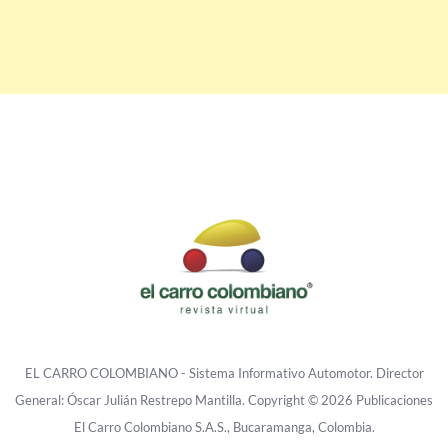
EL CARRO COLOMBIANO - Sistema Informativo Automotor. Director
General: Óscar Julián Restrepo Mantilla. Copyright © 2026 Publicaciones
El Carro Colombiano S.A.S., Bucaramanga, Colombia.