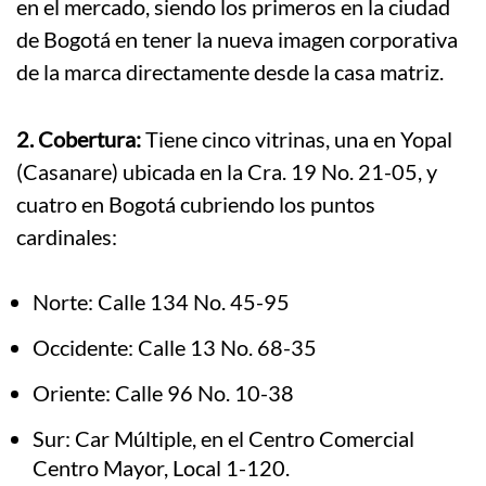
en el mercado, siendo los primeros en la ciudad
de Bogotá en tener la nueva imagen corporativa
de la marca directamente desde la casa matriz.
2. Cobertura:
Tiene cinco vitrinas, una en Yopal
(Casanare) ubicada en la Cra. 19 No. 21-05, y
cuatro en Bogotá cubriendo los puntos
cardinales:
Norte: Calle 134 No. 45-95
Occidente: Calle 13 No. 68-35
Oriente: Calle 96 No. 10-38
Sur: Car Múltiple, en el Centro Comercial
Centro Mayor, Local 1-120.