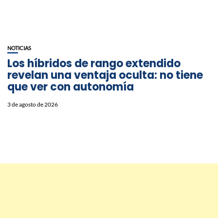
NOTICIAS
Los híbridos de rango extendido
revelan una ventaja oculta: no tiene
que ver con autonomía
3 de agosto de 2026