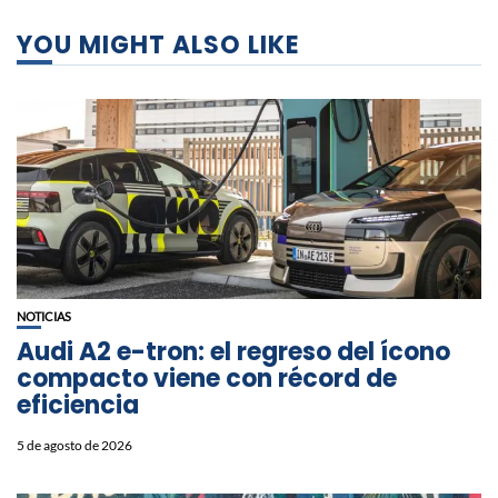
YOU MIGHT ALSO LIKE
NOTICIAS
Audi A2 e-tron: el regreso del ícono
compacto viene con récord de
eficiencia
5 de agosto de 2026