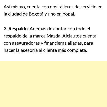
Así mismo, cuenta con dos talleres de servicio en
la ciudad de Bogotá y uno en Yopal.
3. Respaldo:
Además de contar con todo el
respaldo de la marca Mazda, Alciautos cuenta
con aseguradoras y financieras aliadas, para
hacer la asesoría al cliente más completa.