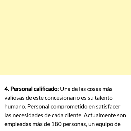
4. Personal calificado:
Una de las cosas más
valiosas de este concesionario es su talento
humano. Personal comprometido en satisfacer
las necesidades de cada cliente. Actualmente son
empleadas más de 180 personas, un equipo de