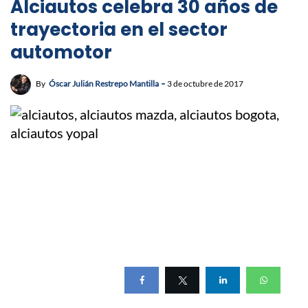
Alciautos celebra 30 años de
trayectoria en el sector
automotor
By
Óscar Julián Restrepo Mantilla
3 de octubre de 2017