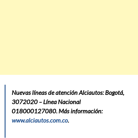
Nuevas líneas de atención Alciautos: Bogotá,
3072020 – Línea Nacional
018000127080. Más información:
www.alciautos.com.co
.