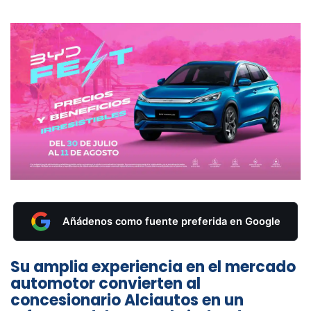
Añádenos como fuente preferida en Google
Su amplia experiencia en el mercado
automotor convierten al
concesionario Alciautos en un