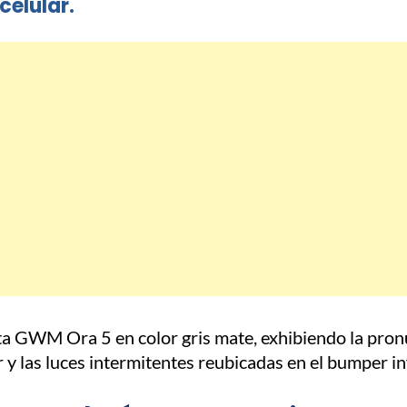
celular.