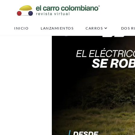
INICIO
LANZAMIENTOS
CARROS
DOS R