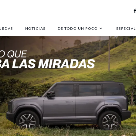
UEDAS
NOTICIAS
DE TODO UN POCO
ESPECIAL