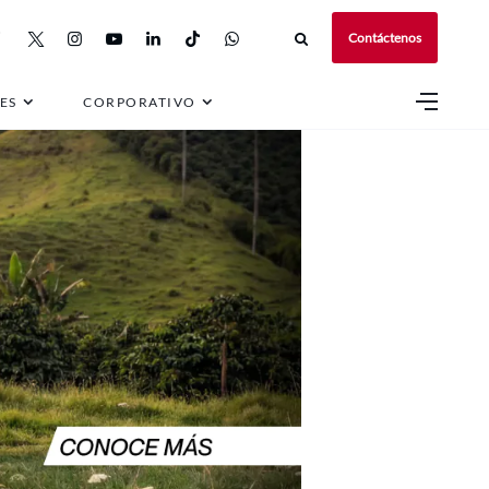
Contáctenos
ES
CORPORATIVO