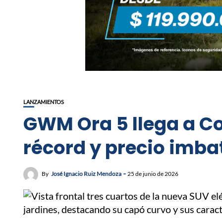
LANZAMIENTOS
GWM Ora 5 llega a Co
récord y precio imba
By
José Ignacio Ruiz Mendoza
25 de junio de 2026