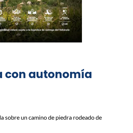
ca con autonomía