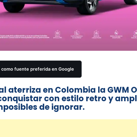
como fuente preferida en Google
al aterriza en Colombia la GWM O
onquistar con estilo retro y ampl
mposibles de ignorar.