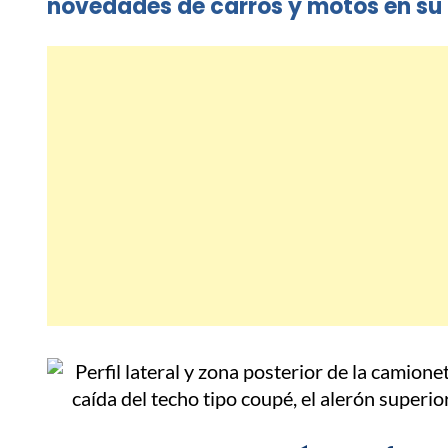
novedades de carros y motos en su 