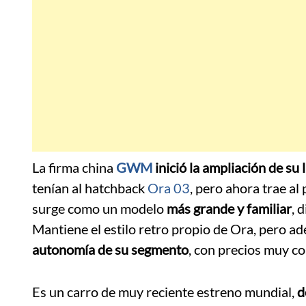
La firma china
GWM
inició la ampliación de su 
tenían al hatchback
Ora 03
, pero ahora trae al 
surge como un modelo
más grande y familiar
, 
Mantiene el estilo retro propio de Ora, pero 
autonomía de su segmento
, con precios muy co
Es un carro de muy reciente estreno mundial,
d