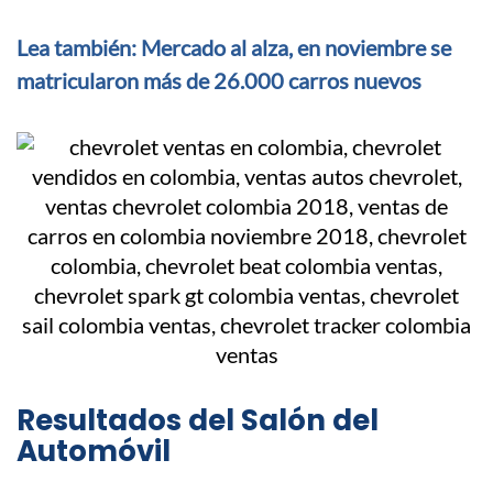
Lea también: Mercado al alza, en noviembre se
matricularon más de 26.000 carros nuevos
Resultados del Salón del
Automóvil