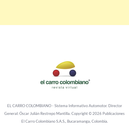
EL CARRO COLOMBIANO - Sistema Informativo Automotor. Director
General: Óscar Julián Restrepo Mantilla. Copyright © 2026 Publicaciones
El Carro Colombiano S.A.S., Bucaramanga, Colombia.