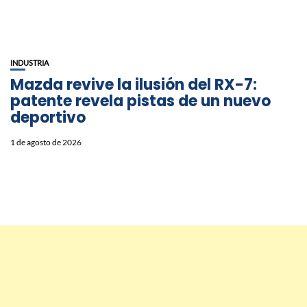
INDUSTRIA
Mazda revive la ilusión del RX-7:
patente revela pistas de un nuevo
deportivo
1 de agosto de 2026