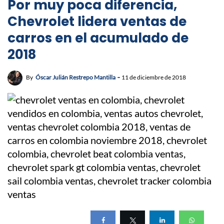
Por muy poca diferencia,
Chevrolet lidera ventas de
carros en el acumulado de
2018
By
Óscar Julián Restrepo Mantilla
11 de diciembre de 2018