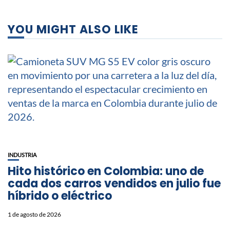
YOU MIGHT ALSO LIKE
INDUSTRIA
Hito histórico en Colombia: uno de
cada dos carros vendidos en julio fue
híbrido o eléctrico
1 de agosto de 2026