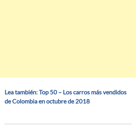
Lea también: Top 50 – Los carros más vendidos
de Colombia en octubre de 2018