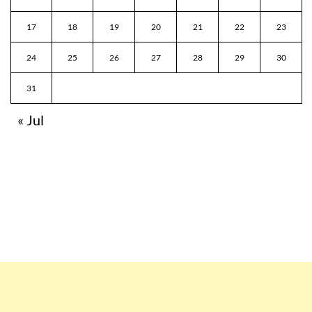
17
18
19
20
21
22
23
24
25
26
27
28
29
30
31
« Jul