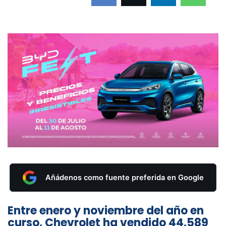
Añádenos como fuente preferida en Google
Entre enero y noviembre del año en
curso, Chevrolet ha vendido 44.589