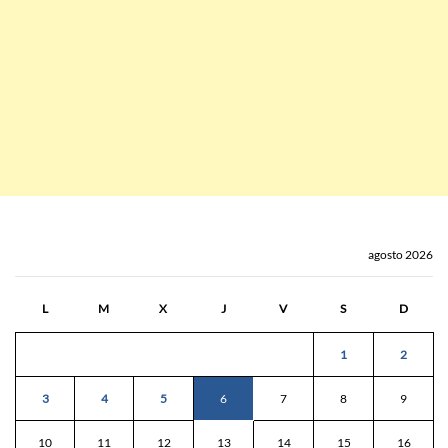
agosto 2026
L
M
X
J
V
S
D
1
2
3
4
5
6
7
8
9
10
11
12
13
14
15
16