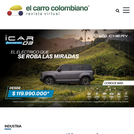
INDUSTRIA