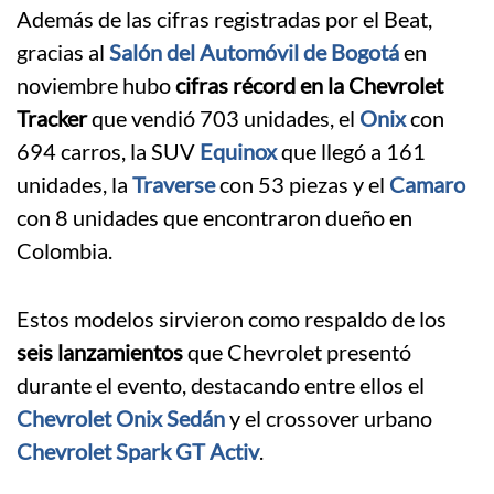
Además de las cifras registradas por el Beat,
gracias al
Salón del Automóvil de Bogotá
en
noviembre hubo
cifras récord en la Chevrolet
Tracker
que vendió 703 unidades, el
Onix
con
694 carros, la SUV
Equinox
que llegó a 161
unidades, la
Traverse
con 53 piezas y el
Camaro
con 8 unidades que encontraron dueño en
Colombia.
Estos modelos sirvieron como respaldo de los
seis lanzamientos
que Chevrolet presentó
durante el evento, destacando entre ellos el
Chevrolet Onix Sedán
y el crossover urbano
Chevrolet Spark GT Activ
.