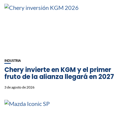
INDUSTRIA
Chery invierte en KGM y el primer
fruto de la alianza llegará en 2027
3 de agosto de 2026