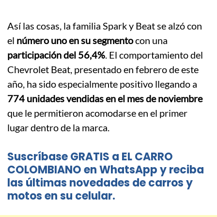
Así las cosas, la familia Spark y Beat se alzó con
el
número uno en su segmento
con una
participación del 56,4%
. El comportamiento del
Chevrolet Beat, presentado en febrero de este
año, ha sido especialmente positivo llegando a
774 unidades vendidas en el mes de noviembre
que le permitieron acomodarse en el primer
lugar dentro de la marca.
Suscríbase GRATIS a EL CARRO
COLOMBIANO en WhatsApp y reciba
las últimas novedades de carros y
motos en su celular.