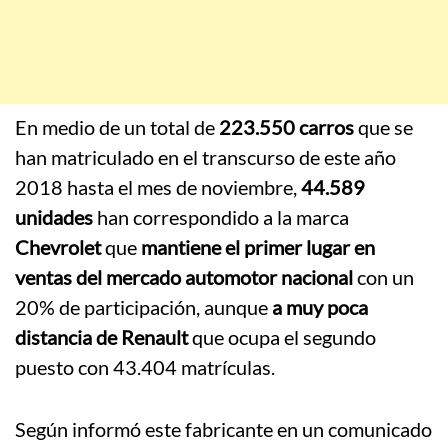
En medio de un total de
223.550 carros
que se
han matriculado en el transcurso de este año
2018 hasta el mes de noviembre,
44.589
unidades
han correspondido a la marca
Chevrolet
que
mantiene el primer lugar en
ventas del mercado automotor nacional
con un
20% de participación, aunque
a muy poca
distancia de Renault
que ocupa el segundo
puesto con 43.404 matrículas.
Según informó este fabricante en un comunicado