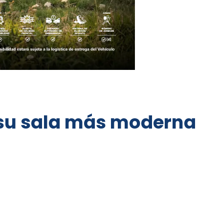
 su sala más moderna