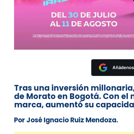
Añádenos 
Tras una inversión millonaria
de Morato en Bogotá. Con el 
marca, aumentó su capacida
Por José Ignacio Ruiz Mendoza.