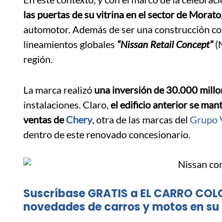
las puertas de su vitrina en el sector de Morat
automotor. Además de ser una construcción co
lineamientos globales
“Nissan Retail Concept”
(N
región.
La marca realizó
una inversión de 30.000 millo
instalaciones. Claro,
el edificio anterior se man
ventas de
Chery
, otra de las marcas del
Grupo 
dentro de este renovado concesionario.
Suscríbase GRATIS a EL CARRO COL
novedades de carros y motos en su 