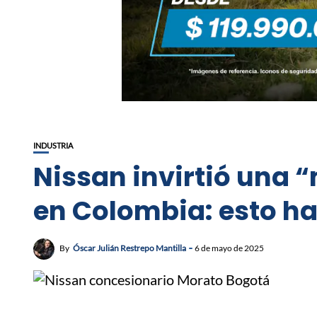
INDUSTRIA
Nissan invirtió una
en Colombia: esto ha
By
Óscar Julián Restrepo Mantilla
6 de mayo de 2025