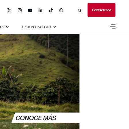
Contáctenos
ES
CORPORATIVO