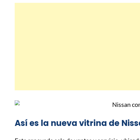
Así es la nueva vitrina de Ni