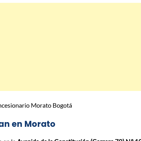
ssan en Morato