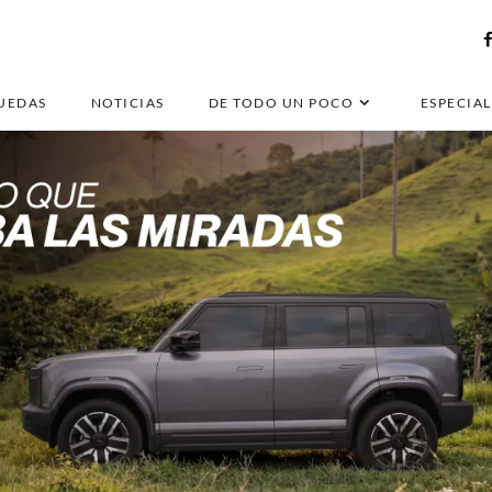
UEDAS
NOTICIAS
DE TODO UN POCO
ESPECIAL