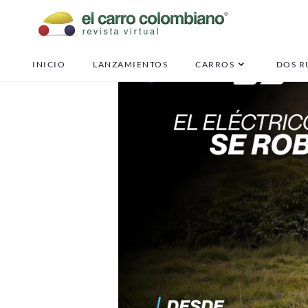
INICIO
LANZAMIENTOS
CARROS
DOS R