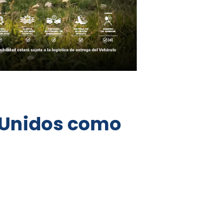
s Unidos como