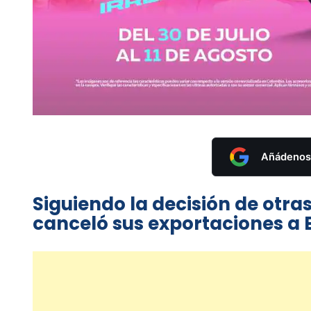
Añádenos 
Siguiendo la decisión de otra
canceló sus exportaciones a 