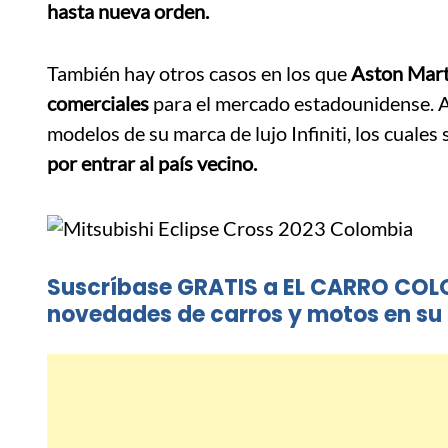
hasta nueva orden.
También hay otros casos en los que
Aston Marti
comerciales
para el mercado estadounidense. A
modelos de su marca de lujo Infiniti, los cuale
por entrar al país vecino.
Suscríbase GRATIS a EL CARRO COL
novedades de carros y motos en su 