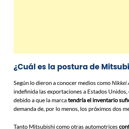
¿Cuál es la postura de Mitsub
Según lo dieron a conocer medios como
Nikkei 
indefinida las exportaciones a Estados Unidos,
debido a que la marca
tendría el inventario suf
demanda de, por lo menos, los próximos dos m
Tanto Mitsubishi como otras automotrices
conf