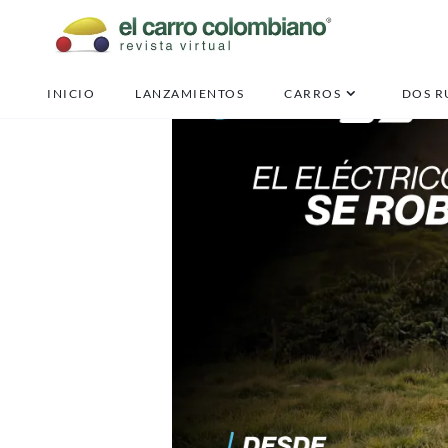
INICIO
LANZAMIENTOS
CARROS
DOS R