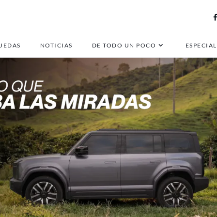
UEDAS
NOTICIAS
DE TODO UN POCO
ESPECIAL