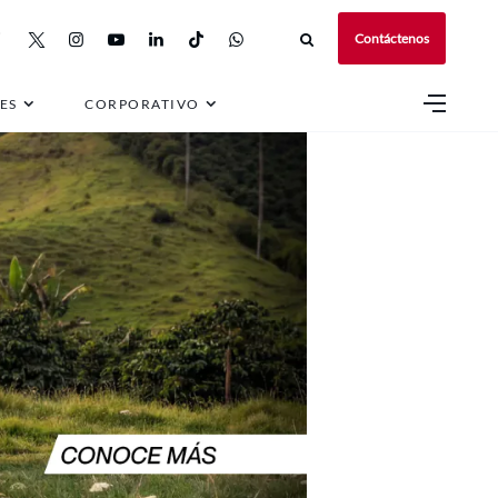
Contáctenos
ES
CORPORATIVO