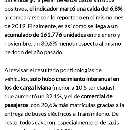
positivos,
el indicador marcó una caída del 6,8%
al compararse con lo reportado en el mismo mes
de 2019. Finalmente, es así como se llega a
un
acumulado de 161.776 unidades
entre enero y
noviembre, un 30,6% menos respecto al mismo
periodo del año pasado.
Al revisar el resultado por tipologías de
vehículos,
solo hubo crecimiento interanual en
los de carga liviana
(menor a 10,5 toneladas),
que aumentó un 32,1%, y el de
comercial de
pasajeros
, con 20,6% más matrículas gracias a la
entrega de buses eléctricos a Transmilenio. De
resto, todos cayeron, especialmente el de taxis