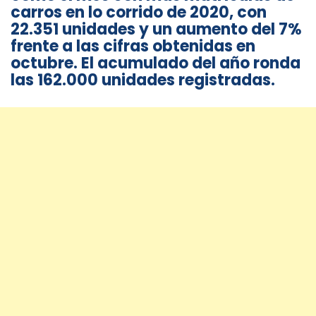
carros en lo corrido de 2020, con
22.351 unidades y un aumento del 7%
frente a las cifras obtenidas en
octubre. El acumulado del año ronda
las 162.000 unidades registradas.