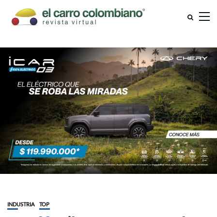
INDUSTRIA
TOP