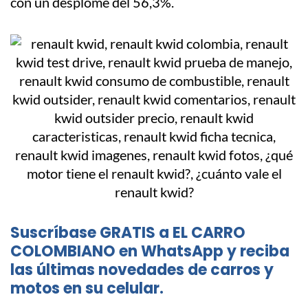
con un desplome del 56,3%.
Suscríbase GRATIS a EL CARRO
COLOMBIANO en WhatsApp y reciba
las últimas novedades de carros y
motos en su celular.