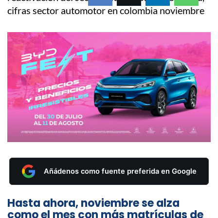
Añádenos como fuente preferida en Google
Hasta ahora, noviembre se alza
como el mes con más matrículas de