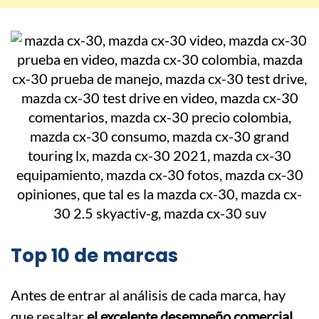
Top 10 de marcas
Antes de entrar al análisis de cada marca, hay
que resaltar
el excelente desempeño comercial