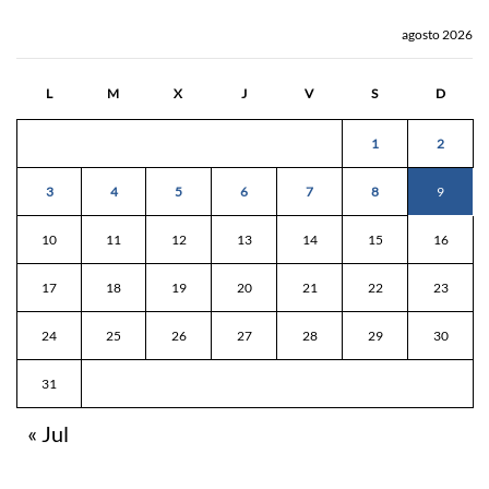
agosto 2026
L
M
X
J
V
S
D
1
2
3
4
5
6
7
8
9
10
11
12
13
14
15
16
17
18
19
20
21
22
23
24
25
26
27
28
29
30
31
« Jul