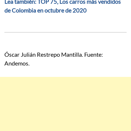
Lea también: TOP 75, Los carros más vendidos
de Colombia en octubre de 2020
Óscar Julián Restrepo Mantilla. Fuente:
Andemos.