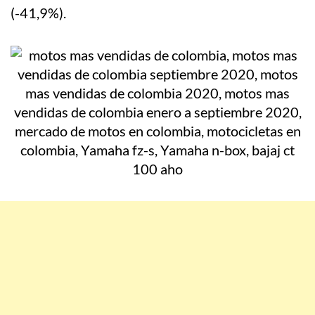
(-41,9%).