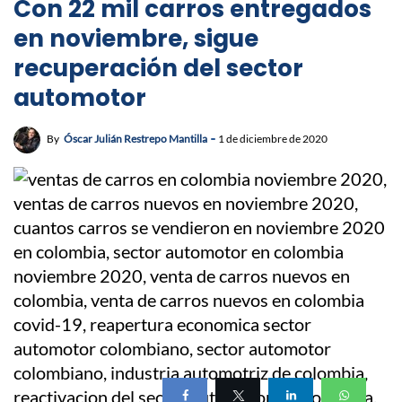
Con 22 mil carros entregados
en noviembre, sigue
recuperación del sector
automotor
By
Óscar Julián Restrepo Mantilla
1 de diciembre de 2020