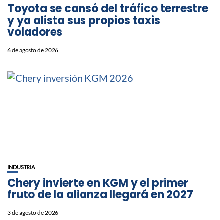
Toyota se cansó del tráfico terrestre
y ya alista sus propios taxis
voladores
6 de agosto de 2026
INDUSTRIA
Chery invierte en KGM y el primer
fruto de la alianza llegará en 2027
3 de agosto de 2026