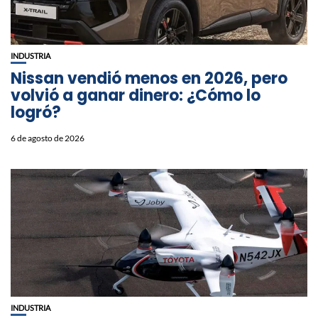
INDUSTRIA
Nissan vendió menos en 2026, pero
volvió a ganar dinero: ¿Cómo lo
logró?
6 de agosto de 2026
INDUSTRIA