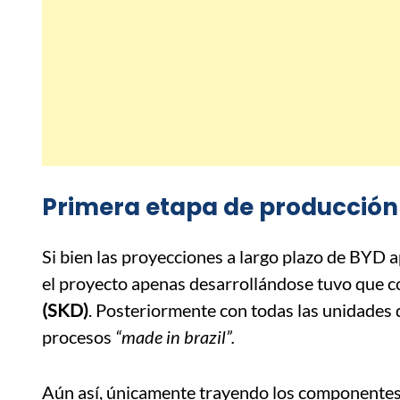
Primera etapa de producción 
Si bien las proyecciones a largo plazo de BYD 
el proyecto apenas desarrollándose tuvo que 
(SKD)
. Posteriormente con todas las unidades 
procesos
“made in brazil”.
Aún así, únicamente trayendo los componentes 