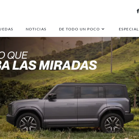
UEDAS
NOTICIAS
DE TODO UN POCO
ESPECIAL