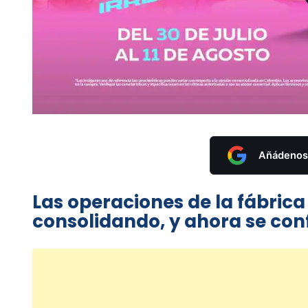
Añádenos 
Las operaciones de la fábrica
consolidando, y ahora se con