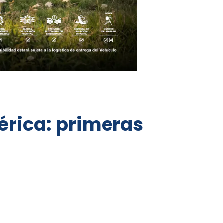
érica: primeras