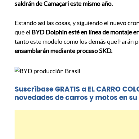
saldrán de Camaçari este mismo año.
Estando así las cosas, y siguiendo el nuevo cr
que el
BYD Dolphin esté en línea de montaje e
tanto este modelo como los demás que harán pa
ensamblarán mediante proceso SKD.
Suscríbase GRATIS a EL CARRO COL
novedades de carros y motos en su 