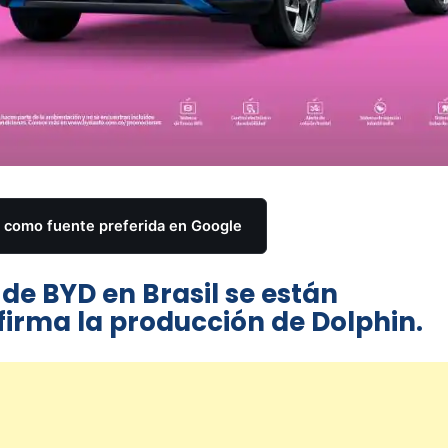
como fuente preferida en Google
 de BYD en Brasil se están
firma la producción de Dolphin.