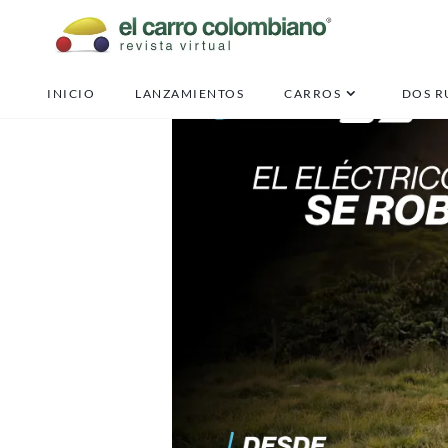
INICIO
LANZAMIENTOS
CARROS
DOS R