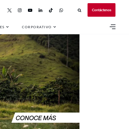
Contáctenos
ES
CORPORATIVO