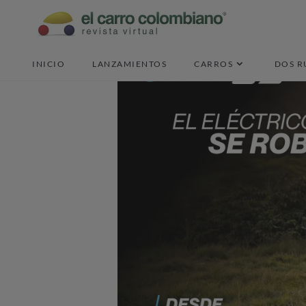
INICIO
LANZAMIENTOS
CARROS
DOS R