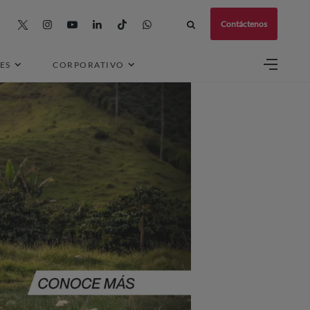
Contáctenos
ES
CORPORATIVO