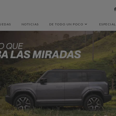
UEDAS
NOTICIAS
DE TODO UN POCO
ESPECIAL