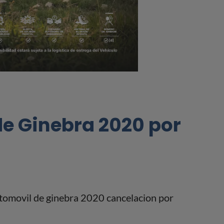
de Ginebra 2020 por