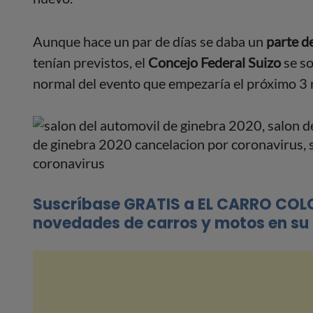
Aunque hace un par de días se daba un
parte d
tenían previstos, el
Concejo Federal Suizo
se so
normal del evento que empezaría el próximo 3
Suscríbase GRATIS a EL CARRO COL
novedades de carros y motos en su 