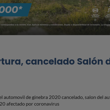
ertura, cancelado Salón 