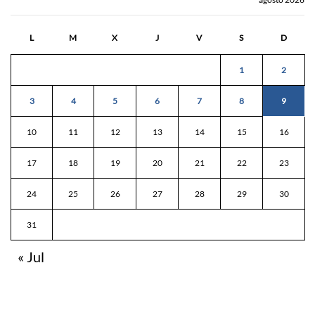
L
M
X
J
V
S
D
1
2
3
4
5
6
7
8
9
10
11
12
13
14
15
16
17
18
19
20
21
22
23
24
25
26
27
28
29
30
31
« Jul