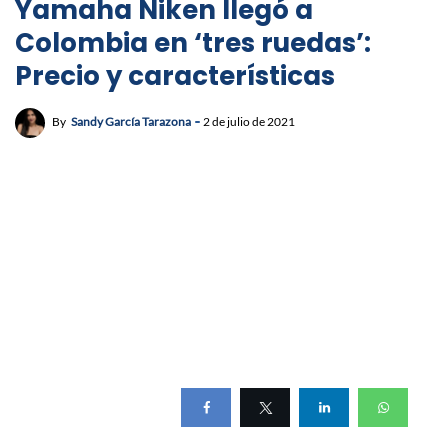
Yamaha Niken llegó a
Colombia en ‘tres ruedas’:
Precio y características
By
Sandy García Tarazona
2 de julio de 2021