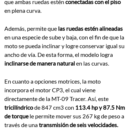
que ambas ruedas estén
conectadas con el piso
en plena curva.
Además, permite que
las ruedas estén alineadas
en una especie de sube y baja, con el fin de que la
moto se pueda inclinar y logre conservar igual su
ancho de vía. De esta forma, el modelo logra
inclinarse de manera natural
en las curvas.
En cuanto a opciones motrices, la moto
incorpora el motor CP3, el cual viene
directamente de la MT-09 Tracer. Así, este
tricilíndrico
de 847 cm3 con
113.4 hp y 87.5 Nm
de torque
le permite mover sus 267 kg de peso a
través de una
transmisión de seis velocidades.