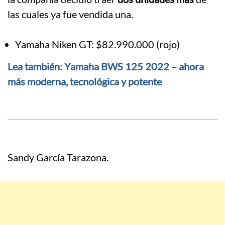
las cuales ya fue vendida una.
Yamaha Niken GT: $82.990.000 (rojo)
Lea también: Yamaha BWS 125 2022 – ahora
más moderna, tecnológica y potente
Sandy García Tarazona.