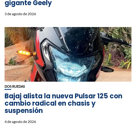
gigante Geely
3 de agosto de 2026
DOS RUEDAS
Bajaj alista la nueva Pulsar 125 con
cambio radical en chasis y
suspensión
4 de agosto de 2026