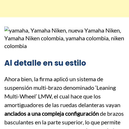
Al detalle en su estilo
Ahora bien, la firma aplicó un sistema de
suspensión multi-brazo denominado ‘Leaning
Multi-Wheel’ LMW, el cual hace que los
amortiguadores de las ruedas delanteras vayan
anclados a una compleja configuración
de brazos
basculantes en la parte superior, lo que permite