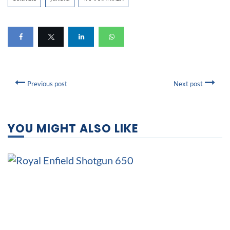
Previous post
Next post
YOU MIGHT ALSO LIKE