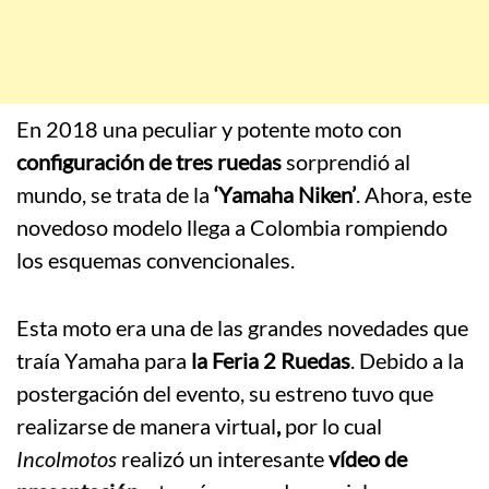
En 2018 una peculiar y potente moto con
configuración de tres ruedas
sorprendió al
mundo, se trata de la
‘Yamaha Niken’
. Ahora, este
novedoso modelo llega a Colombia rompiendo
los esquemas convencionales.
Esta moto era una de las grandes novedades que
traía Yamaha para
la Feria 2 Ruedas
. Debido a la
postergación del evento, su estreno tuvo que
realizarse de manera virtual
,
por lo cual
Incolmotos
realizó un interesante
vídeo de