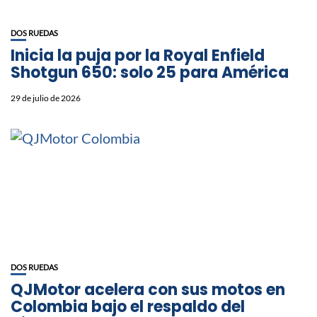
DOS RUEDAS
Inicia la puja por la Royal Enfield
Shotgun 650: solo 25 para América
29 de julio de 2026
DOS RUEDAS
QJMotor acelera con sus motos en
Colombia bajo el respaldo del