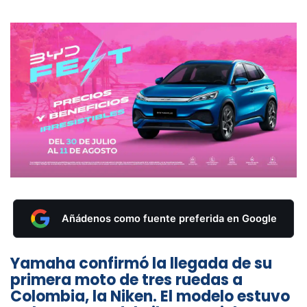
Añádenos como fuente preferida en Google
Yamaha confirmó la llegada de su
primera moto de tres ruedas a
Colombia, la Niken. El modelo estuvo