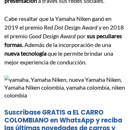
presentación
a través sus redes sociales.
Cabe resaltar que la Yamaha Niken ganó en
2019 el premio
Red Dot Design Award
y en 2018
el premio
Good Design Award
por
sus peculiares
formas.
Además de la incorporación de una
nueva tecnología
que le permite brindar una
mejor experiencia de conducción.
Suscríbase GRATIS a EL CARRO
COLOMBIANO en WhatsApp y reciba
las últimas novedades de carros y