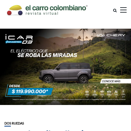
DOS RUEDAS