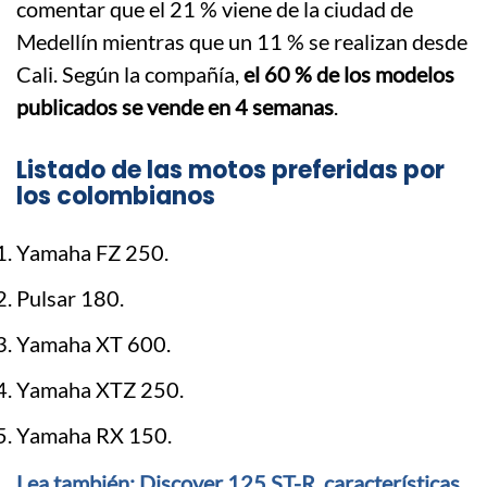
comentar que el 21 % viene de la ciudad de
Medellín mientras que un 11 % se realizan desde
Cali. Según la compañía,
el 60 % de los modelos
publicados se vende en 4 semanas
.
Listado de las motos preferidas por
los colombianos
Yamaha FZ 250.
Pulsar 180.
Yamaha XT 600.
Yamaha XTZ 250.
Yamaha RX 150.
Lea también: Discover 125 ST-R, características