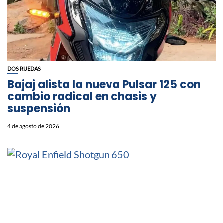
DOS RUEDAS
Bajaj alista la nueva Pulsar 125 con
cambio radical en chasis y
suspensión
4 de agosto de 2026