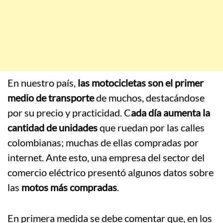
En nuestro país,
las motocicletas son el primer
medio de transporte
de muchos, destacándose
por su precio y practicidad. C
ada día aumenta la
cantidad de unidades
que ruedan por las calles
colombianas; muchas de ellas compradas por
internet. Ante esto, una empresa del sector del
comercio eléctrico presentó algunos datos sobre
las
motos más compradas
.
En primera medida se debe comentar que, en los