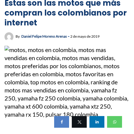
Estas son las motos que más
compran los colombianos por
internet
By
Daniel Felipe Moreno Arenas
2 de mayo de 2019