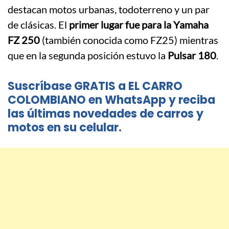
destacan motos urbanas, todoterreno y un par
de clásicas. El
primer lugar fue para la Yamaha
FZ 250
(también conocida como FZ25) mientras
que en la segunda posición estuvo la
Pulsar 180
.
Suscríbase GRATIS a EL CARRO
COLOMBIANO en WhatsApp y reciba
las últimas novedades de carros y
motos en su celular.