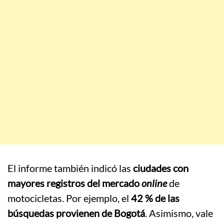
El informe también indicó las
ciudades con
mayores registros del mercado
online
de
motocicletas. Por ejemplo, el
42 % de las
búsquedas provienen de Bogotá
. Asimismo, vale