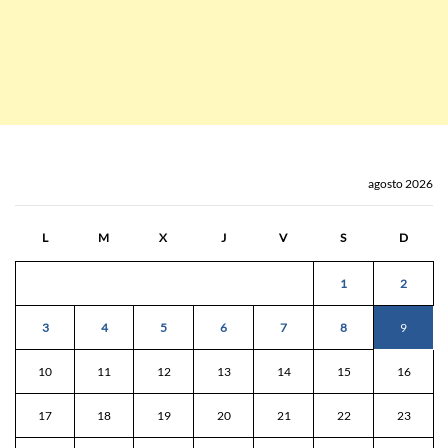
agosto 2026
L
M
X
J
V
S
D
1
2
3
4
5
6
7
8
9
10
11
12
13
14
15
16
17
18
19
20
21
22
23