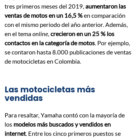
tres primeros meses del 2019,
aumentaron las
ventas de motos en un 16,5 %
en comparación
con el mismo periodo del año anterior. Además,
en el tema
online
,
crecieron en un 25 % los
contactos en la categoría de motos
. Por ejemplo,
se contaron hasta 8.000 publicaciones de ventas
de motocicletas en Colombia.
Las motocicletas más
vendidas
Para resaltar, Yamaha contó con la mayoría de
los
modelos más buscados y vendidos en
internet
. Entre los cinco primeros puestos se