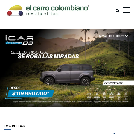
DOS RUEDAS