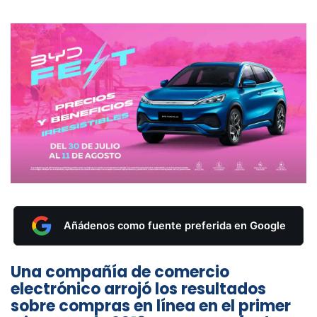
Añádenos como fuente preferida en Google
Una compañía de comercio
electrónico arrojó los resultados
sobre compras en línea en el primer