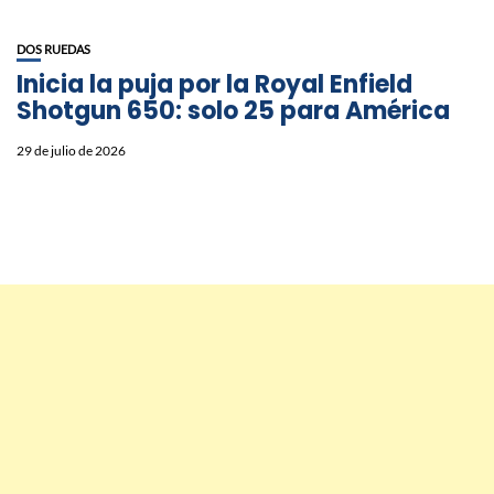
DOS RUEDAS
Inicia la puja por la Royal Enfield
Shotgun 650: solo 25 para América
29 de julio de 2026