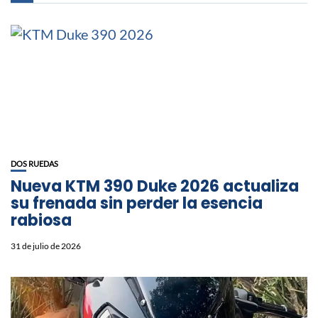
DOS RUEDAS
Nueva KTM 390 Duke 2026 actualiza
su frenada sin perder la esencia
rabiosa
31 de julio de 2026