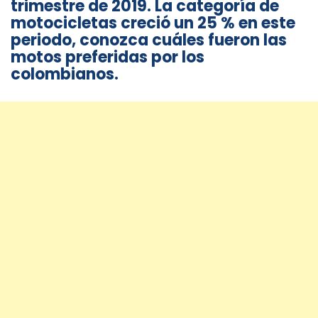
trimestre de 2019. La categoría de
motocicletas creció un 25 % en este
periodo, conozca cuáles fueron las
motos preferidas por los
colombianos.