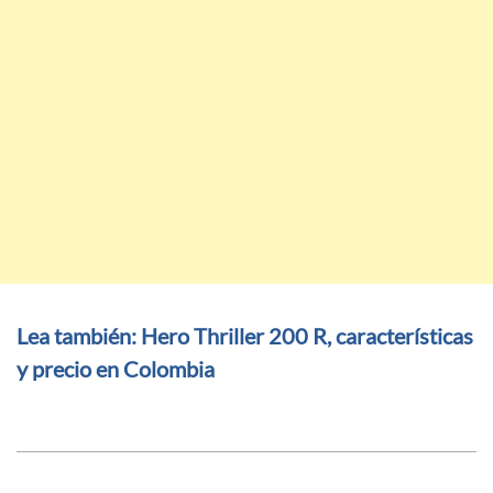
Lea también: Hero Thriller 200 R, características
y precio en Colombia