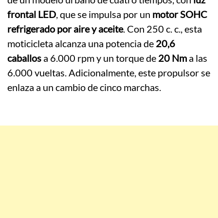
frontal LED
, que se impulsa por un
motor SOHC
refrigerado por aire y aceite
. Con 250 c. c., esta
moticicleta alcanza una potencia de
20,6
caballos
a 6.000 rpm y un torque de
20 Nm
a las
6.000 vueltas. Adicionalmente, este propulsor se
enlaza a un cambio de cinco marchas.