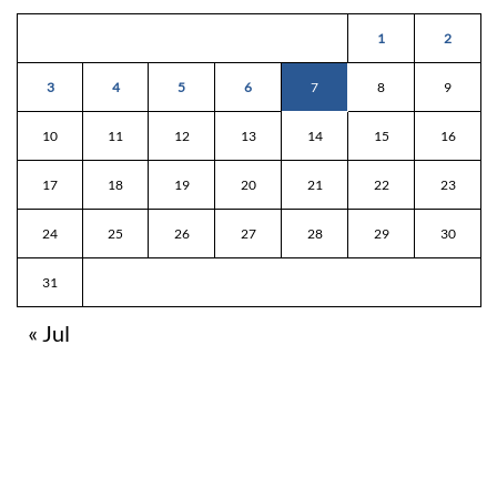
1
2
3
4
5
6
7
8
9
10
11
12
13
14
15
16
17
18
19
20
21
22
23
24
25
26
27
28
29
30
31
« Jul