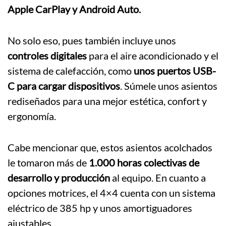
Apple CarPlay y Android Auto.
No solo eso, pues también incluye unos
controles digitales
para el aire acondicionado y el
sistema de calefacción, como
unos puertos USB-
C para cargar dispositivos
. Súmele unos asientos
rediseñados para una mejor estética, confort y
ergonomía.
Cabe mencionar que, estos asientos acolchados
le tomaron más de
1.000 horas colectivas de
desarrollo y producción
al equipo. En cuanto a
opciones motrices, el 4×4 cuenta con un sistema
eléctrico de 385 hp y unos amortiguadores
ajustables.