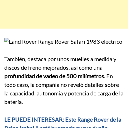
También, destaca por unos muelles a medida y
discos de freno mejorados, así como una
profundidad de vadeo de 500 milímetros.
En
todo caso, la compañía no reveló detalles sobre
la capacidad, autonomía y potencia de carga de la
batería.
LE PUEDE INTERESAR: Este Range Rover de la