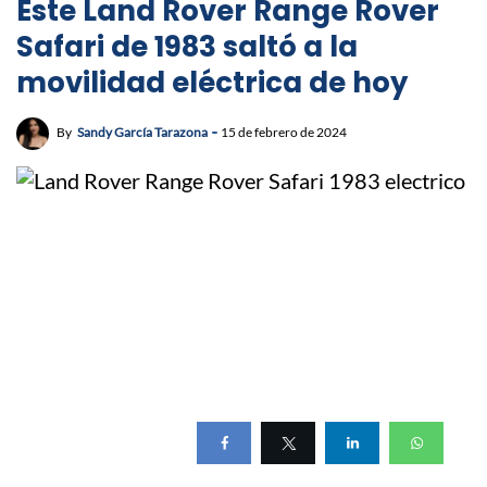
Este Land Rover Range Rover
Safari de 1983 saltó a la
movilidad eléctrica de hoy
By
Sandy García Tarazona
15 de febrero de 2024