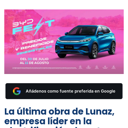
Añádenos como fuente preferida en Google
La última obra de Lunaz,
empresa líder en la