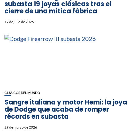
subasta 19 joyas clásicas tras el
cierre de una mítica fábrica
17 de julio de 2026
CLÁSICOS DEL MUNDO
Sangre italiana y motor Hemi: la joya
de Dodge que acaba de romper
récords en subasta
29 de marzo de 2026