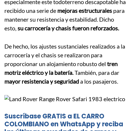
especialmente este todoterreno descapotable ha
recibido una serie de
mejoras estructurales
para
mantener su resistencia y estabilidad. Dicho
esto,
su carrocería y chasis fueron reforzados.
De hecho, los ajustes sustanciales realizados a la
carrocería y el chasis se realizaron para
proporcionar un alojamiento robusto del
tren
motriz eléctrico y la batería.
También, para dar
mayor resistencia y seguridad
a los pasajeros.
Suscríbase GRATIS a EL CARRO
COLOMBIANO en WhatsApp y reciba