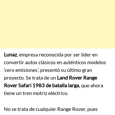
Lunaz
, empresa reconocida por ser líder en
convertir autos clásicos en auténticos modelos
‘cero emisiones’, presentó su último gran
proyecto. Se trata de un
Land Rover Range
Rover Safari 1983 de batalla larga
, que ahora
tiene un tren motriz eléctrico.
No se trata de cualquier Range Rover, pues