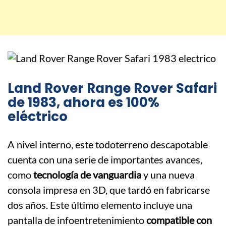
Land Rover Range Rover Safari
de 1983, ahora es 100%
eléctrico
A nivel interno, este todoterreno descapotable
cuenta con una serie de importantes avances,
como
tecnología de vanguardia
y una nueva
consola impresa en 3D, que tardó en fabricarse
dos años. Este último elemento incluye una
pantalla de infoentretenimiento
compatible con