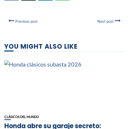
Previous post
Next post
YOU MIGHT ALSO LIKE
CLÁSICOS DEL MUNDO
Honda abre su garaje secreto: