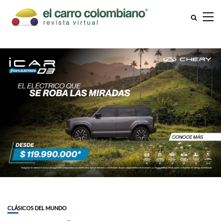
CLÁSICOS DEL MUNDO