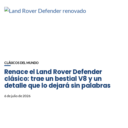
CLÁSICOS DEL MUNDO
Renace el Land Rover Defender
clásico: trae un bestial V8 y un
detalle que lo dejará sin palabras
6 de julio de 2026