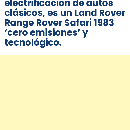
electrificación de autos
clásicos, es un Land Rover
Range Rover Safari 1983
‘cero emisiones’ y
tecnológico.