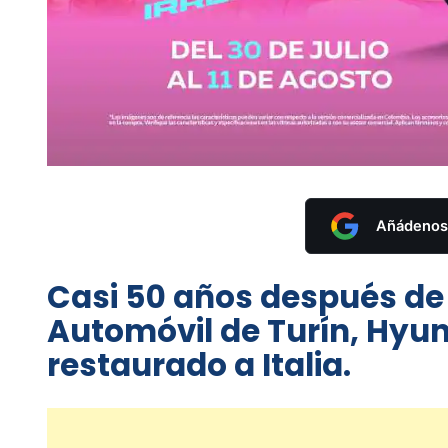
Añádenos 
Casi 50 años después de 
Automóvil de Turín, Hyu
restaurado a Italia.