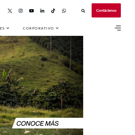
Contáctenos
ES
CORPORATIVO