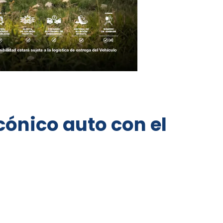
cónico auto con el