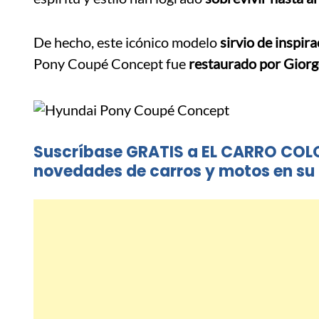
De hecho, este icónico modelo
sirvio de inspir
Pony Coupé Concept fue
restaurado por Giorg
Suscríbase GRATIS a EL CARRO COL
novedades de carros y motos en su 