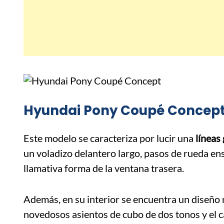
Hyundai Pony Coupé Concept: 
Este modelo se caracteriza por lucir una
líneas
un voladizo delantero largo, pasos de rueda e
llamativa forma de la ventana trasera.
Además, en su interior se encuentra un diseño
novedosos asientos de cubo de dos tonos y el c