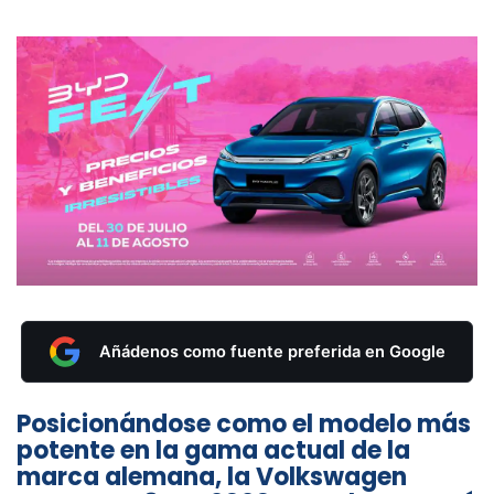
Añádenos como fuente preferida en Google
Posicionándose como el modelo más
potente en la gama actual de la
marca alemana, la Volkswagen