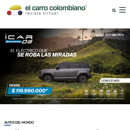
AUTOS DEL MUNDO