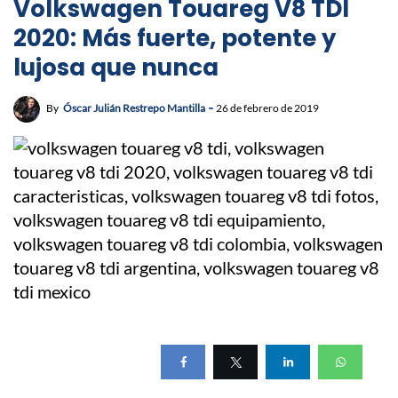
Volkswagen Touareg V8 TDI
2020: Más fuerte, potente y
lujosa que nunca
By
Óscar Julián Restrepo Mantilla
26 de febrero de 2019