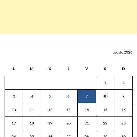
agosto 2026
L
M
X
J
V
S
D
1
2
3
4
5
6
7
8
9
10
11
12
13
14
15
16
17
18
19
20
21
22
23
24
25
26
27
28
29
30