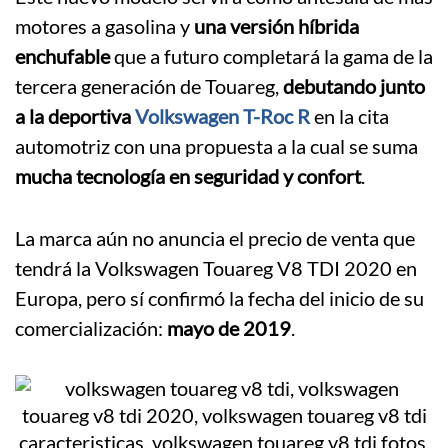
motores a gasolina y
una versión híbrida
enchufable
que a futuro completará la gama de la
tercera generación de Touareg,
debutando junto
a la deportiva
Volkswagen T-Roc R
en la cita
automotriz con una propuesta a la cual se suma
mucha tecnología en seguridad y confort
.
La marca aún no anuncia el precio de venta que
tendrá la Volkswagen Touareg V8 TDI 2020 en
Europa, pero sí confirmó la fecha del inicio de su
comercialización:
mayo de 2019
.