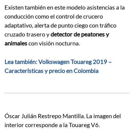
Existen también en este modelo asistencias a la
conducción como el control de crucero
adaptativo, alerta de punto ciego con tráfico
cruzado trasero y
detector de peatones y
animales
con visión nocturna.
Lea también: Volkswagen Touareg 2019 –
Características y precio en Colombia
Óscar Julián Restrepo Mantilla. La imagen del
interior corresponde a la Touareg V6.