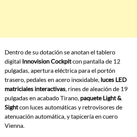
Dentro de su dotación se anotan el tablero
digital
Innovision Cockpit
con pantalla de 12
pulgadas, apertura eléctrica para el portón
trasero, pedales en acero inoxidable,
luces LED
matriciales interactivas
, rines de aleación de 19
pulgadas en acabado Tirano,
paquete Light &
Sight
con luces automáticas y retrovisores de
atenuación automática, y tapicería en cuero
Vienna.