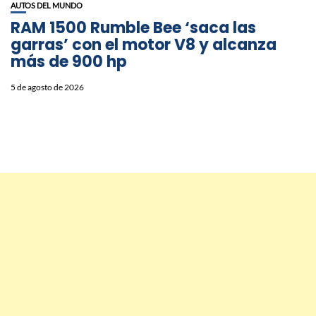
AUTOS DEL MUNDO
RAM 1500 Rumble Bee ‘saca las
garras’ con el motor V8 y alcanza
más de 900 hp
5 de agosto de 2026