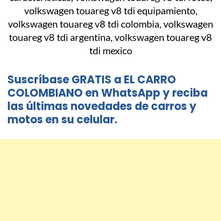
Suscríbase GRATIS a EL CARRO
COLOMBIANO en WhatsApp y reciba
las últimas novedades de carros y
motos en su celular.