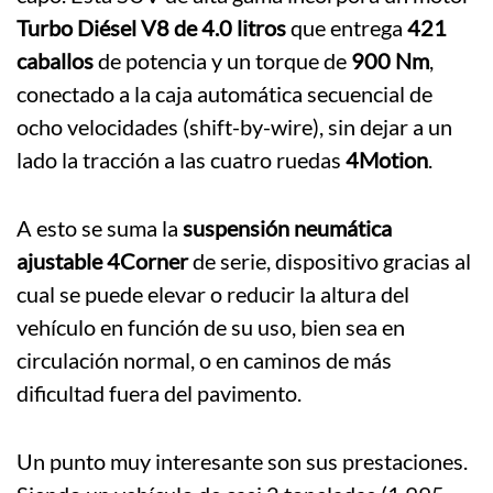
Turbo Diésel V8 de 4.0 litros
que entrega
421
caballos
de potencia y un torque de
900 Nm
,
conectado a la caja automática secuencial de
ocho velocidades (shift-by-wire), sin dejar a un
lado la tracción a las cuatro ruedas
4Motion
.
A esto se suma la
suspensión neumática
ajustable 4Corner
de serie, dispositivo gracias al
cual se puede elevar o reducir la altura del
vehículo en función de su uso, bien sea en
circulación normal, o en caminos de más
dificultad fuera del pavimento.
Un punto muy interesante son sus prestaciones.