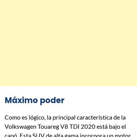
Máximo poder
Como es lógico, la principal característica de la
Volkswagen Touareg V8 TDI 2020 está bajo el
capó. Esta SUV de alta gama incorpora un motor