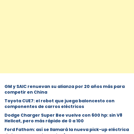
GM y SAIC renuevan su alianza por 20 años más para
competir en China
Toyota CUE7: el robot que juega baloncesto con
componentes de carros eléctricos
Dodge Charger Super Bee vuelve con 600 hp: sin V8
Hellcat, pero más rápido de 0 a 100
Ford Fathom: así se llamará la nueva pick-up eléctrica