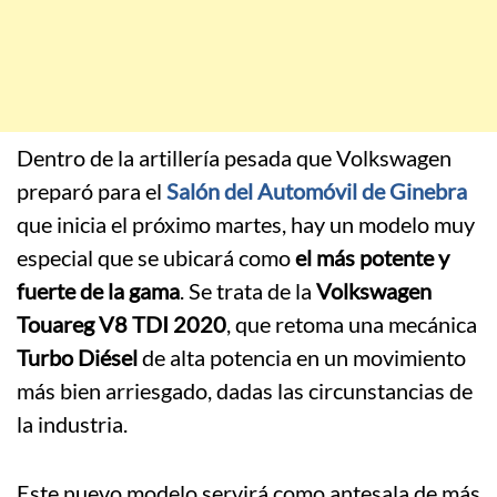
Dentro de la artillería pesada que Volkswagen
preparó para el
Salón del Automóvil de Ginebra
que inicia el próximo martes, hay un modelo muy
especial que se ubicará como
el más potente y
fuerte de la gama
. Se trata de la
Volkswagen
Touareg V8 TDI 2020
, que retoma una mecánica
Turbo Diésel
de alta potencia en un movimiento
más bien arriesgado, dadas las circunstancias de
la industria.
Este nuevo modelo servirá como antesala de más