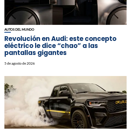
AUTOS DEL MUNDO
Revolución en Audi: este concepto
eléctrico le dice “chao” a las
pantallas gigantes
5 de agosto de 2026