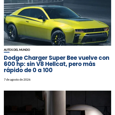
AUTOS DEL MUNDO
Dodge Charger Super Bee vuelve con
600 hp: sin V8 Hellcat, pero más
rápido de 0 a 100
7 de agosto de 2026