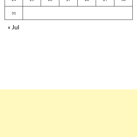
31
« Jul