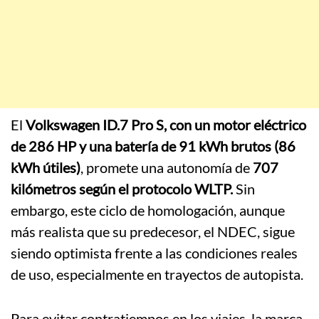
El
Volkswagen ID.7 Pro S, con un motor eléctrico
de 286 HP y una batería de 91 kWh brutos (86
kWh útiles)
, promete una autonomía de
707
kilómetros según el protocolo WLTP.
Sin
embargo, este ciclo de homologación, aunque
más realista que su predecesor, el NDEC, sigue
siendo optimista frente a las condiciones reales
de uso, especialmente en trayectos de autopista.
Para evitar contratiempos en los viajes, la marca