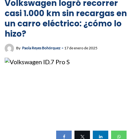
Volkswagen logró recorrer
casi 1.000 km sin recargas en
un carro eléctrico: ¿cómo lo
hizo?
By
Paola Reyes Bohórquez
17 de enero de 2025