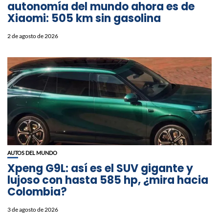
autonomía del mundo ahora es de
Xiaomi: 505 km sin gasolina
2 de agosto de 2026
AUTOS DEL MUNDO
Xpeng G9L: así es el SUV gigante y
lujoso con hasta 585 hp, ¿mira hacia
Colombia?
3 de agosto de 2026