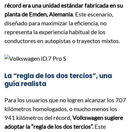
récord era una unidad estándar fabricada en su
planta de Emden, Alemania
. Este escenario,
diseñado para maximizar la eficiencia, no
representa la experiencia habitual de los
conductores en autopistas o trayectos mixtos.
La “regla de los dos tercios”, una
guía realista
Para los usuarios que no logren alcanzar los 707
kilómetros homologados, o mucho menos los
941 kilómetros del récord,
Volkswagen sugiere
adoptar la “regla de los dos tercios”.
Este