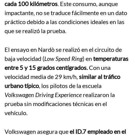
cada 100 kilómetros
. Este consumo, aunque
impactante, no se traduce fácilmente en un dato
práctico debido a las condiciones ideales en las
que se realizó la prueba.
El ensayo en Nardò se realizó en el circuito de
baja velocidad (
Low Speed Ring
) en
temperaturas
entre 5 y 15 grados centígrados.
Con una
velocidad media de 29 km/h,
similar al tráfico
urbano típico
, los pilotos de la escuela
Volkswagen Driving Experience
realizaron la
prueba sin modificaciones técnicas en el
vehículo.
Volkswagen asegura que
el ID.7 empleado en el