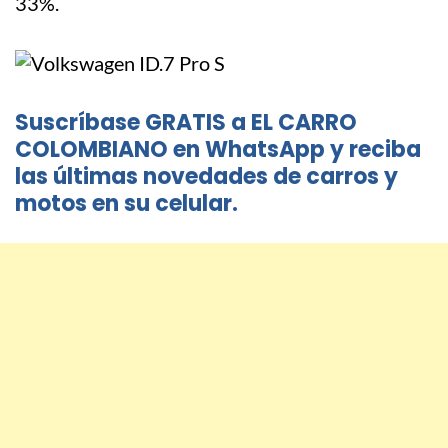
33%.
Suscríbase GRATIS a EL CARRO
COLOMBIANO en WhatsApp y reciba
las últimas novedades de carros y
motos en su celular.