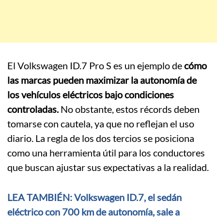
El Volkswagen ID.7 Pro S es un ejemplo de
cómo
las marcas pueden maximizar la autonomía de
los vehículos eléctricos bajo condiciones
controladas.
No obstante, estos récords deben
tomarse con cautela, ya que no reflejan el uso
diario. La regla de los dos tercios se posiciona
como una herramienta útil para los conductores
que buscan ajustar sus expectativas a la realidad.
LEA TAMBIÉN: Volkswagen ID.7, el sedán
eléctrico con 700 km de autonomía, sale a