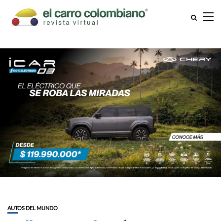
AUTOS DEL MUNDO