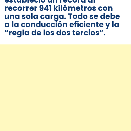
estableció un récord al
recorrer 941 kilómetros con
una sola carga. Todo se debe
a la conducción eficiente y la
“regla de los dos tercios”.