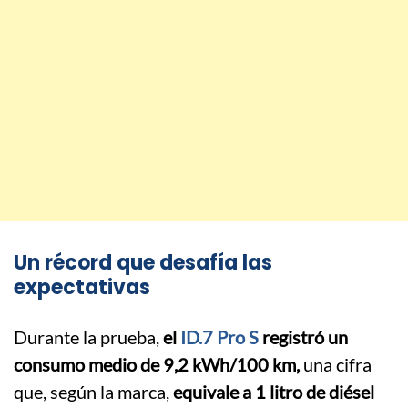
Un récord que desafía las
expectativas
Durante la prueba,
el
ID.7 Pro S
registró un
consumo medio de 9,2 kWh/100 km,
una cifra
que, según la marca,
equivale a 1 litro de diésel