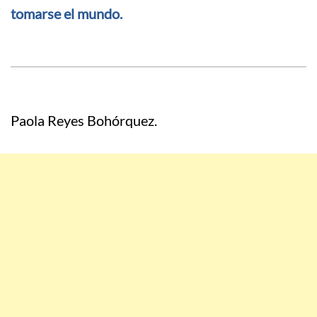
tomarse el mundo.
Paola Reyes Bohórquez.