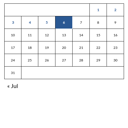
1
2
3
4
5
6
7
8
9
10
11
12
13
14
15
16
17
18
19
20
21
22
23
24
25
26
27
28
29
30
31
« Jul