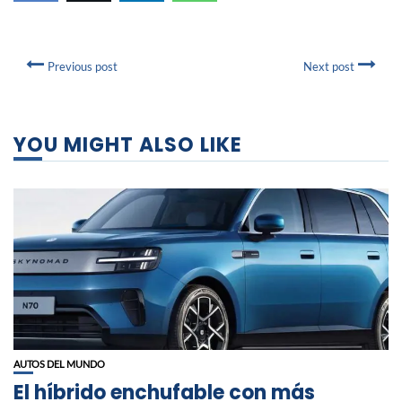
Previous post
Next post
YOU MIGHT ALSO LIKE
AUTOS DEL MUNDO
El híbrido enchufable con más