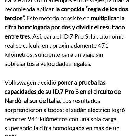
recomienda aplicar
la conocida “regla de los dos
tercios”.
Este método consiste en
multiplicar la
cifra homologada por dos y dividir el resultado
entre tres.
Así, para el ID.7 Pro S, la autonomía
real se calcula en aproximadamente 471
kilómetros, suficiente para un viaje sin
sobresaltos a velocidades legales.
Volkswagen decidió
poner a prueba las
capacidades de su ID.7 Pro S en el circuito de
Nardò, al sur de Italia
. Los resultados
sorprendieron a todos: el sedán eléctrico logró
recorrer 941 kilómetros con una sola carga,
superando la cifra homologada en más de un