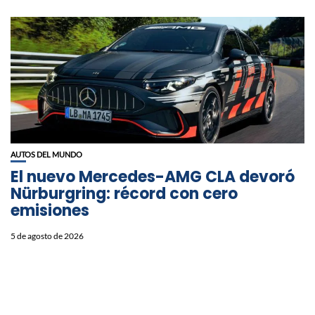
AUTOS DEL MUNDO
El nuevo Mercedes-AMG CLA devoró
Nürburgring: récord con cero
emisiones
5 de agosto de 2026