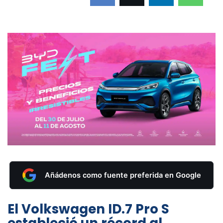
Añádenos como fuente preferida en Google
El Volkswagen ID.7 Pro S