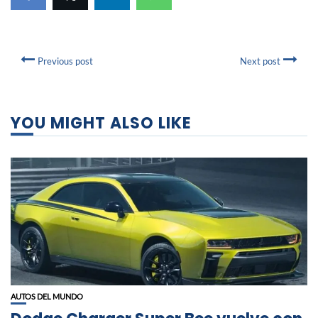
Previous post
Next post
YOU MIGHT ALSO LIKE
AUTOS DEL MUNDO