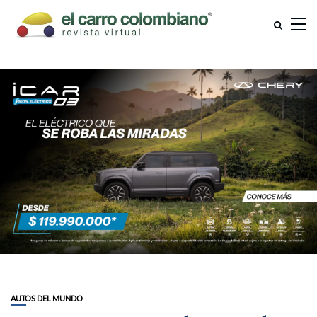
AUTOS DEL MUNDO