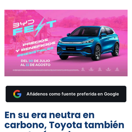
Añádenos como fuente preferida en Google
En su era neutra en
carbono, Toyota también