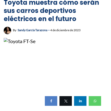
Toyota muestra cómo serán
sus carros deportivos
eléctricos en el futuro
By
Sandy García Tarazona
4 de diciembre de 2023