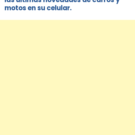
motos en su celular.