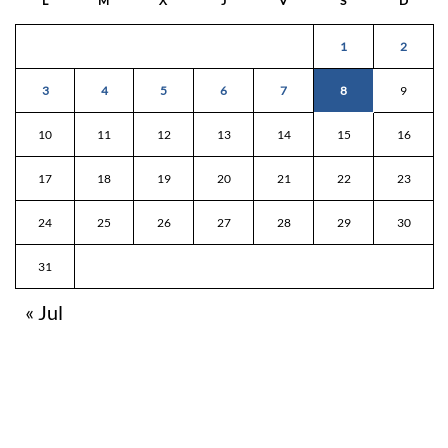
L
M
X
J
V
S
D
1
2
3
4
5
6
7
8
9
10
11
12
13
14
15
16
17
18
19
20
21
22
23
24
25
26
27
28
29
30
31
« Jul