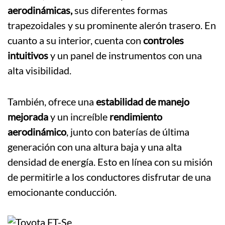
aerodinámicas,
sus diferentes formas
trapezoidales y su prominente alerón trasero. En
cuanto a su interior, cuenta con
controles
intuitivos
y un panel de instrumentos con una
alta visibilidad.
También, ofrece una
estabilidad de manejo
mejorada
y un increíble
rendimiento
aerodinámico
, junto con baterías de última
generación con una altura baja y una alta
densidad de energía. Esto en línea con su misión
de permitirle a los conductores disfrutar de una
emocionante conducción.