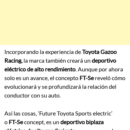
Incorporando la experiencia de
Toyota Gazoo
Racing,
la marca también creará un
deportivo
eléctrico de alto rendimiento
. Aunque por ahora
solo es un avance, el concepto
FT-Se
reveló cómo
evolucionará y se profundizará la relación del
conductor con su auto.
Así las cosas, ‘Future Toyota Sports electric’
o
FT-Se
concept, es un
deportivo biplaza