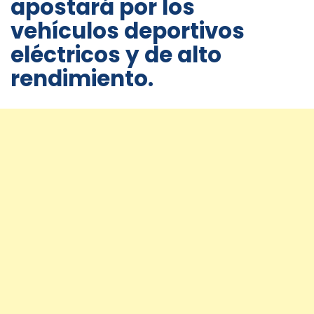
apostará por los
vehículos deportivos
eléctricos y de alto
rendimiento.