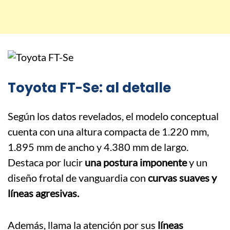
Toyota FT-Se: al detalle
Según los datos revelados, el modelo conceptual
cuenta con una altura compacta de 1.220 mm,
1.895 mm de ancho y 4.380 mm de largo.
Destaca por lucir
una postura imponente
y un
diseño frotal de vanguardia con
curvas suaves y
líneas agresivas.
Además, llama la atención por sus
líneas