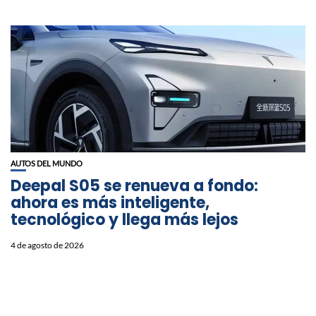
AUTOS DEL MUNDO
Deepal S05 se renueva a fondo:
ahora es más inteligente,
tecnológico y llega más lejos
4 de agosto de 2026