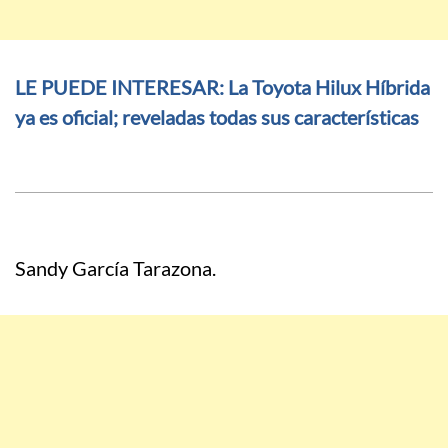
LE PUEDE INTERESAR: La Toyota Hilux Híbrida
ya es oficial; reveladas todas sus características
Sandy García Tarazona.