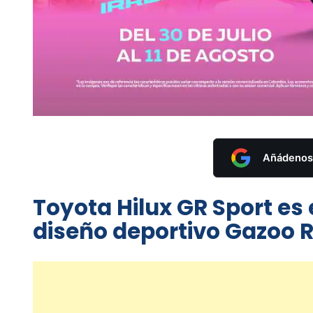
Añádenos 
Toyota Hilux GR Sport es
diseño deportivo Gazoo 