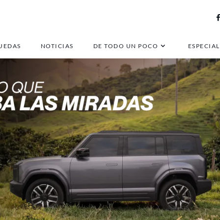
UEDAS
NOTICIAS
DE TODO UN POCO
ESPECIAL