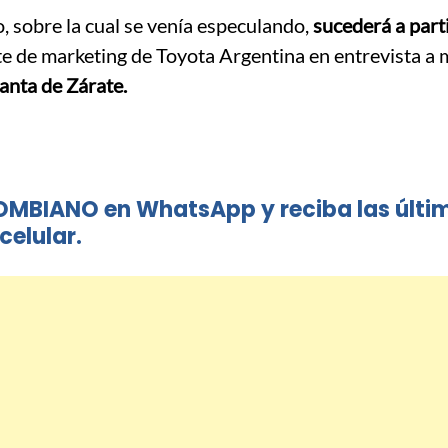
 sobre la cual se venía especulando,
sucederá a part
 de marketing de Toyota Argentina en entrevista a 
lanta de Zárate.
OMBIANO en WhatsApp y reciba las últi
celular.