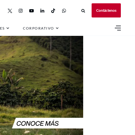
Contáctenos
ES
CORPORATIVO