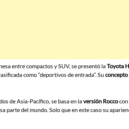
nesa entre compactos y SUV, se presentó la
Toyota H
lasificada como “deportivos de entrada”. Su
concepto
os de Asia-Pacífico, se basa en la
versión Rocco
con
sa parte del mundo. Solo que en este caso su aparien