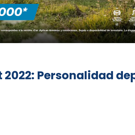
t 2022: Personalidad dep