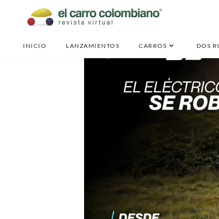
INICIO
LANZAMIENTOS
CARROS
DOS R