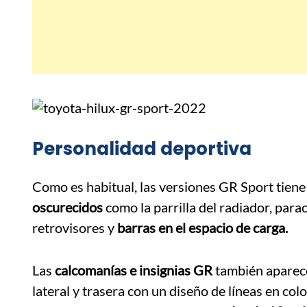
Personalidad deportiva
Como es habitual, las versiones GR Sport tiene 
oscurecidos
como la parrilla del radiador, para
retrovisores y
barras en el espacio de carga.
Las
calcomanías e insignias GR
también aparece
lateral y trasera con un diseño de líneas en col