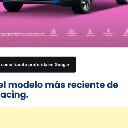
como fuente preferida en Google
 el modelo más reciente de
Racing.