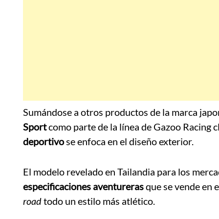
Sumándose a otros productos de la marca japo
Sport
como parte de la línea de Gazoo Racing c
deportivo
se enfoca en el diseño exterior.
El modelo revelado en Tailandia para los mercad
especificaciones aventureras
que se vende en e
road
todo un estilo más atlético.