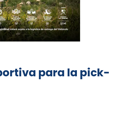
ortiva para la pick-