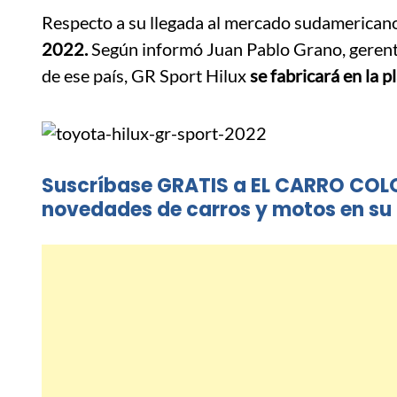
Respecto a su llegada al mercado sudamericano,
2022.
Según informó Juan Pablo Grano, gerente
de ese país, GR Sport Hilux
se fabricará en la p
Suscríbase GRATIS a EL CARRO COL
novedades de carros y motos en su 