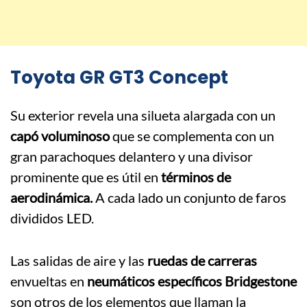
Toyota GR GT3 Concept
Su exterior revela una silueta alargada con un
capó voluminoso
que se complementa con un
gran parachoques delantero y una divisor
prominente que es útil en
términos de
aerodinámica.
A cada lado un conjunto de faros
divididos LED.
Las salidas de aire y las
ruedas de carreras
envueltas en
neumáticos específicos Bridgestone
son otros de los elementos que llaman la