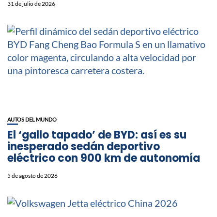
31 de julio de 2026
AUTOS DEL MUNDO
El ‘gallo tapado’ de BYD: así es su
inesperado sedán deportivo
eléctrico con 900 km de autonomía
5 de agosto de 2026