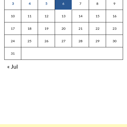
3
4
5
6
7
8
9
10
11
12
13
14
15
16
17
18
19
20
21
22
23
24
25
26
27
28
29
30
31
« Jul