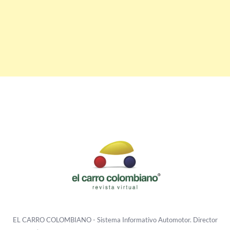
EL CARRO COLOMBIANO - Sistema Informativo Automotor. Director