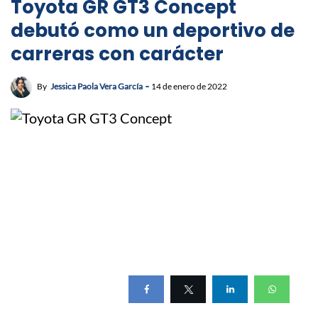
Toyota GR GT3 Concept
debutó como un deportivo de
carreras con carácter
By
Jessica Paola Vera García
14 de enero de 2022