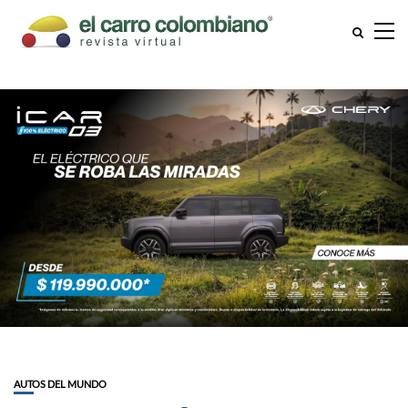
AUTOS DEL MUNDO