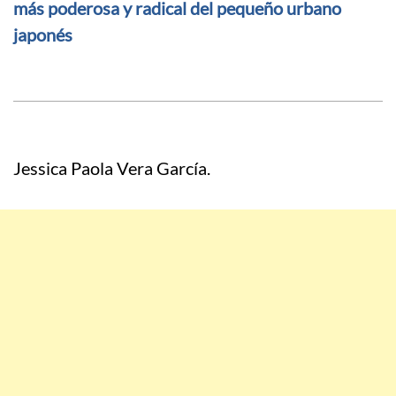
más poderosa y radical del pequeño urbano
japonés
Jessica Paola Vera García.