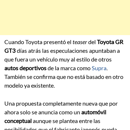
Cuando Toyota presentó el
teaser
del
Toyota GR
GT3
días atrás las especulaciones apuntaban a
que fuera un vehículo muy al estilo de otros
autos deportivos
de la marca como
Supra
.
También se confirma que no está basado en otro
modelo ya existente.
Una propuesta completamente nueva que por
ahora solo se anuncia como un
automóvil
conceptual
aunque se plantea entre las
posibilidades que el fabricante japonés pueda