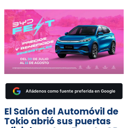
Añádenos como fuente preferida en Google
El Salón del Automóvil de
Tokio abrió sus puertas