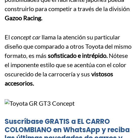
construirlo para competir a través de la división
Gazoo Racing.
El
concept car
llama la atención su particular
diseño que comparado a otros Toyota del mismo
formato, es más
sofisticado e intrépido.
Nótese
el imponente estilo que se acentúa con el color
oscurecido de la carrocería y sus
vistosos
accesorios.
Suscríbase GRATIS a EL CARRO
COLOMBIANO en WhatsApp y reciba