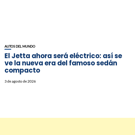
AUTOS DEL MUNDO
El Jetta ahora será eléctrico: así se
ve la nueva era del famoso sedán
compacto
3 de agosto de 2026