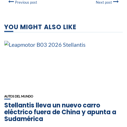
Previous post
Next post
YOU MIGHT ALSO LIKE
AUTOS DEL MUNDO
Stellantis lleva un nuevo carro
eléctrico fuera de China y apunta a
Sudamérica