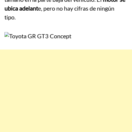
ubica adelant
e, pero no hay cifras de ningún
tipo.