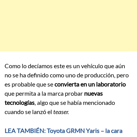
Como lo decíamos este es un vehículo que aún
no se ha definido como uno de producción, pero
es probable que se
convierta en un laboratorio
que permita a la marca probar
nuevas
tecnologías
, algo que se había mencionado
cuando se lanzó el
teaser.
LEA TAMBIÉN: Toyota GRMN Yaris – la cara