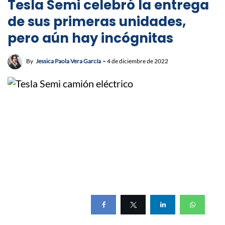
Tesla Semi celebró la entrega
de sus primeras unidades,
pero aún hay incógnitas
By
Jessica Paola Vera García
4 de diciembre de 2022