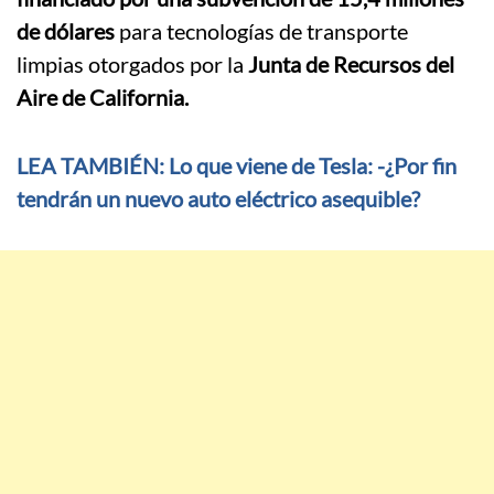
de dólares
para tecnologías de transporte
limpias otorgados por la
Junta de Recursos del
Aire de California.
LEA TAMBIÉN: Lo que viene de Tesla: -¿Por fin
tendrán un nuevo auto eléctrico asequible?