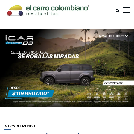
AUTOS DEL MUNDO