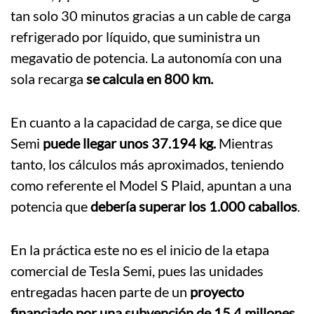
tan solo 30 minutos gracias a un cable de carga
refrigerado por líquido, que suministra un
megavatio de potencia. La autonomía con una
sola recarga
se calcula en 800 km.
En cuanto a la capacidad de carga, se dice que
Semi
puede llegar unos 37.194 kg.
Mientras
tanto, los cálculos más aproximados, teniendo
como referente el Model S Plaid, apuntan a una
potencia que
debería superar los 1.000 caballos
.
En la práctica este no es el inicio de la etapa
comercial de Tesla Semi, pues las unidades
entregadas hacen parte de un
proyecto
financiado por una subvención de 15,4 millones