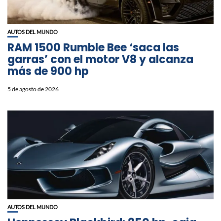
AUTOS DEL MUNDO
RAM 1500 Rumble Bee ‘saca las
garras’ con el motor V8 y alcanza
más de 900 hp
5 de agosto de 2026
AUTOS DEL MUNDO