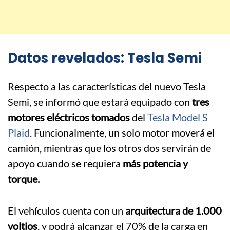
Datos revelados: Tesla Semi
Respecto a las características del nuevo Tesla
Semi, se informó que estará equipado con
tres
motores eléctricos tomados
del
Tesla Model S
Plaid
. Funcionalmente, un solo motor moverá el
camión, mientras que los otros dos servirán de
apoyo cuando se requiera
más potencia y
torque.
El vehículos cuenta con un
arquitectura de 1.000
voltios
, y podrá alcanzar el 70% de la carga en