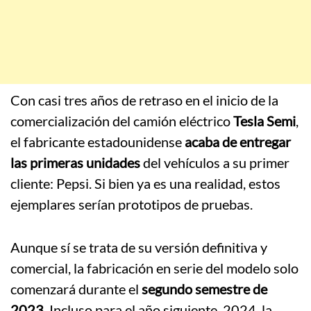
Con casi tres años de retraso en el inicio de la
comercialización del camión eléctrico
Tesla Semi
,
el fabricante estadounidense
acaba de entregar
las primeras unidades
del vehículos a su primer
cliente: Pepsi. Si bien ya es una realidad, estos
ejemplares serían prototipos de pruebas.
Aunque sí se trata de su versión definitiva y
comercial, la fabricación en serie del modelo solo
comenzará durante el
segundo semestre de
2023
. Incluso para el año siguiente, 2024, la