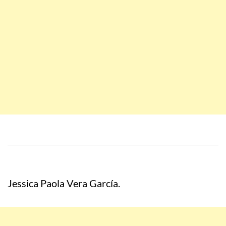
Jessica Paola Vera García.