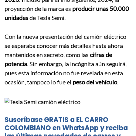
proyección de la marca es
producir unas 50.000
unidades
de Tesla Semi.
Con la nueva presentación del camión eléctrico
se esperaba conocer más detalles hasta ahora
mantenidos en secreto, como las
cifras de
potencia
. Sin embargo, la incógnita aún seguirá,
pues esta información no fue revelada en esta
ocasión, tampoco lo fue el
peso del vehículo
.
Suscríbase GRATIS a EL CARRO
COLOMBIANO en WhatsApp y reciba