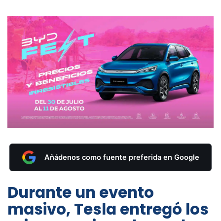
Añádenos como fuente preferida en Google
Durante un evento
masivo, Tesla entregó los