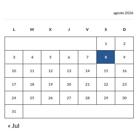
agosto 2026
L
M
X
J
V
S
D
1
2
3
4
5
6
7
8
9
10
11
12
13
14
15
16
17
18
19
20
21
22
23
24
25
26
27
28
29
30
31
« Jul