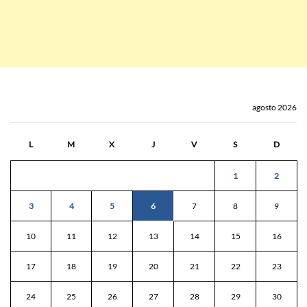
agosto 2026
L
M
X
J
V
S
D
1
2
3
4
5
6
7
8
9
10
11
12
13
14
15
16
17
18
19
20
21
22
23
24
25
26
27
28
29
30