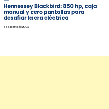
Hennessey Blackbird: 850 hp, caja
manual y cero pantallas para
desafiar la era eléctrica
6 de agosto de 2026