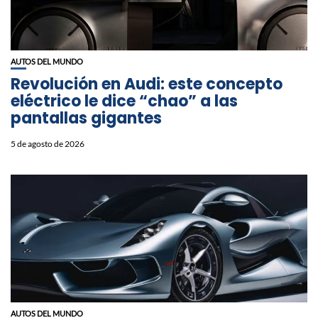
AUTOS DEL MUNDO
Revolución en Audi: este concepto
eléctrico le dice “chao” a las
pantallas gigantes
5 de agosto de 2026
AUTOS DEL MUNDO