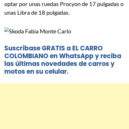
optar por unas ruedas Procyon de 17 pulgadas o
unas Libra de 18 pulgadas.
Suscríbase GRATIS a EL CARRO
COLOMBIANO en WhatsApp y reciba
las últimas novedades de carros y
motos en su celular.