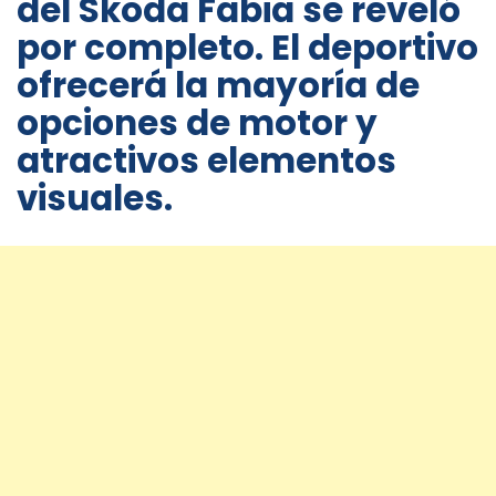
del Skoda Fabia se reveló
por completo. El deportivo
ofrecerá la mayoría de
opciones de motor y
atractivos elementos
visuales.