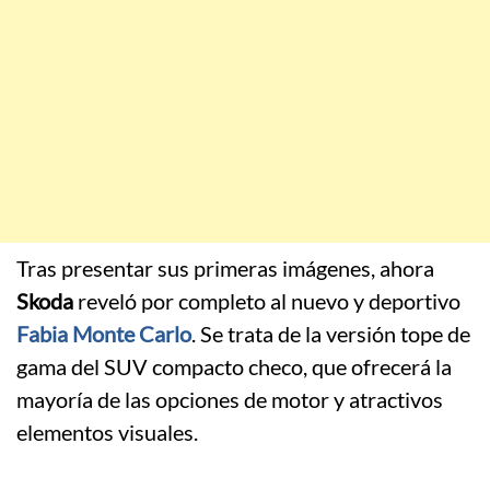
Tras presentar sus primeras imágenes, ahora
Skoda
reveló por completo al nuevo y deportivo
Fabia Monte Carlo
. Se trata de la versión tope de
gama del SUV compacto checo, que ofrecerá la
mayoría de las opciones de motor y atractivos
elementos visuales.