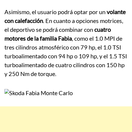
Asimismo, el usuario podrá optar por un
volante
con calefacción
. En cuanto a opciones motrices,
el deportivo se podrá combinar con
cuatro
motores de la familia Fabia
, como el 1.0 MPI de
tres cilindros atmosférico con 79 hp, el 1.0 TSI
turboalimentado con 94 hp o 109 hp, y el 1.5 TSI
turboalimentado de cuatro cilindros con 150 hp
y 250 Nm de torque.