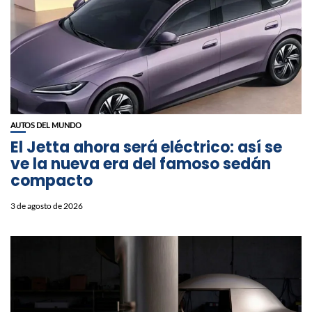
AUTOS DEL MUNDO
El Jetta ahora será eléctrico: así se
ve la nueva era del famoso sedán
compacto
3 de agosto de 2026