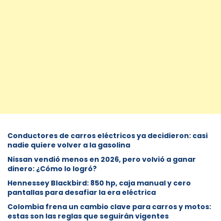
Conductores de carros eléctricos ya decidieron: casi
nadie quiere volver a la gasolina
Nissan vendió menos en 2026, pero volvió a ganar
dinero: ¿Cómo lo logró?
Hennessey Blackbird: 850 hp, caja manual y cero
pantallas para desafiar la era eléctrica
Colombia frena un cambio clave para carros y motos:
estas son las reglas que seguirán vigentes