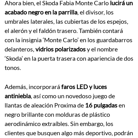
Ahora bien, el Skoda Fabia Monte Carlo
lucirá un
acabado negro en la parrilla
, el divisor, los
umbrales laterales, las cubiertas de los espejos,
el alerón y el faldón trasero. También contará
con la insignia ‘Monte Carlo’ en los guardabarros
delanteros,
vidrios polarizados
y el nombre
‘Skoda’ en la puerta trasera con apariencia de dos
tonos.
Además, incorporará
faros LED y luces
antiniebla
, así como un novedoso juego de
llantas de aleación Proxima de
16 pulgadas
en
negro brillante con molduras de plástico
aerodinámico extraíbles. Sin embargo, los
clientes que busquen algo más deportivo, podrán