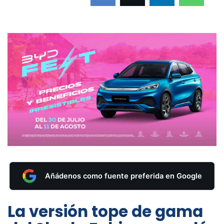
Añádenos como fuente preferida en Google
La versión tope de gama