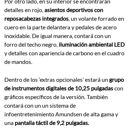
Por otro lado, en su interior se encontrarán
detalles en rojo,
asientos deportivos con
reposacabezas integrados
, un volante forrado en
cuero en la parte delantera y pedales de acero
inoxidable. De igual manera, contará con un
forro del techo negro,
iluminación ambiental LED
y detalles con apariencia de carbono en el cuadro
de mandos.
Dentro de los ‘extras opcionales’ estará un
grupo
de instrumentos digitales de 10,25 pulgadas
con
gráficos específicos de la versión. También
contará con un un sistema de
infoentretenimiento Amundsen de alta gama y
una
pantalla táctil de 9,2 pulgadas.