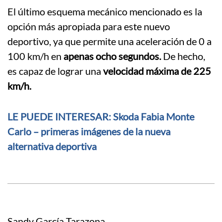
El último esquema mecánico mencionado es la
opción más apropiada para este nuevo
deportivo, ya que permite una aceleración de 0 a
100 km/h en
apenas ocho segundos.
De hecho,
es capaz de lograr una
velocidad máxima de 225
km/h.
LE PUEDE INTERESAR: Skoda Fabia Monte
Carlo – primeras imágenes de la nueva
alternativa deportiva
Sandy García Tarazona.