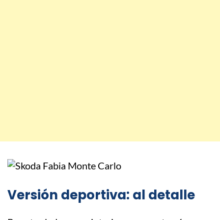
Versión deportiva: al detalle