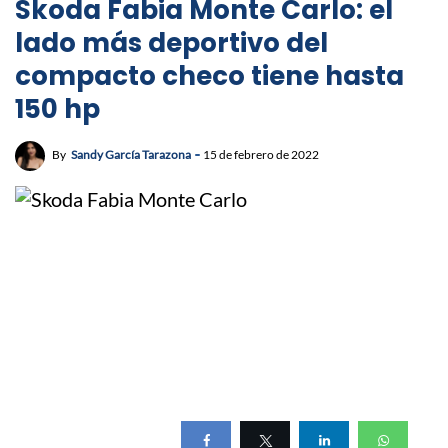
Skoda Fabia Monte Carlo: el
lado más deportivo del
compacto checo tiene hasta
150 hp
By
Sandy García Tarazona
15 de febrero de 2022