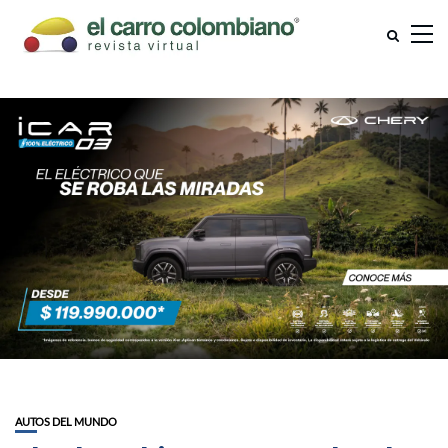
AUTOS DEL MUNDO