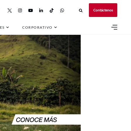
Contáctenos
ES
CORPORATIVO