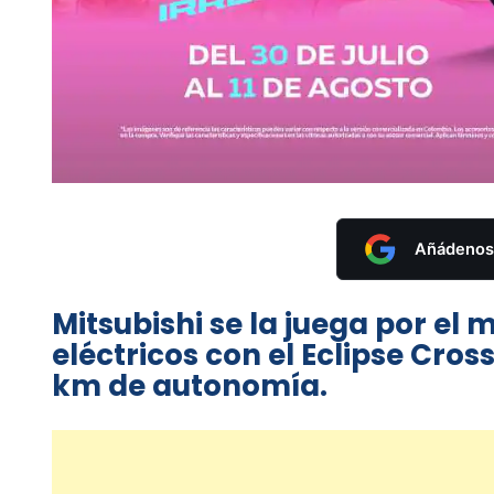
Añádenos 
Mitsubishi se la juega por el
eléctricos con el Eclipse Cro
km de autonomía.