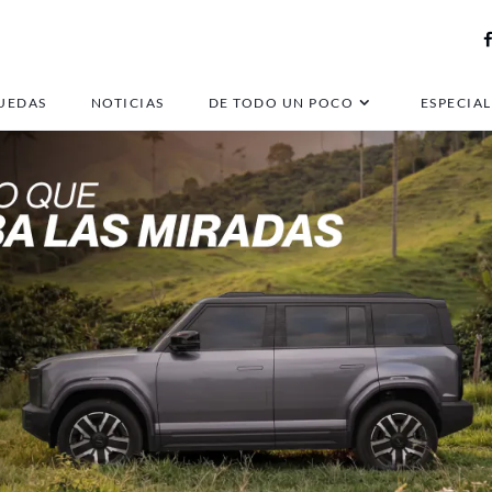
UEDAS
NOTICIAS
DE TODO UN POCO
ESPECIAL