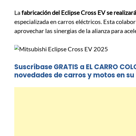
La
fabricación del Eclipse Cross EV se realizará
especializada en carros eléctricos.
Esta colabor
aprovechar las sinergias de la alianza para aceler
Suscríbase GRATIS a EL CARRO COL
novedades de carros y motos en su 