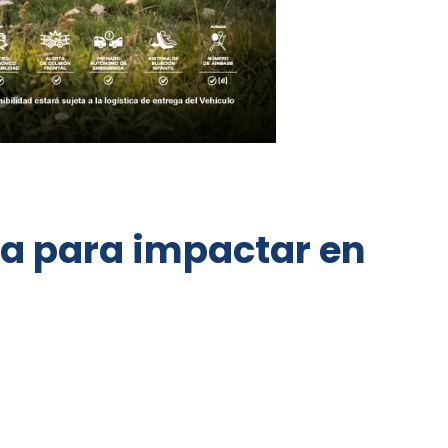
ca para impactar en