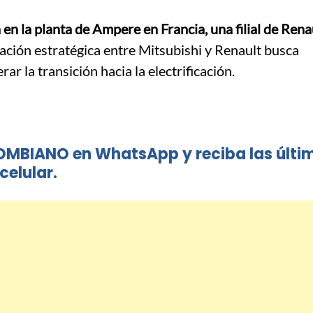
 en la planta de Ampere en Francia, una filial de Rena
ación estratégica entre Mitsubishi y Renault busca
ar la transición hacia la electrificación.
OMBIANO en WhatsApp y reciba las últi
celular.