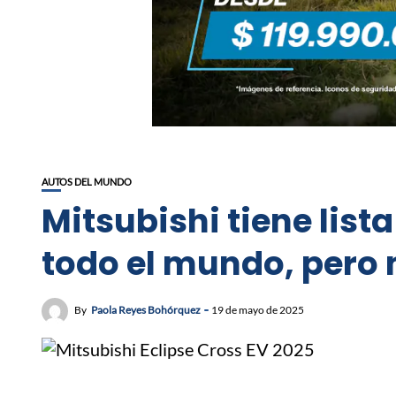
AUTOS DEL MUNDO
Mitsubishi tiene lis
todo el mundo, pero 
By
Paola Reyes Bohórquez
19 de mayo de 2025