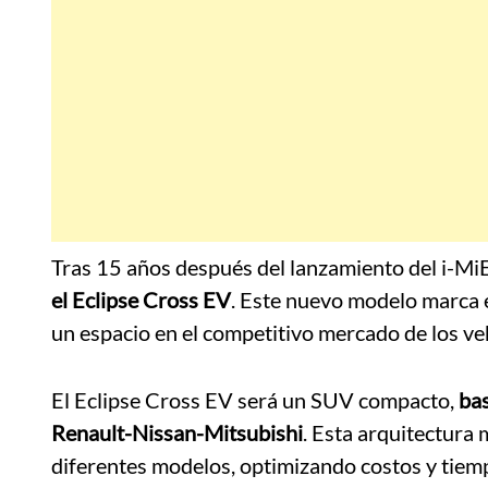
Tras 15 años después del lanzamiento del i-Mi
el Eclipse Cross EV
.
Este nuevo modelo marca el
un espacio en el competitivo mercado de los veh
El Eclipse Cross EV será un SUV compacto,
bas
Renault-Nissan-Mitsubishi
.
Esta arquitectura 
diferentes modelos, optimizando costos y tiem