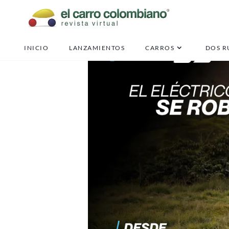
INICIO
LANZAMIENTOS
CARROS
DOS R