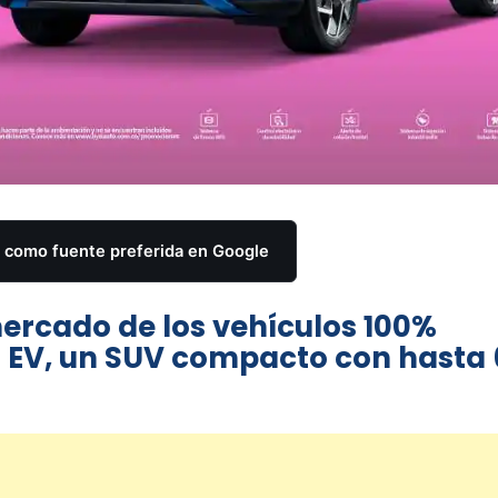
como fuente preferida en Google
 mercado de los vehículos 100%
ss EV, un SUV compacto con hasta