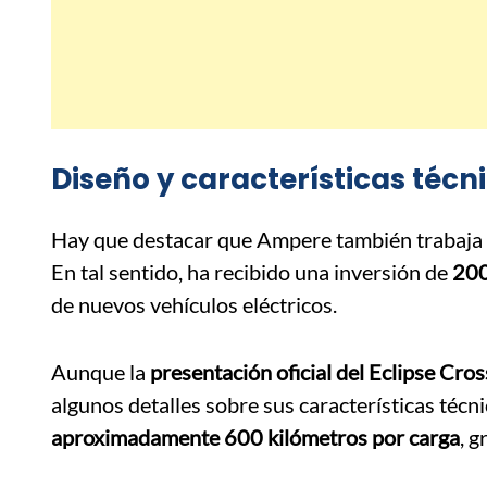
Diseño y características técn
Hay que destacar que Ampere también trabaja
En tal sentido, ha recibido una inversión de
200
de nuevos vehículos eléctricos.
Aunque la
presentación oficial del Eclipse Cr
algunos detalles sobre sus características técni
aproximadamente 600 kilómetros por carga
, g