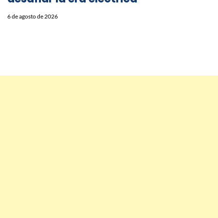
6 de agosto de 2026