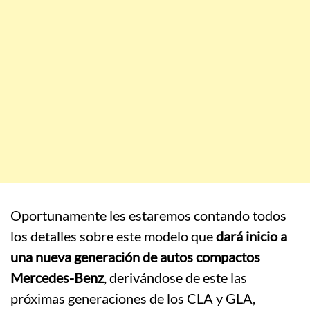
Oportunamente les estaremos contando todos
los detalles sobre este modelo que
dará inicio a
una nueva generación de autos compactos
Mercedes-Benz
, derivándose de este las
próximas generaciones de los CLA y GLA,