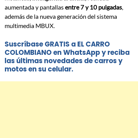
aumentada y pantallas
entre 7 y 10 pulgadas
,
además de la nueva generación del sistema
multimedia MBUX.
Suscríbase GRATIS a EL CARRO
COLOMBIANO en WhatsApp y reciba
las últimas novedades de carros y
motos en su celular.