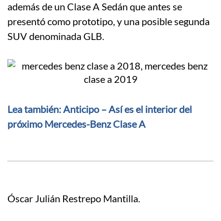
además de un Clase A Sedán que antes se
presentó como prototipo, y una posible segunda
SUV denominada GLB.
Lea también: Anticipo – Así es el interior del
próximo Mercedes-Benz Clase A
Óscar Julián Restrepo Mantilla.