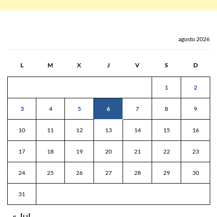
agosto 2026
L
M
X
J
V
S
D
1
2
3
4
5
6
7
8
9
10
11
12
13
14
15
16
17
18
19
20
21
22
23
24
25
26
27
28
29
30
31
« Jul