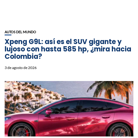
AUTOS DEL MUNDO
Xpeng G9L: así es el SUV gigante y
lujoso con hasta 585 hp, ¿mira hacia
Colombia?
3 de agosto de 2026