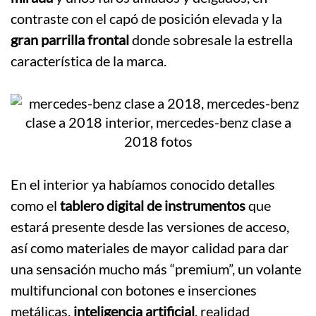
contraste con el capó de posición elevada y la
gran parrilla frontal
donde sobresale la estrella
característica de la marca.
En el interior ya habíamos conocido detalles
como el
tablero digital de instrumentos
que
estará presente desde las versiones de acceso,
así como materiales de mayor calidad para dar
una sensación mucho más “premium”, un volante
multifuncional con botones e inserciones
metálicas,
inteligencia artificial
, realidad