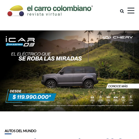
AUTOS DEL MUNDO