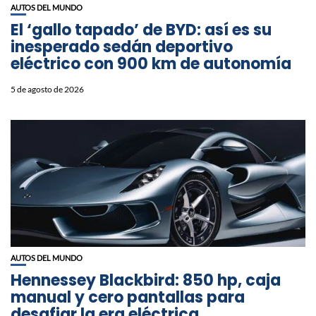
AUTOS DEL MUNDO
El ‘gallo tapado’ de BYD: así es su
inesperado sedán deportivo
eléctrico con 900 km de autonomía
5 de agosto de 2026
AUTOS DEL MUNDO
Hennessey Blackbird: 850 hp, caja
manual y cero pantallas para
desafiar la era eléctrica