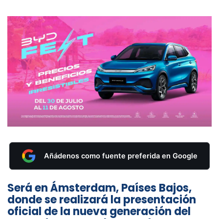
Añádenos como fuente preferida en Google
Será en Ámsterdam, Países Bajos,
donde se realizará la presentación
oficial de la nueva generación del