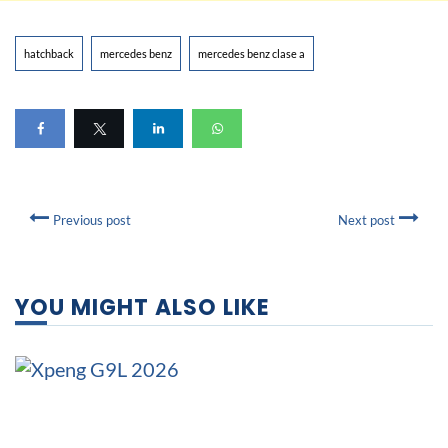
hatchback
mercedes benz
mercedes benz clase a
Previous post
Next post
YOU MIGHT ALSO LIKE