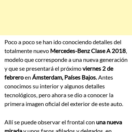
Poco a poco se han ido conociendo detalles del
totalmente nuevo
Mercedes-Benz Clase A 2018
,
modelo que corresponde a una nueva generación
y que se presentará el próximo
viernes 2 de
febrero
en
Ámsterdam, Países Bajos.
Antes
conocimos su interior y algunos detalles
tecnológicos, pero ahora se dio a conocer la
primera imagen oficial del exterior de este auto.
Allí se puede observar el frontal con
una nueva
mirada
y unos faros afilados y delgados, en