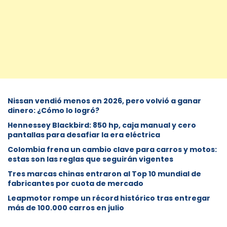
Nissan vendió menos en 2026, pero volvió a ganar
dinero: ¿Cómo lo logró?
Hennessey Blackbird: 850 hp, caja manual y cero
pantallas para desafiar la era eléctrica
Colombia frena un cambio clave para carros y motos:
estas son las reglas que seguirán vigentes
Tres marcas chinas entraron al Top 10 mundial de
fabricantes por cuota de mercado
Leapmotor rompe un récord histórico tras entregar
más de 100.000 carros en julio