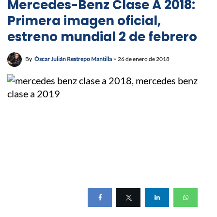
Mercedes-Benz Clase A 2018:
Primera imagen oficial,
estreno mundial 2 de febrero
By
Óscar Julián Restrepo Mantilla
26 de enero de 2018