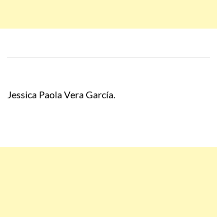
Jessica Paola Vera García.