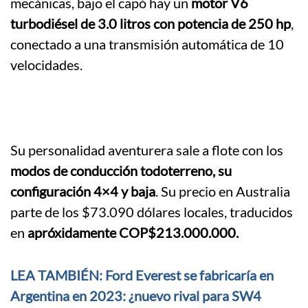
mecánicas, bajo el capó hay un
motor V6
turbodiésel de 3.0 litros con potencia de 250 hp
,
conectado a una transmisión automática de 10
velocidades.
Su personalidad aventurera sale a flote con los
modos de conducción todoterreno, su
configuración 4×4 y baja
. Su precio en Australia
parte de los $73.090 dólares locales, traducidos
en
apróxidamente COP$213.000.000.
LEA TAMBIÉN: Ford Everest se fabricaría en
Argentina en 2023: ¿nuevo rival para SW4