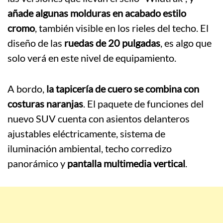
añade algunas molduras en acabado estilo
cromo
, también visible en los rieles del techo. El
diseño de las
ruedas de 20 pulgadas
, es algo que
solo verá en este nivel de equipamiento.
A bordo,
la tapicería de cuero se combina con
costuras naranjas
. El paquete de funciones del
nuevo SUV cuenta con asientos delanteros
ajustables eléctricamente, sistema de
iluminación ambiental, techo corredizo
panorámico y
pantalla multimedia vertical
.