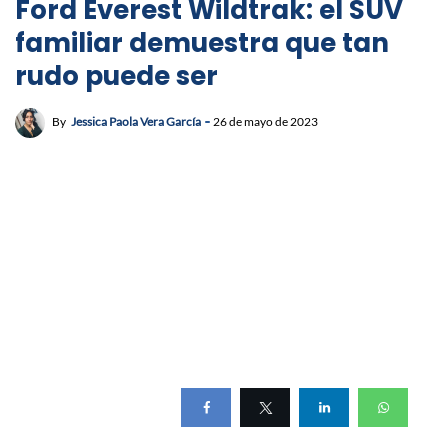
Ford Everest Wildtrak: el SUV
familiar demuestra que tan
rudo puede ser
By
Jessica Paola Vera García
26 de mayo de 2023