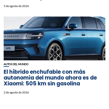
5 de agosto de 2026
AUTOS DEL MUNDO
El híbrido enchufable con más
autonomía del mundo ahora es de
Xiaomi: 505 km sin gasolina
2 de agosto de 2026