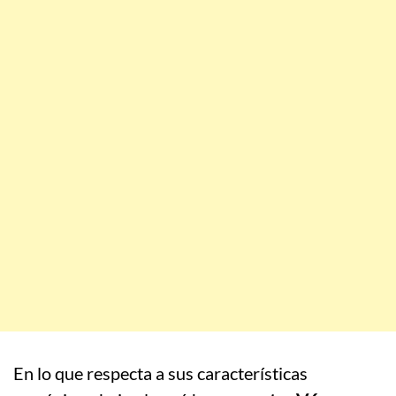
En lo que respecta a sus características