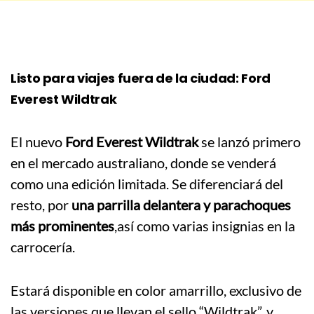
Listo para viajes fuera de la ciudad: Ford
Everest Wildtrak
El nuevo
Ford Everest Wildtrak
se lanzó primero
en el mercado australiano, donde se venderá
como una edición limitada. Se diferenciará del
resto, por
una parrilla delantera y parachoques
más prominentes
,así como varias insignias en la
carrocería.
Estará disponible en color amarrillo, exclusivo de
las versiones que llevan el sello “Wildtrak”, y