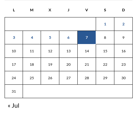
L
M
X
J
V
S
D
1
2
3
4
5
6
7
8
9
10
11
12
13
14
15
16
17
18
19
20
21
22
23
24
25
26
27
28
29
30
31
« Jul