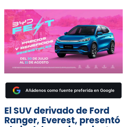
Añádenos como fuente preferida en Google
El SUV derivado de Ford
Ranger, Everest, presentó