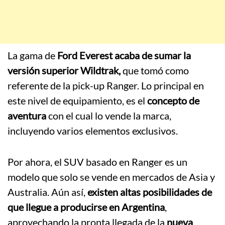
La gama de
Ford Everest acaba de sumar la
versión superior Wildtrak,
que tomó como
referente de la pick-up Ranger. Lo principal en
este nivel de equipamiento, es el
concepto de
aventura
con el cual lo vende la marca,
incluyendo varios elementos exclusivos.
Por ahora, el SUV basado en Ranger es un
modelo que solo se vende en mercados de Asia y
Australia. Aún así,
existen altas posibilidades de
que llegue a producirse en Argentina
,
aprovechando la pronta llegada de la
nueva