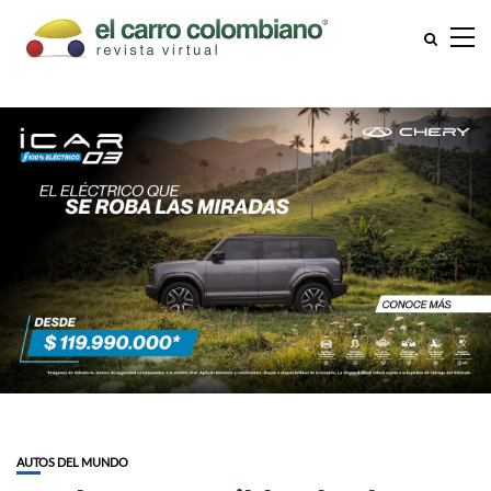
AUTOS DEL MUNDO