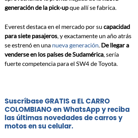
generación de la pick-up
que allí se fabrica.
Everest destaca en el mercado por su
capacidad
para siete pasajeros
, y exactamente un año atrás
se estrenó en una
nueva generación
.
De llegar a
venderse en los países de Sudamérica
, sería
fuerte competencia para el SW4 de Toyota.
Suscríbase GRATIS a EL CARRO
COLOMBIANO en WhatsApp y reciba
las últimas novedades de carros y
motos en su celular.