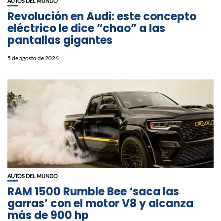
AUTOS DEL MUNDO
Revolución en Audi: este concepto
eléctrico le dice “chao” a las
pantallas gigantes
5 de agosto de 2026
AUTOS DEL MUNDO
RAM 1500 Rumble Bee ‘saca las
garras’ con el motor V8 y alcanza
más de 900 hp