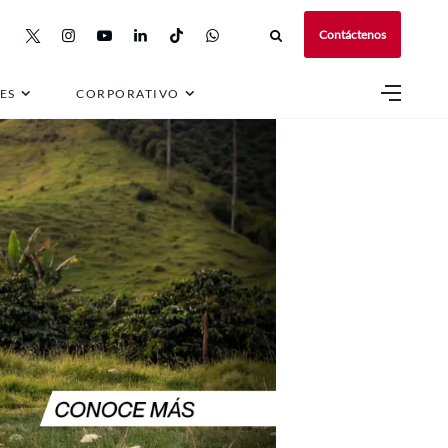
Contáctenos
ES
CORPORATIVO