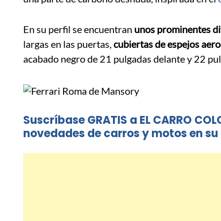
En su perfil se encuentran
unos prominentes di
largas en las puertas,
cubiertas de espejos aer
acabado negro de 21 pulgadas delante y 22 pul
Suscríbase GRATIS a EL CARRO COL
novedades de carros y motos en su 