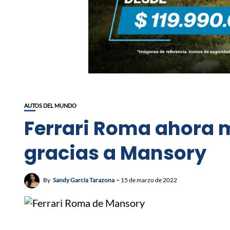
AUTOS DEL MUNDO
Ferrari Roma ahora m
gracias a Mansory
By
Sandy García Tarazona
15 de marzo de 2022