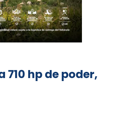
 710 hp de poder,