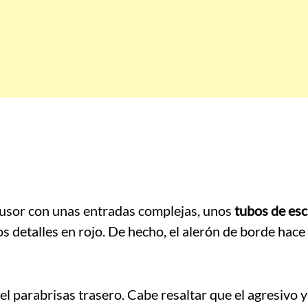
fusor con unas entradas complejas, unos
tubos de es
os detalles en rojo. De hecho, el alerón de borde hace
el parabrisas trasero. Cabe resaltar que el agresivo y