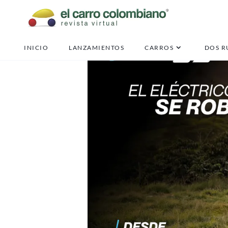
INICIO
LANZAMIENTOS
CARROS
DOS R