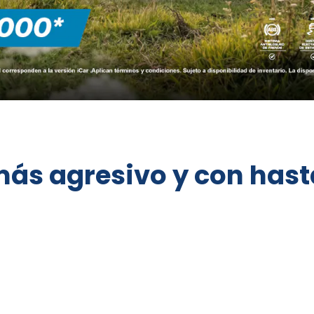
ás agresivo y con hasta