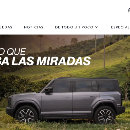
UEDAS
NOTICIAS
DE TODO UN POCO
ESPECIAL