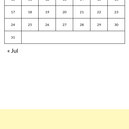
17
18
19
20
21
22
23
24
25
26
27
28
29
30
31
« Jul