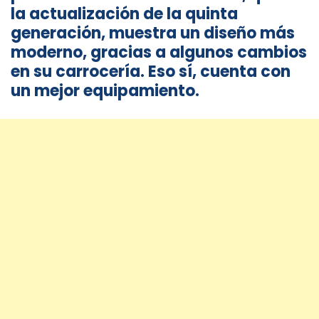
la actualización de la quinta
generación, muestra un diseño más
moderno, gracias a algunos cambios
en su carrocería. Eso sí, cuenta con
un mejor equipamiento.