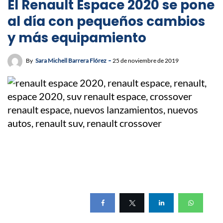
El Renault Espace 2020 se pone
al día con pequeños cambios
y más equipamiento
By
Sara Michell Barrera Flórez
25 de noviembre de 2019