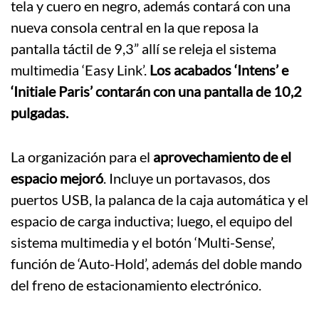
tela y cuero en negro, además contará con una
nueva consola central en la que reposa la
pantalla táctil de 9,3” allí se releja el sistema
multimedia ‘Easy Link’.
Los acabados ‘Intens’ e
‘Initiale Paris’ contarán con una pantalla de 10,2
pulgadas.
La organización para el
aprovechamiento de el
espacio mejoró
. Incluye un portavasos, dos
puertos USB, la palanca de la caja automática y el
espacio de carga inductiva; luego, el equipo del
sistema multimedia y el botón ‘Multi-Sense’,
función de ‘Auto-Hold’, además del doble mando
del freno de estacionamiento electrónico.