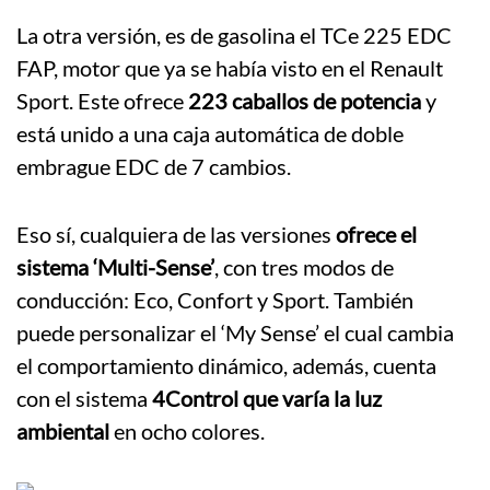
La otra versión, es de gasolina el TCe 225 EDC
FAP, motor que ya se había visto en el Renault
Sport. Este ofrece
223 caballos de potencia
y
está unido a una caja automática de doble
embrague EDC de 7 cambios.
Eso sí, cualquiera de las versiones
ofrece el
sistema ‘Multi-Sense’
, con tres modos de
conducción: Eco, Confort y Sport. También
puede personalizar el ‘My Sense’ el cual cambia
el comportamiento dinámico, además, cuenta
con el sistema
4Control que varía la luz
ambiental
en ocho colores.