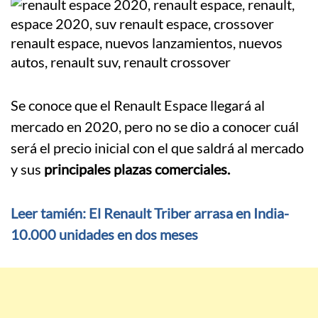
Se conoce que el Renault Espace llegará al
mercado en 2020, pero no se dio a conocer cuál
será el precio inicial con el que saldrá al mercado
y sus
principales plazas comerciales.
Leer tamién: El Renault Triber arrasa en India-
10.000 unidades en dos meses