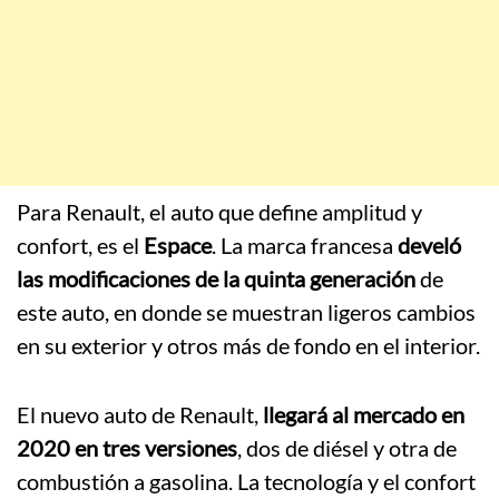
Para Renault, el auto que define amplitud y
confort, es el
Espace
. La marca francesa
develó
las modificaciones de la quinta generación
de
este auto, en donde se muestran ligeros cambios
en su exterior y otros más de fondo en el interior.
El nuevo auto de Renault,
llegará al mercado en
2020 en tres versiones
, dos de diésel y otra de
combustión a gasolina. La tecnología y el confort