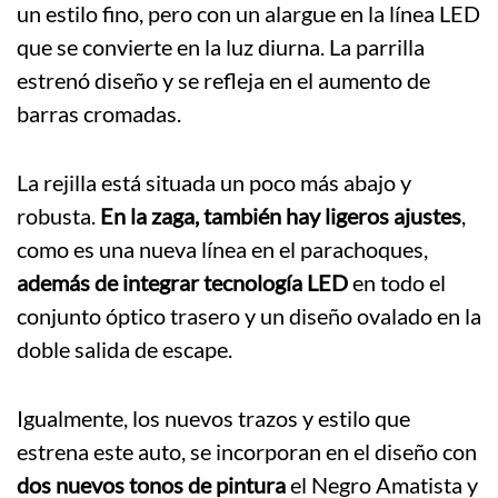
un estilo fino, pero con un alargue en la línea LED
que se convierte en la luz diurna. La parrilla
estrenó diseño y se refleja en el aumento de
barras cromadas.
La rejilla está situada un poco más abajo y
robusta.
En la zaga, también hay ligeros ajustes
,
como es una nueva línea en el parachoques,
además de integrar tecnología LED
en todo el
conjunto óptico trasero y un diseño ovalado en la
doble salida de escape.
Igualmente, los nuevos trazos y estilo que
estrena este auto, se incorporan en el diseño con
dos nuevos tonos de pintura
el Negro Amatista y