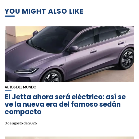
YOU MIGHT ALSO LIKE
AUTOS DEL MUNDO
El Jetta ahora será eléctrico: así se
ve la nueva era del famoso sedán
compacto
3 de agosto de 2026