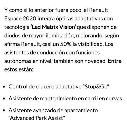
Y como si lo anterior fuera poco, el Renault
Espace 2020 integra ópticas adaptativas con
tecnología
‘Led Matrix Vision’
que disponen de
diodos de mayor iluminación, mejorando, según
afirma Renault, casi un 50% la visibilidad. Los
asistentes de conducción con funciones
autónomas en nivel, también son novedad.
Entre
estos están:
Control de crucero adaptativo “Stop&Go”
Asistente de mantenimiento en carril en curvas
Asistente avanzado de aparcamiento
“Advanced Park Assist”