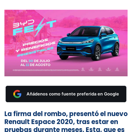
Añádenos como fuente preferida en Google
La firma del rombo, presentó el nuevo
Renault Espace 2020, tras estar en
pruebas durante meses. Esta, que es