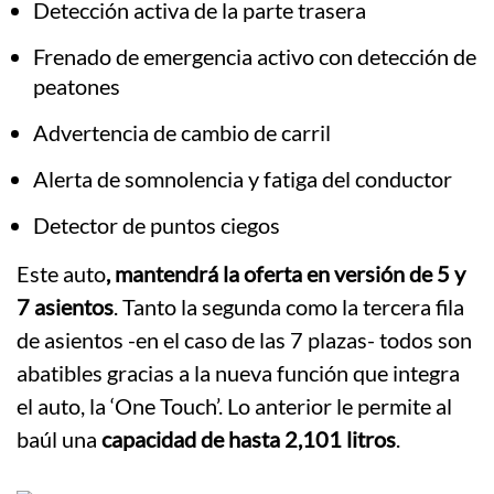
Detección activa de la parte trasera
Frenado de emergencia activo con detección de
peatones
Advertencia de cambio de carril
Alerta de somnolencia y fatiga del conductor
Detector de puntos ciegos
Este auto
, mantendrá la oferta en versión de 5 y
7 asientos
. Tanto la segunda como la tercera fila
de asientos -en el caso de las 7 plazas- todos son
abatibles gracias a la nueva función que integra
el auto, la ‘One Touch’. Lo anterior le permite al
baúl una
capacidad de hasta 2,101 litros
.