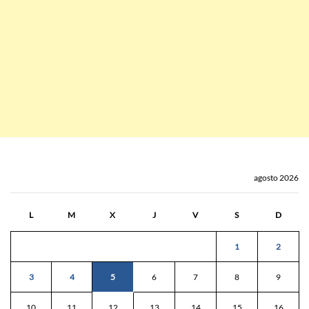
agosto 2026
L
M
X
J
V
S
D
1
2
3
4
5
6
7
8
9
10
11
12
13
14
15
16