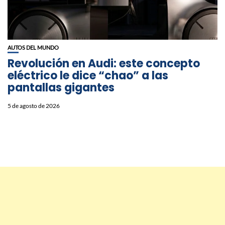
AUTOS DEL MUNDO
Revolución en Audi: este concepto
eléctrico le dice “chao” a las
pantallas gigantes
5 de agosto de 2026