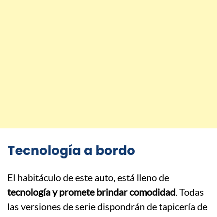
Tecnología a bordo
El habitáculo de este auto, está lleno de
tecnología y promete brindar comodidad
. Todas
las versiones de serie dispondrán de tapicería de