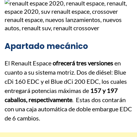
Apartado mecánico
El Renault Espace
ofrecerá tres versiones
en
cuanto a su sistema motriz. Dos de diésel: Blue
cDi 160 EDC y el Blue dCi 200 EDC, los cuales
entregará potencias máximas de
157 y 197
caballos, respectivamente
. Estas dos contarán
con una caja automática de doble embargue EDC
de 6 cambios.