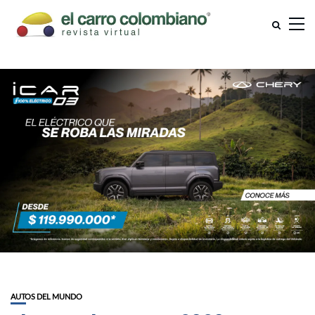
AUTOS DEL MUNDO