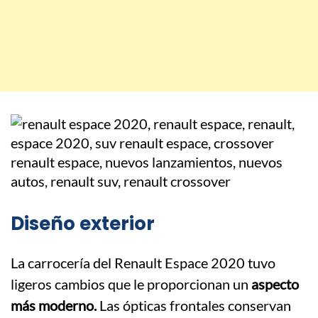
Diseño exterior
La carrocería del Renault Espace 2020 tuvo
ligeros cambios que le proporcionan un
aspecto
más moderno.
Las ópticas frontales conservan