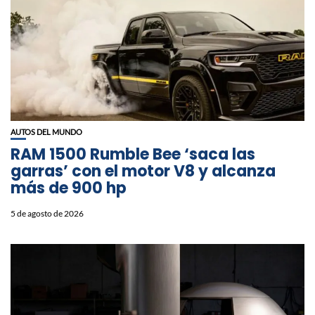
AUTOS DEL MUNDO
RAM 1500 Rumble Bee ‘saca las
garras’ con el motor V8 y alcanza
más de 900 hp
5 de agosto de 2026