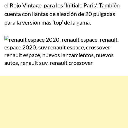
el Rojo Vintage, para los ‘Initiale Paris’. También
cuenta con llantas de aleación de 20 pulgadas
para la versión más ‘top’ de la gama.