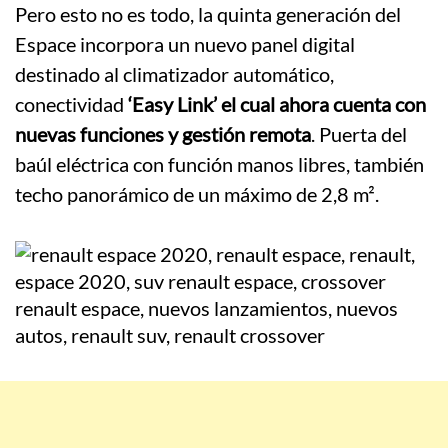
Pero esto no es todo, la quinta generación del
Espace incorpora un nuevo panel digital
destinado al climatizador automático,
conectividad
‘Easy Link’ el cual ahora cuenta con
nuevas funciones y gestión remota
. Puerta del
baúl eléctrica con función manos libres, también
techo panorámico de un máximo de 2,8 m².