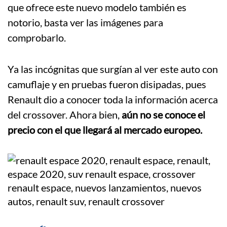
que ofrece este nuevo modelo también es
notorio, basta ver las imágenes para
comprobarlo.
Ya las incógnitas que surgían al ver este auto con
camuflaje y en pruebas fueron disipadas, pues
Renault dio a conocer toda la información acerca
del crossover. Ahora bien,
aún no se conoce el
precio con el que llegará al mercado europeo.