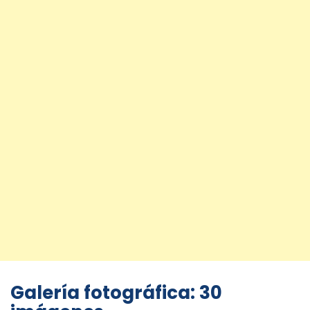
Galería fotográfica: 30