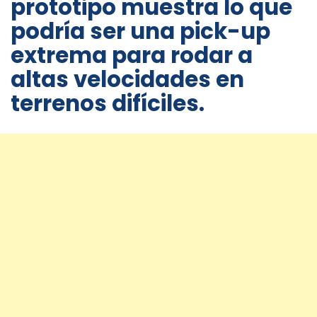
prototipo muestra lo que
podría ser una pick-up
extrema para rodar a
altas velocidades en
terrenos difíciles.