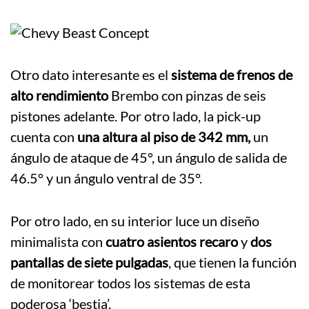
Otro dato interesante es el
sistema de frenos de
alto rendimiento
Brembo con pinzas de seis
pistones adelante. Por otro lado, la pick-up
cuenta con
una altura al piso de 342 mm,
un
ángulo de ataque de 45°, un ángulo de salida de
46.5° y un ángulo ventral de 35°.
Por otro lado, en su interior luce un diseño
minimalista con
cuatro asientos recaro
y
dos
pantallas de siete pulgadas
, que tienen la función
de monitorear todos los sistemas de esta
poderosa ‘bestia’.