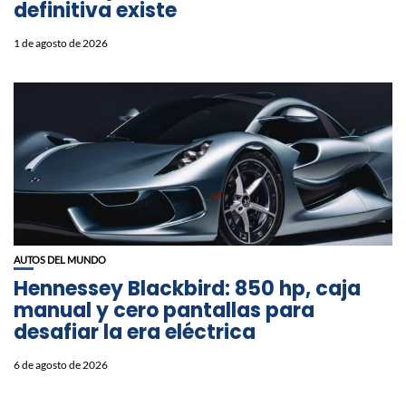
definitiva existe
1 de agosto de 2026
AUTOS DEL MUNDO
Hennessey Blackbird: 850 hp, caja
manual y cero pantallas para
desafiar la era eléctrica
6 de agosto de 2026