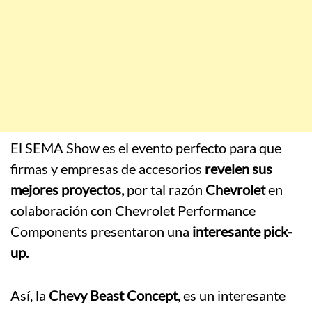
El SEMA Show es el evento perfecto para que
firmas y empresas de accesorios
revelen sus
mejores proyectos,
por tal razón
Chevrolet
en
colaboración con Chevrolet Performance
Components presentaron una
interesante pick-
up.
Así, la
Chevy Beast Concept
, es un interesante