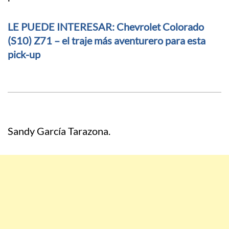
LE PUEDE INTERESAR: Chevrolet Colorado
(S10) Z71 – el traje más aventurero para esta
pick-up
Sandy García Tarazona.