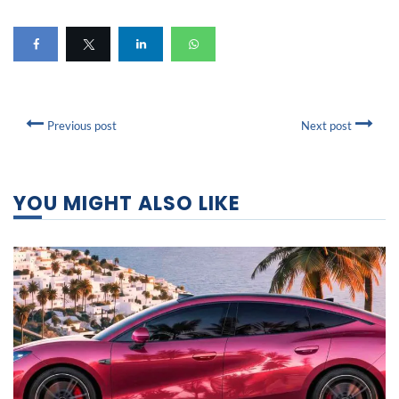
Previous post
Next post
YOU MIGHT ALSO LIKE