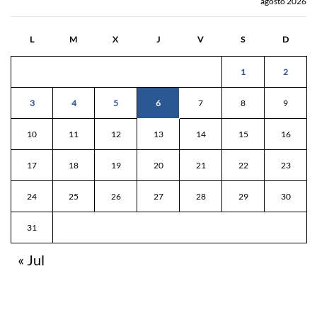
agosto 2026
L
M
X
J
V
S
D
1
2
3
4
5
6
7
8
9
10
11
12
13
14
15
16
17
18
19
20
21
22
23
24
25
26
27
28
29
30
31
« Jul