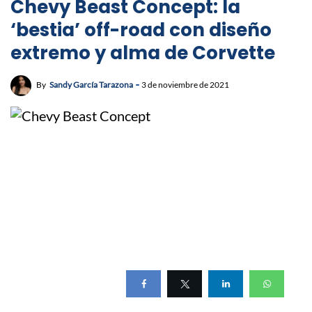
Chevy Beast Concept: la
‘bestia’ off-road con diseño
extremo y alma de Corvette
By
Sandy García Tarazona
3 de noviembre de 2021