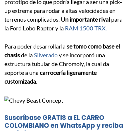
prototipo de lo que podría llegar a ser una pick-
up extrema para rodar a altas velocidades en
terrenos complicados.
Un importante rival
para
la Ford Lobo Raptor y la
RAM 1500 TRX.
Para poder desarrollarla
se tomo como base el
chasis
de la
Silverado
y se incorporó una
estructura tubular de Chromoly, la cual da
soporte a una
carrocería ligeramente
customizada.
Suscríbase GRATIS a EL CARRO
COLOMBIANO en WhatsApp y reciba