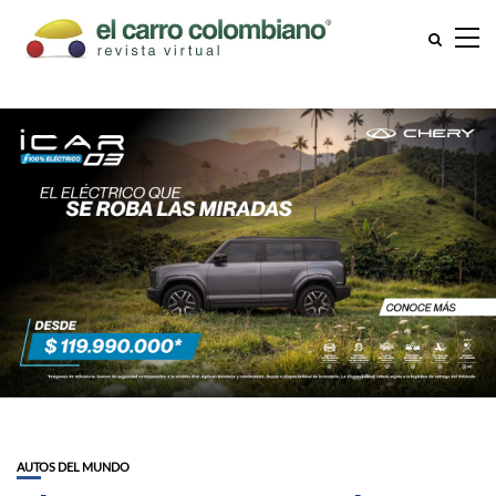
AUTOS DEL MUNDO