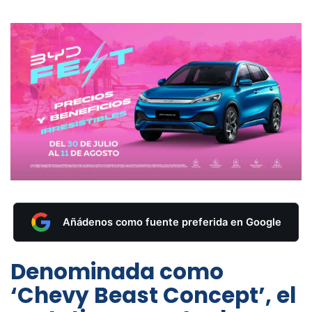
Añádenos como fuente preferida en Google
Denominada como
‘Chevy Beast Concept’, el