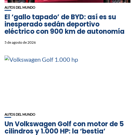
AUTOS DEL MUNDO
El ‘gallo tapado’ de BYD: así es su
inesperado sedán deportivo
eléctrico con 900 km de autonomía
5 de agosto de 2026
AUTOS DEL MUNDO
Un Volkswagen Golf con motor de 5
cilindros y 1.000 HP: la ‘bestia’