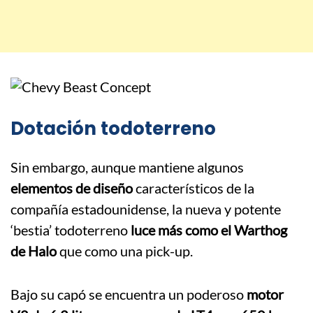
Dotación todoterreno
Sin embargo, aunque mantiene algunos
elementos de diseño
característicos de la
compañía estadounidense, la nueva y potente
‘bestia’ todoterreno
luce más como el Warthog
de Halo
que como una pick-up.
Bajo su capó se encuentra un poderoso
motor