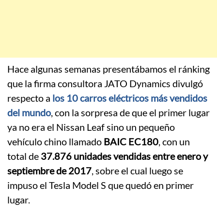
Hace algunas semanas presentábamos el ránking
que la firma consultora JATO Dynamics divulgó
respecto a
los 10 carros eléctricos más vendidos
del mundo
, con la sorpresa de que el primer lugar
ya no era el Nissan Leaf sino un pequeño
vehículo chino llamado
BAIC EC180
, con un
total de
37.876 unidades vendidas entre enero y
septiembre de 2017
, sobre el cual luego se
impuso el Tesla Model S que quedó en primer
lugar.