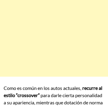
Como es común en los autos actuales,
recurre al
estilo “crossover”
para darle cierta personalidad
a su apariencia, mientras que dotación de norma