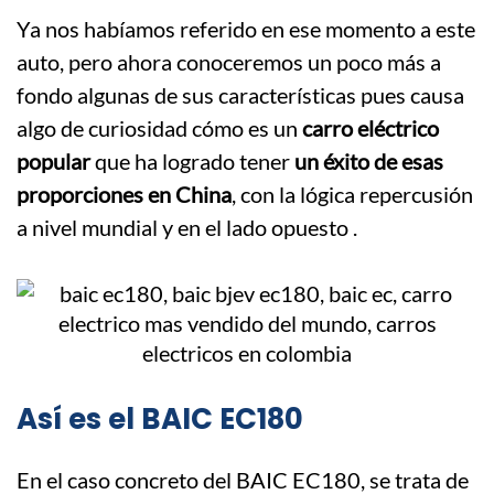
Ya nos habíamos referido en ese momento a este
auto, pero ahora conoceremos un poco más a
fondo algunas de sus características pues causa
algo de curiosidad cómo es un
carro eléctrico
popular
que ha logrado tener
un éxito de esas
proporciones en China
, con la lógica repercusión
a nivel mundial y en el lado opuesto .
Así es el BAIC EC180
En el caso concreto del BAIC EC180, se trata de