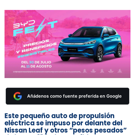
Añádenos como fuente preferida en Google
Este pequeño auto de propulsión
eléctrica se impuso por delante del
Nissan Leaf y otros “pesos pesados”