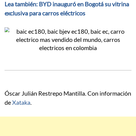
Lea también: BYD inauguró en Bogotá su vitrina
exclusiva para carros eléctricos
Óscar Julián Restrepo Mantilla. Con información
de
Xataka
.