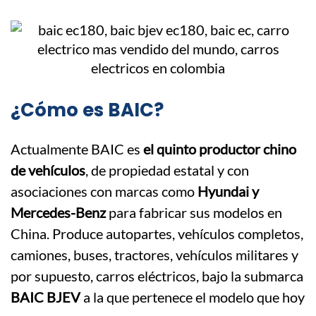
¿Cómo es BAIC?
Actualmente BAIC es
el quinto productor chino
de vehículos
, de propiedad estatal y con
asociaciones con marcas como
Hyundai y
Mercedes-Benz
para fabricar sus modelos en
China. Produce autopartes, vehículos completos,
camiones, buses, tractores, vehículos militares y
por supuesto, carros eléctricos, bajo la submarca
BAIC BJEV
a la que pertenece el modelo que hoy