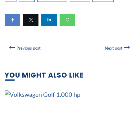
Previous post
Next post
YOU MIGHT ALSO LIKE