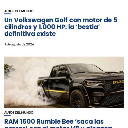
AUTOS DEL MUNDO
Un Volkswagen Golf con motor de 5
cilindros y 1.000 HP: la ‘bestia’
definitiva existe
1 de agosto de 2026
AUTOS DEL MUNDO
RAM 1500 Rumble Bee ‘saca las