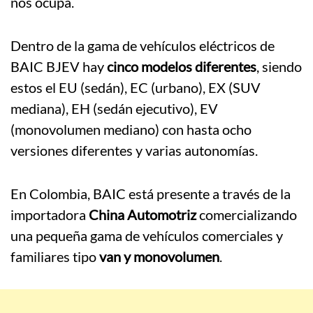
nos ocupa.
Dentro de la gama de vehículos eléctricos de
BAIC BJEV hay
cinco modelos diferentes
, siendo
estos el EU (sedán), EC (urbano), EX (SUV
mediana), EH (sedán ejecutivo), EV
(monovolumen mediano) con hasta ocho
versiones diferentes y varias autonomías.
En Colombia, BAIC está presente a través de la
importadora
China Automotriz
comercializando
una pequeña gama de vehículos comerciales y
familiares tipo
van y monovolumen
.