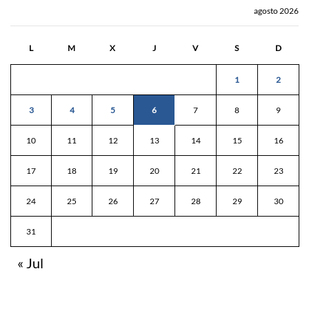
agosto 2026
L
M
X
J
V
S
D
1
2
3
4
5
6
7
8
9
10
11
12
13
14
15
16
17
18
19
20
21
22
23
24
25
26
27
28
29
30
31
« Jul