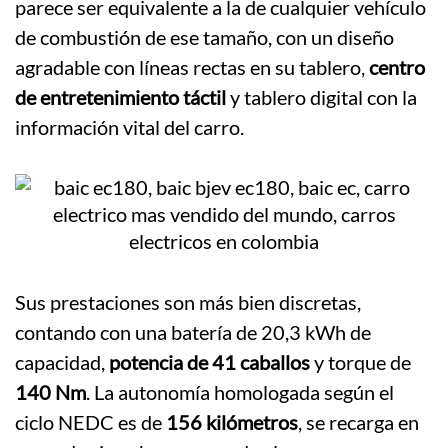
parece ser equivalente a la de cualquier vehículo
de combustión de ese tamaño, con un diseño
agradable con líneas rectas en su tablero,
centro
de entretenimiento táctil
y tablero digital con la
información vital del carro.
Sus prestaciones son más bien discretas,
contando con una batería de 20,3 kWh de
capacidad,
potencia de 41 caballos
y torque de
140 Nm
. La autonomía homologada según el
ciclo NEDC es de
156 kilómetros
, se recarga en