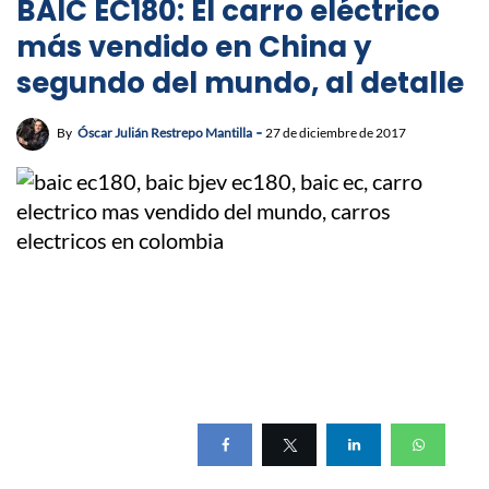
BAIC EC180: El carro eléctrico
más vendido en China y
segundo del mundo, al detalle
By
Óscar Julián Restrepo Mantilla
27 de diciembre de 2017