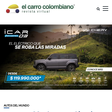
AUTOS DEL MUNDO