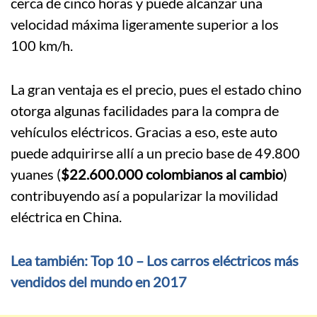
cerca de cinco horas y puede alcanzar una
velocidad máxima ligeramente superior a los
100 km/h.
La gran ventaja es el precio, pues el estado chino
otorga algunas facilidades para la compra de
vehículos eléctricos. Gracias a eso, este auto
puede adquirirse allí a un precio base de 49.800
yuanes (
$22.600.000 colombianos al cambio
)
contribuyendo así a popularizar la movilidad
eléctrica en China.
Lea también: Top 10 – Los carros eléctricos más
vendidos del mundo en 2017