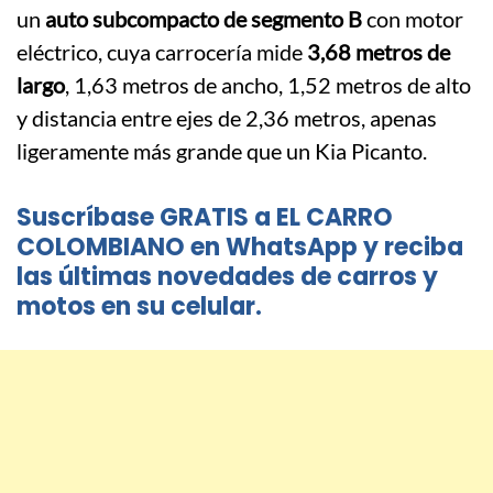
un
auto subcompacto de segmento B
con motor
eléctrico, cuya carrocería mide
3,68 metros de
largo
, 1,63 metros de ancho, 1,52 metros de alto
y distancia entre ejes de 2,36 metros, apenas
ligeramente más grande que un Kia Picanto.
Suscríbase GRATIS a EL CARRO
COLOMBIANO en WhatsApp y reciba
las últimas novedades de carros y
motos en su celular.