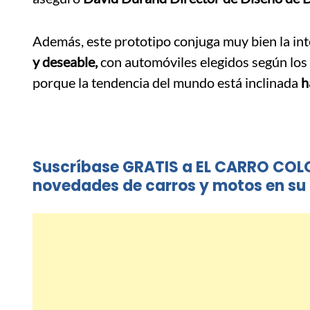
Además, este prototipo conjuga muy bien la int
y deseable,
con automóviles elegidos según los 
porque la tendencia del mundo está inclinada
h
Suscríbase GRATIS a EL CARRO COL
novedades de carros y motos en su 