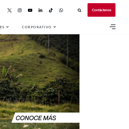
Contáctenos
ES
CORPORATIVO