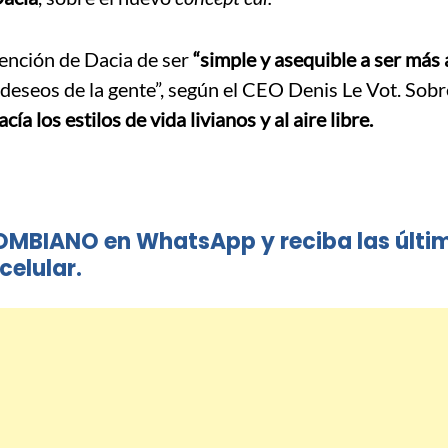
ención de Dacia de ser
“simple y asequible a ser más 
deseos de la gente”, según el CEO Denis Le Vot. Sobr
acía los estilos de vida livianos y al aire libre.
OMBIANO en WhatsApp y reciba las últi
celular.