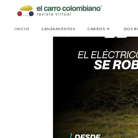
INICIO
LANZAMIENTOS
CARROS
DOS R