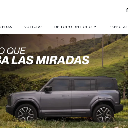
UEDAS
NOTICIAS
DE TODO UN POCO
ESPECIAL