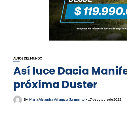
AUTOS DEL MUNDO
Así luce Dacia Manife
próxima Duster
By
María Alejandra Villamizar Sarmiento
17 de octubre de 2022