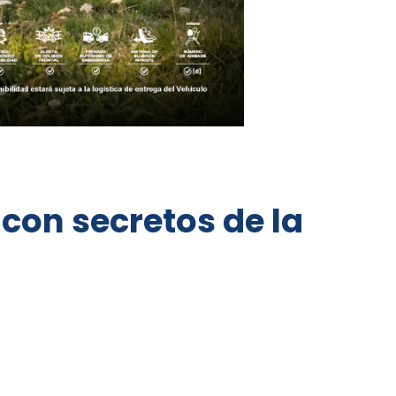
 con secretos de la