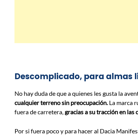
Descomplicado, para almas l
No hay duda de que a quienes les gusta la aven
cualquier terreno sin preocupación.
La marca ru
fuera de carretera,
gracias a su tracción en las
Por si fuera poco y para hacer al Dacia Manife