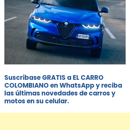
Suscríbase GRATIS a EL CARRO
COLOMBIANO en WhatsApp y reciba
las últimas novedades de carros y
motos en su celular.