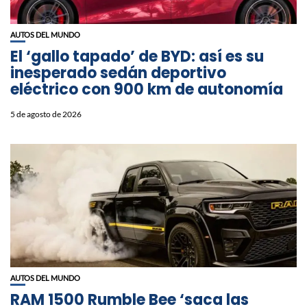
AUTOS DEL MUNDO
El ‘gallo tapado’ de BYD: así es su
inesperado sedán deportivo
eléctrico con 900 km de autonomía
5 de agosto de 2026
AUTOS DEL MUNDO
RAM 1500 Rumble Bee ‘saca las