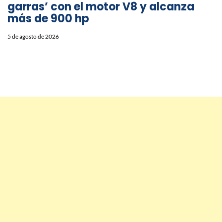
garras’ con el motor V8 y alcanza
más de 900 hp
5 de agosto de 2026