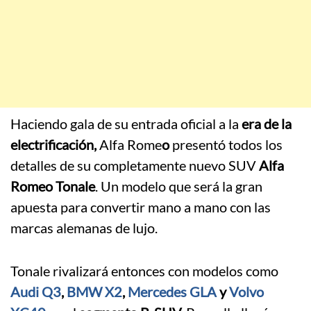
Haciendo gala de su entrada oficial a la
era de la
electrificación,
Alfa Rome
o
presentó todos los
detalles de su completamente nuevo SUV
Alfa
Romeo Tonale
. Un modelo que será la gran
apuesta para convertir mano a mano con las
marcas alemanas de lujo.
Tonale rivalizará entonces con modelos como
Audi Q3
,
BMW X2
,
Mercedes GLA
y
Volvo