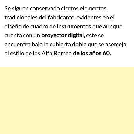
Se siguen conservado ciertos elementos
tradicionales del fabricante, evidentes en el
diseño de cuadro de instrumentos que aunque
cuenta con un
proyector digital,
este se
encuentra bajo la cubierta doble que se asemeja
al estilo de los Alfa Romeo
de los años 60.