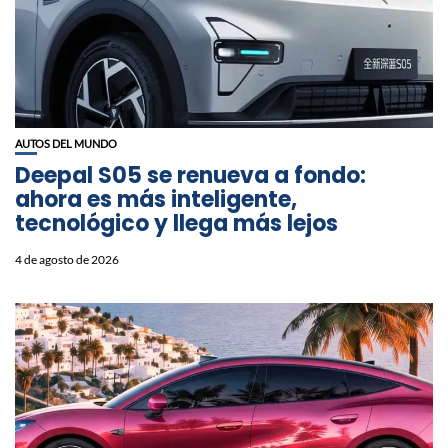
AUTOS DEL MUNDO
Deepal S05 se renueva a fondo:
ahora es más inteligente,
tecnológico y llega más lejos
4 de agosto de 2026