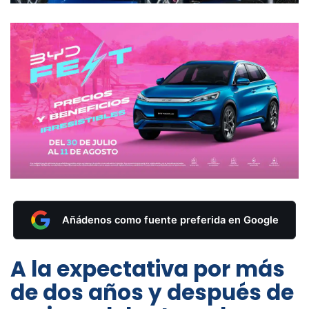
Añádenos como fuente preferida en Google
A la expectativa por más
de dos años y después de