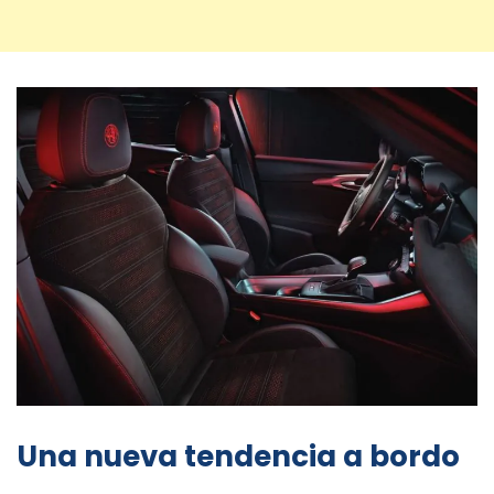
Una nueva tendencia a bordo