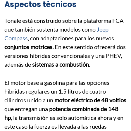
Aspectos técnicos
Tonale está construido sobre la plataforma FCA
que también sustenta modelos como
Jeep
Compass
, con adaptaciones para los nuevos
conjuntos motrices.
En este sentido ofrecerá dos
versiones híbridas convencionales y una PHEV,
además de
sistemas a combustión.
El motor base a gasolina para las opciones
híbridas regulares un 1.5 litros de cuatro
cilindros unido a un
motor eléctrico de 48 voltios
que entregan una
potencia combinada de 148
hp
, la transmisión es solo automática ahora y en
este caso la fuerza es llevada a las ruedas