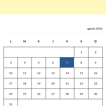
agosto 2026
L
M
X
J
V
S
D
1
2
3
4
5
6
7
8
9
10
11
12
13
14
15
16
17
18
19
20
21
22
23
24
25
26
27
28
29
30
31