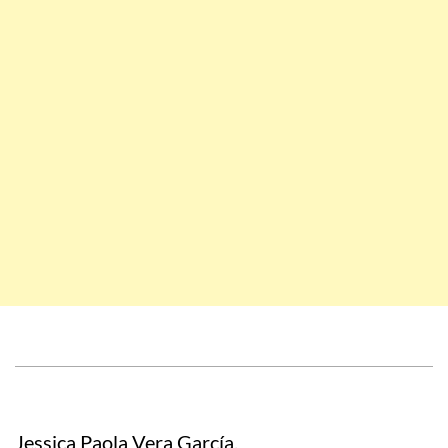
Jessica Paola Vera García.