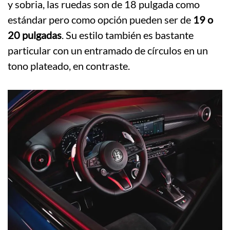
y sobria, las ruedas son de 18 pulgada como
estándar pero como opción pueden ser de
19 o
20 pulgadas
. Su estilo también es bastante
particular con un entramado de círculos en un
tono plateado, en contraste.