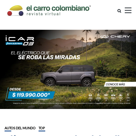
AUTOS DEL MUNDO
TOP