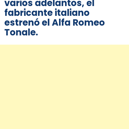
varios adelantos, el
fabricante italiano
estrenó el Alfa Romeo
Tonale.