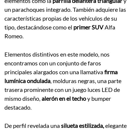
elementos como la
parrilla delantera triangular
y
un parachoques integrado. También adquiere las
características propias de los vehículos de su
tipo, destacándose como el
primer SUV
Alfa
Romeo.
Elementos distintivos en este modelo, nos
encontramos con un conjunto de faros
principales alargados con una llamativa
firma
lumínica ondulada
, molduras negras, una parte
trasera prominente con un juego luces LED de
mismo diseño,
alerón en el techo
y bumper
destacado.
De perfil revelada una
silueta estilizada,
elegante