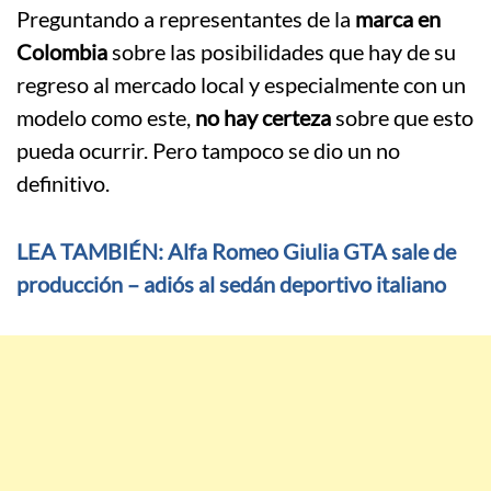
Preguntando a representantes de la
marca en
Colombia
sobre las posibilidades que hay de su
regreso al mercado local y especialmente con un
modelo como este,
no hay certeza
sobre que esto
pueda ocurrir. Pero tampoco se dio un no
definitivo.
LEA TAMBIÉN: Alfa Romeo Giulia GTA sale de
producción – adiós al sedán deportivo italiano