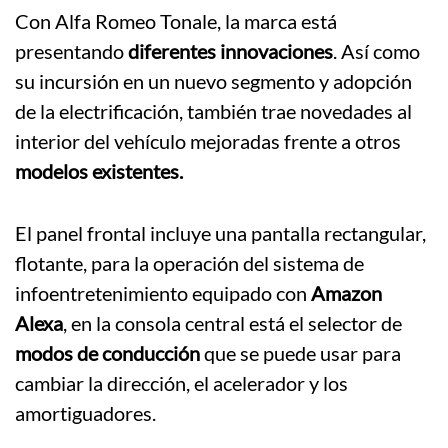
Con Alfa Romeo Tonale, la marca está
presentando
diferentes innovaciones
. Así como
su incursión en un nuevo segmento y adopción
de la electrificación, también trae novedades al
interior del vehículo mejoradas frente a otros
modelos existentes.
El panel frontal incluye una pantalla rectangular,
flotante, para la operación del sistema de
infoentretenimiento equipado con
Amazon
Alexa
, en la consola central está el selector de
modos de conducción
que se puede usar para
cambiar la dirección, el acelerador y los
amortiguadores.