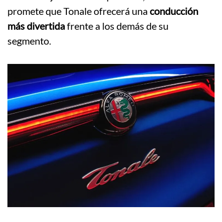
promete que Tonale ofrecerá una
conducción
más divertida
frente a los demás de su
segmento.