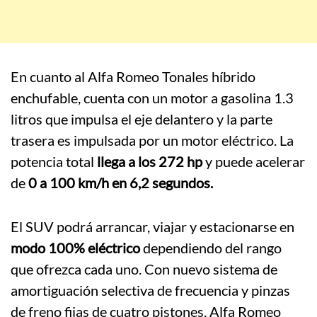
En cuanto al Alfa Romeo Tonales híbrido
enchufable, cuenta con un motor a gasolina 1.3
litros que impulsa el eje delantero y la parte
trasera es impulsada por un motor eléctrico. La
potencia total
llega a los 272 hp
y puede acelerar
de
0 a 100 km/h en 6,2 segundos.
El SUV podrá arrancar, viajar y estacionarse en
modo 100% eléctrico
dependiendo del rango
que ofrezca cada uno. Con nuevo sistema de
amortiguación selectiva de frecuencia y pinzas
de freno fijas de cuatro pistones, Alfa Romeo