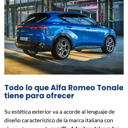
Todo lo que Alfa Romeo Tonale
tiene para ofrecer
Su estética exterior va a acorde al lenguaje de
diseño característico de la marca italiana con