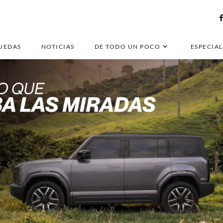
UEDAS
NOTICIAS
DE TODO UN POCO
ESPECIAL