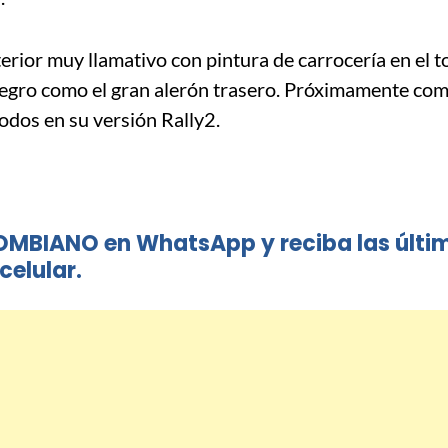
rior muy llamativo con pintura de carrocería en el 
egro como el gran alerón trasero. Próximamente com
odos en su versión Rally2.
OMBIANO en WhatsApp y reciba las últi
celular.