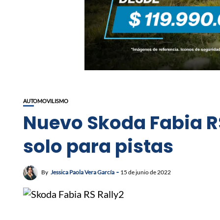
AUTOMOVILISMO
Nuevo Skoda Fabia RS
solo para pistas
By
Jessica Paola Vera García
15 de junio de 2022