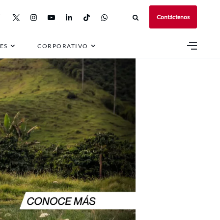
Contáctenos
ES
CORPORATIVO