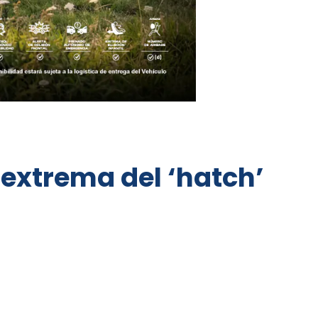
 extrema del ‘hatch’