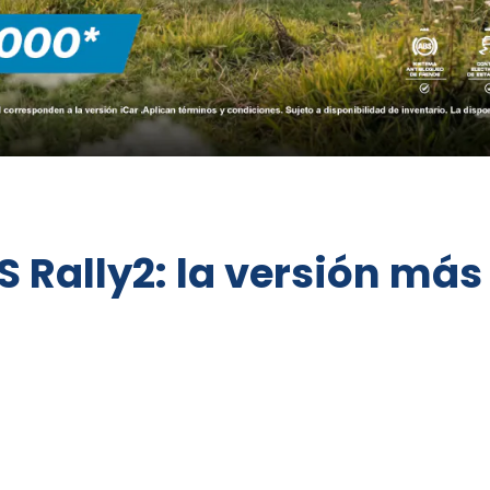
 Rally2: la versión más