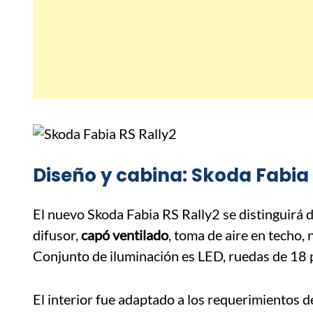
Diseño y cabina: Skoda Fabia 
El nuevo Skoda Fabia RS Rally2 se distinguirá
difusor,
capó ventilado
, toma de aire en techo,
Conjunto de iluminación es LED, ruedas de 18 
El interior fue adaptado a los requerimientos d