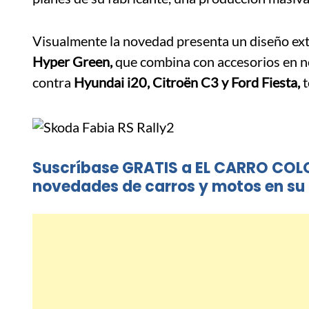
Visualmente la novedad presenta un diseño exte
Hyper Green,
que combina con accesorios en n
contra
Hyundai i20, Citroën C3 y Ford Fiesta,
t
Suscríbase GRATIS a EL CARRO COL
novedades de carros y motos en su 