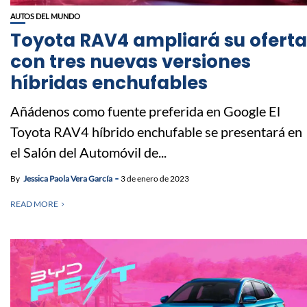
AUTOS DEL MUNDO
Toyota RAV4 ampliará su oferta
con tres nuevas versiones
híbridas enchufables
Añádenos como fuente preferida en Google El
Toyota RAV4 híbrido enchufable se presentará en
el Salón del Automóvil de...
By
Jessica Paola Vera García
3 de enero de 2023
READ MORE