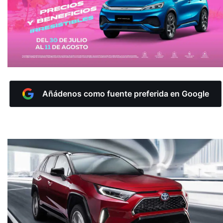
Añádenos como fuente preferida en Google