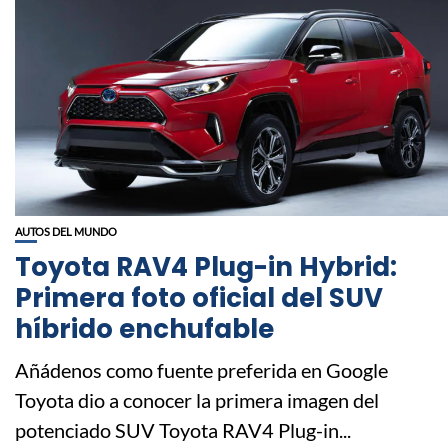
AUTOS DEL MUNDO
Toyota RAV4 Plug-in Hybrid:
Primera foto oficial del SUV
híbrido enchufable
Añádenos como fuente preferida en Google
Toyota dio a conocer la primera imagen del
potenciado SUV Toyota RAV4 Plug-in...