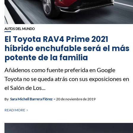
AUTOS DEL MUNDO
El Toyota RAV4 Prime 2021
híbrido enchufable será el más
potente de la familia
Añádenos como fuente preferida en Google
Toyota no se queda atrás con sus exposiciones en
el Salón de Los...
By
Sara Michell Barrera Flórez
20 de noviembre de 2019
READ MORE