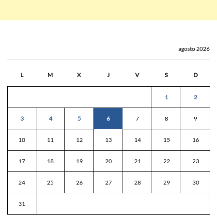
agosto 2026
L
M
X
J
V
S
D
1
2
3
4
5
6
7
8
9
10
11
12
13
14
15
16
17
18
19
20
21
22
23
24
25
26
27
28
29
30
31