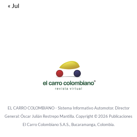
« Jul
EL CARRO COLOMBIANO - Sistema Informativo Automotor. Director
General: Óscar Julián Restrepo Mantilla. Copyright © 2026 Publicaciones
El Carro Colombiano S.A.S., Bucaramanga, Colombia.