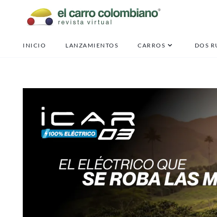
INICIO
LANZAMIENTOS
CARROS
DOS R