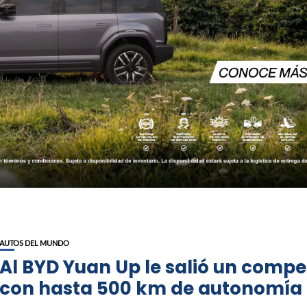
AUTOS DEL MUNDO
Al BYD Yuan Up le salió un compe
con hasta 500 km de autonomía