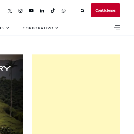
Contáctenos
ES
CORPORATIVO