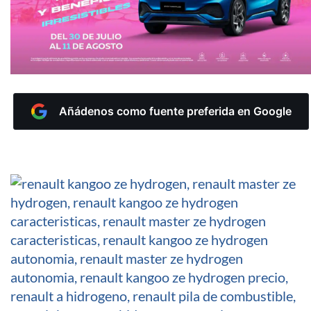
Añádenos como fuente preferida en Google