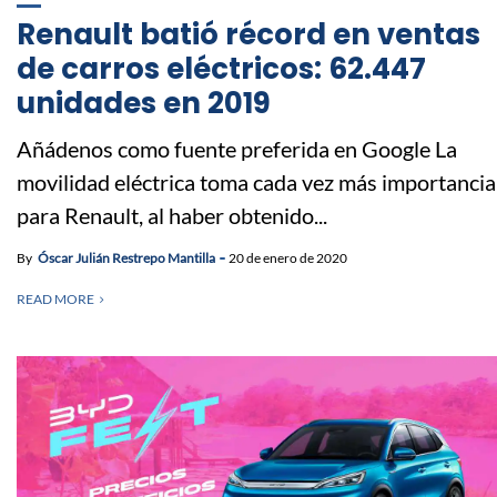
Renault batió récord en ventas
de carros eléctricos: 62.447
unidades en 2019
Añádenos como fuente preferida en Google La
movilidad eléctrica toma cada vez más importancia
para Renault, al haber obtenido...
By
Óscar Julián Restrepo Mantilla
20 de enero de 2020
READ MORE