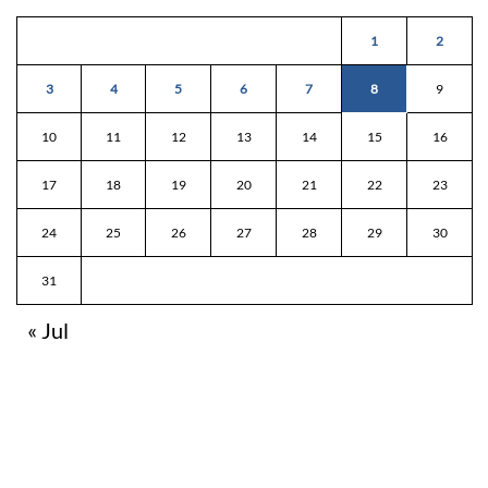
1
2
3
4
5
6
7
8
9
10
11
12
13
14
15
16
17
18
19
20
21
22
23
24
25
26
27
28
29
30
31
« Jul