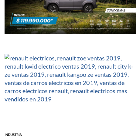
INDUSTRIA