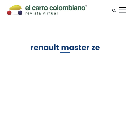
renault master ze