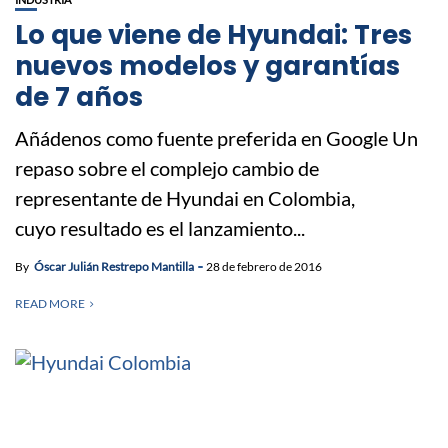
Lo que viene de Hyundai: Tres
nuevos modelos y garantías
de 7 años
Añádenos como fuente preferida en Google Un
repaso sobre el complejo cambio de
representante de Hyundai en Colombia,
cuyo resultado es el lanzamiento...
By
Óscar Julián Restrepo Mantilla
28 de febrero de 2016
READ MORE