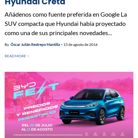
Hyundai Creta
Añádenos como fuente preferida en Google La
SUV compacta que Hyundai había proyectado
como una de sus principales novedades...
By
Óscar Julián Restrepo Mantilla
15 de agosto de 2016
READ MORE