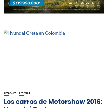
REGIONES
RESEÑAS
Los carros de Motorshow 2016: