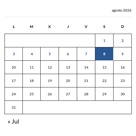
agosto 2026
L
M
X
J
V
S
D
1
2
3
4
5
6
7
8
9
10
11
12
13
14
15
16
17
18
19
20
21
22
23
24
25
26
27
28
29
30
31
« Jul