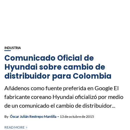
INDUSTRIA
Comunicado Oficial de
Hyundai sobre cambio de
distribuidor para Colombia
Añádenos como fuente preferida en Google El
fabricante coreano Hyundai oficializó por medio
de un comunicado el cambio de distribuidor...
By
Óscar Julián Restrepo Mantilla
13 de octubre de 2015
READ MORE