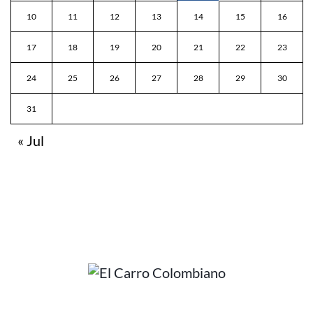
10
11
12
13
14
15
16
17
18
19
20
21
22
23
24
25
26
27
28
29
30
31
« Jul