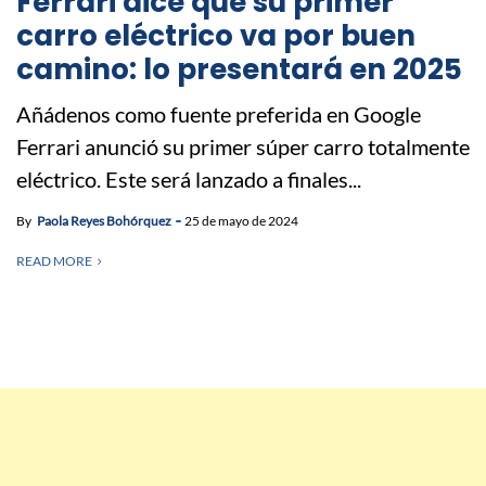
Ferrari dice que su primer
carro eléctrico va por buen
camino: lo presentará en 2025
Añádenos como fuente preferida en Google
Ferrari anunció su primer súper carro totalmente
eléctrico. Este será lanzado a finales...
By
Paola Reyes Bohórquez
25 de mayo de 2024
READ MORE