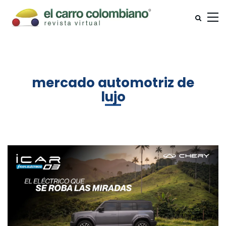
mercado automotriz de
lujo