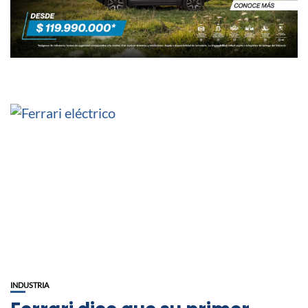
INDUSTRIA