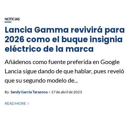
NOTICIAS
Lancia Gamma revivirá para
2026 como el buque insignia
eléctrico de la marca
Añádenos como fuente preferida en Google
Lancia sigue dando de que hablar, pues reveló
que su segundo modelo de...
By
Sandy García Tarazona
17 de abril de 2023
READ MORE