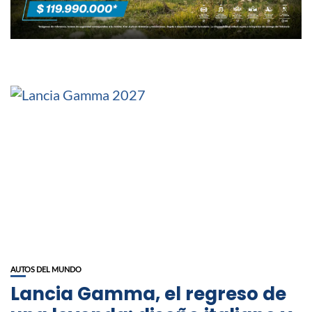
AUTOS DEL MUNDO
Lancia Gamma, el regreso de