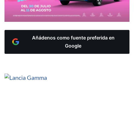
Añádenos como fuente preferida en
Google