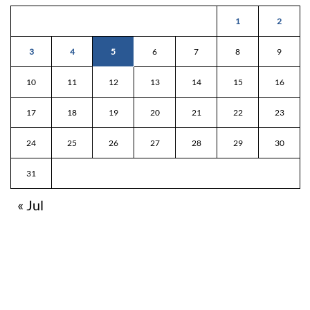
1
2
3
4
5
6
7
8
9
10
11
12
13
14
15
16
17
18
19
20
21
22
23
24
25
26
27
28
29
30
31
« Jul