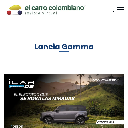
Lancia Gamma