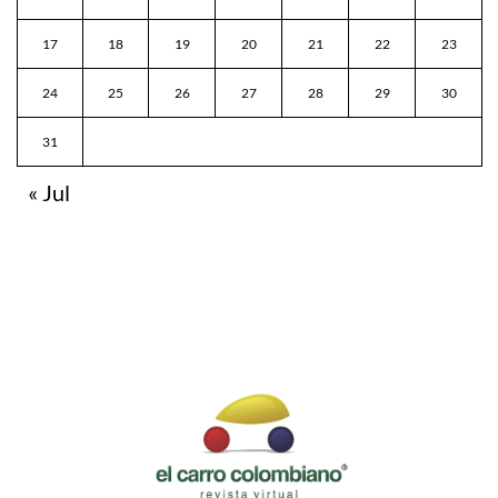
17
18
19
20
21
22
23
24
25
26
27
28
29
30
31
« Jul