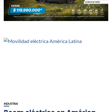
INDUSTRIA