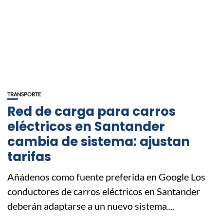
TRANSPORTE
Red de carga para carros
eléctricos en Santander
cambia de sistema: ajustan
tarifas
Añádenos como fuente preferida en Google Los
conductores de carros eléctricos en Santander
deberán adaptarse a un nuevo sistema....