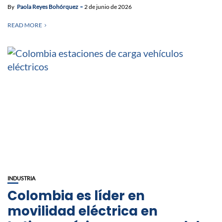
By
Paola Reyes Bohórquez
2 de junio de 2026
READ MORE
INDUSTRIA
Colombia es líder en
movilidad eléctrica en