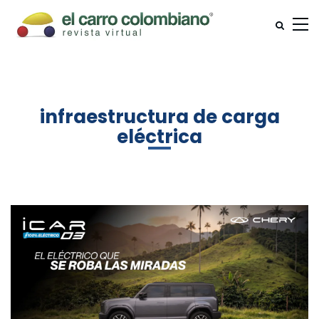
infraestructura de carga
eléctrica