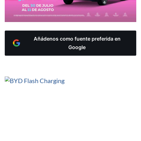
Añádenos como fuente preferida en
Google