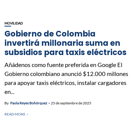
MOVILIDAD
Gobierno de Colombia
invertirá millonaria suma en
subsidios para taxis eléctricos
Añádenos como fuente preferida en Google El
Gobierno colombiano anunció $12.000 millones
para apoyar taxis eléctricos, instalar cargadores
en...
By
Paola Reyes Bohórquez
25 de septiembre de 2025
READ MORE