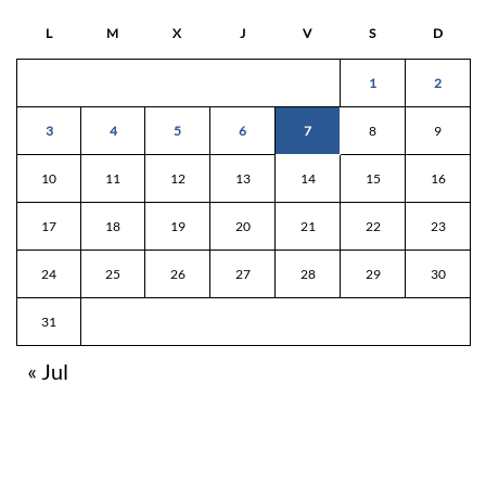
L
M
X
J
V
S
D
1
2
3
4
5
6
7
8
9
10
11
12
13
14
15
16
17
18
19
20
21
22
23
24
25
26
27
28
29
30
31
« Jul