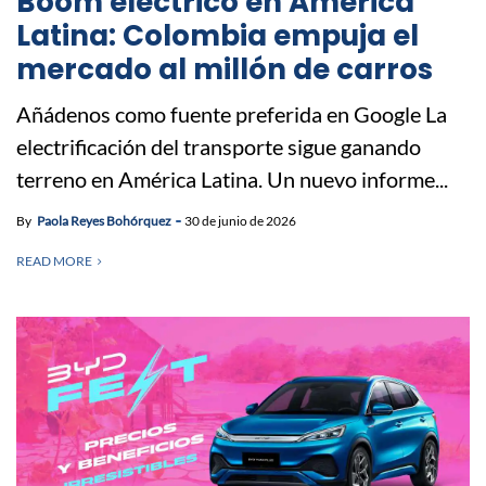
Boom eléctrico en América
Latina: Colombia empuja el
mercado al millón de carros
Añádenos como fuente preferida en Google La
electrificación del transporte sigue ganando
terreno en América Latina. Un nuevo informe...
By
Paola Reyes Bohórquez
30 de junio de 2026
READ MORE