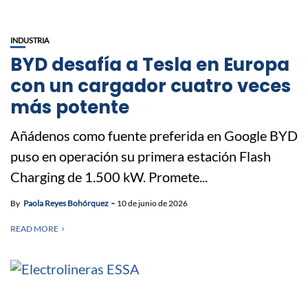
INDUSTRIA
BYD desafía a Tesla en Europa
con un cargador cuatro veces
más potente
Añádenos como fuente preferida en Google BYD
puso en operación su primera estación Flash
Charging de 1.500 kW. Promete...
By
Paola Reyes Bohórquez
10 de junio de 2026
READ MORE