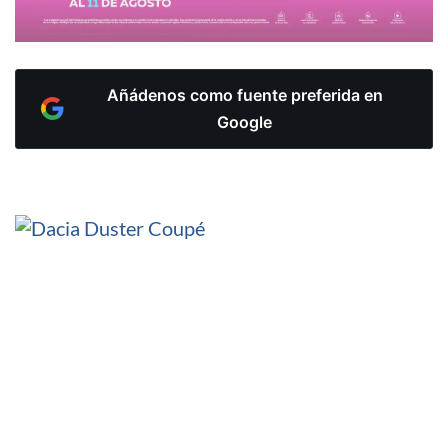
Añádenos como fuente preferida en
Google