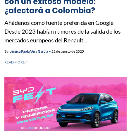
con un exitoso modelo:
¿afectará a Colombia?
Añádenos como fuente preferida en Google
Desde 2023 habían rumores de la salida de los
mercados europeos del Renault...
By
Jessica Paola Vera García
22 de agosto de 2025
READ MORE