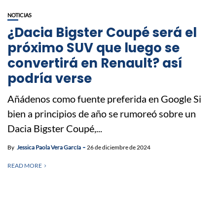
NOTICIAS
¿Dacia Bigster Coupé será el
próximo SUV que luego se
convertirá en Renault? así
podría verse
Añádenos como fuente preferida en Google Si
bien a principios de año se rumoreó sobre un
Dacia Bigster Coupé,...
By
Jessica Paola Vera García
26 de diciembre de 2024
READ MORE