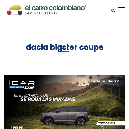
dacia bigster coupe