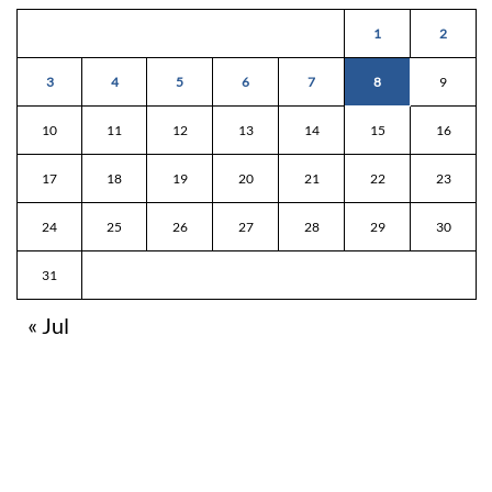
1
2
3
4
5
6
7
8
9
10
11
12
13
14
15
16
17
18
19
20
21
22
23
24
25
26
27
28
29
30
31
« Jul