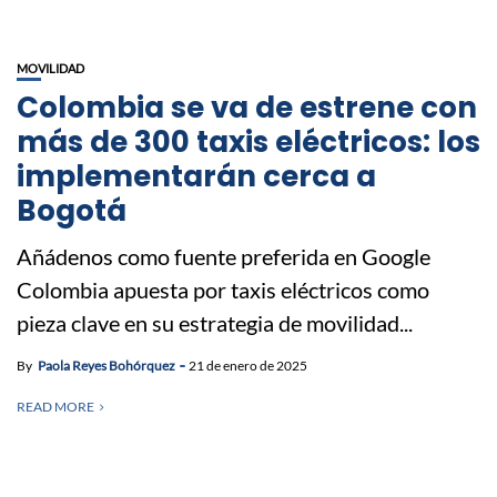
MOVILIDAD
Colombia se va de estrene con
más de 300 taxis eléctricos: los
implementarán cerca a
Bogotá
Añádenos como fuente preferida en Google
Colombia apuesta por taxis eléctricos como
pieza clave en su estrategia de movilidad...
By
Paola Reyes Bohórquez
21 de enero de 2025
READ MORE