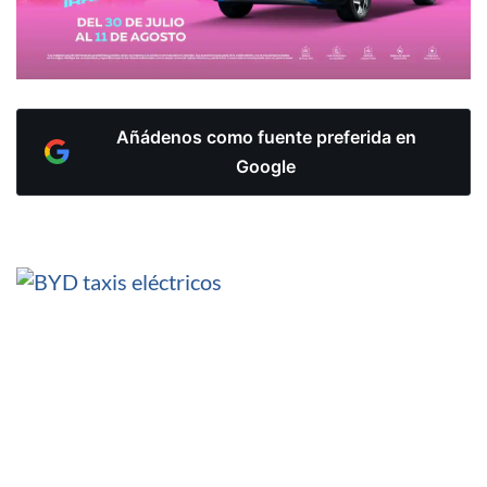
Añádenos como fuente preferida en
Google