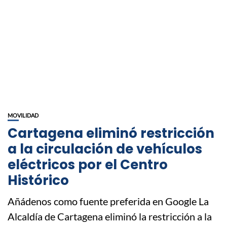
MOVILIDAD
Cartagena eliminó restricción
a la circulación de vehículos
eléctricos por el Centro
Histórico
Añádenos como fuente preferida en Google La
Alcaldía de Cartagena eliminó la restricción a la