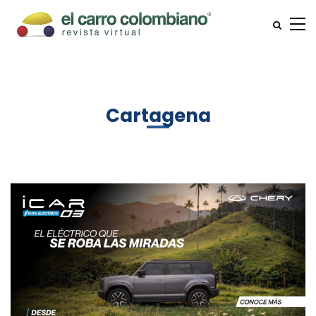
Cartagena