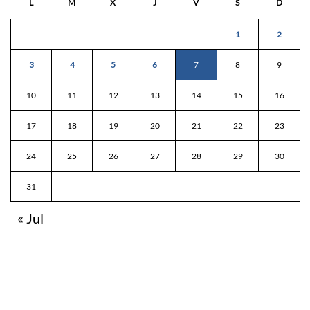
L
M
X
J
V
S
D
1
2
3
4
5
6
7
8
9
10
11
12
13
14
15
16
17
18
19
20
21
22
23
24
25
26
27
28
29
30
31
« Jul