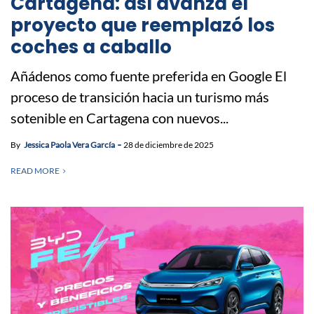
Cartagena: así avanza el
proyecto que reemplazó los
coches a caballo
Añádenos como fuente preferida en Google El
proceso de transición hacia un turismo más
sotenible en Cartagena con nuevos...
By
Jessica Paola Vera García
28 de diciembre de 2025
READ MORE