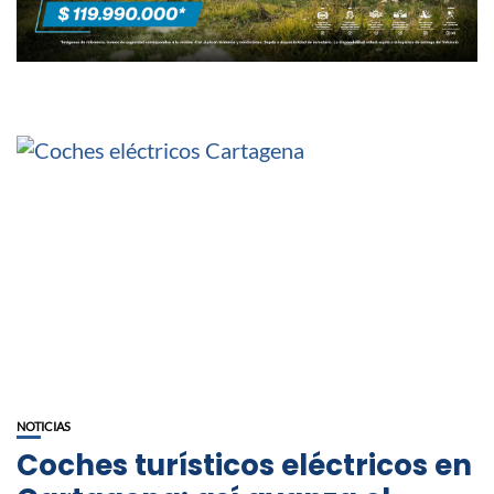
NOTICIAS
Coches turísticos eléctricos en