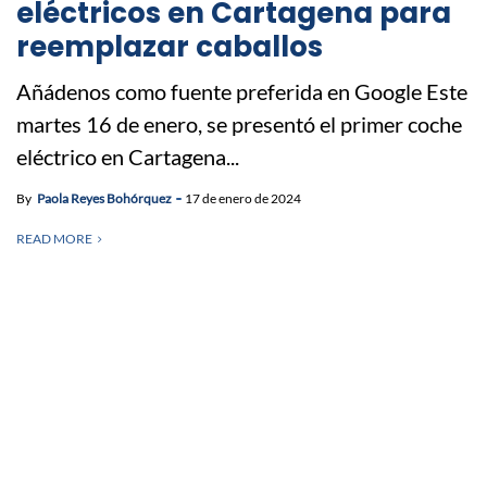
eléctricos en Cartagena para
reemplazar caballos
Añádenos como fuente preferida en Google Este
martes 16 de enero, se presentó el primer coche
eléctrico en Cartagena...
By
Paola Reyes Bohórquez
17 de enero de 2024
READ MORE