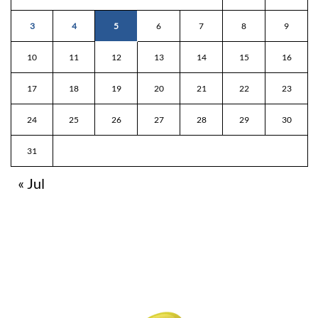
3
4
5
6
7
8
9
10
11
12
13
14
15
16
17
18
19
20
21
22
23
24
25
26
27
28
29
30
31
« Jul