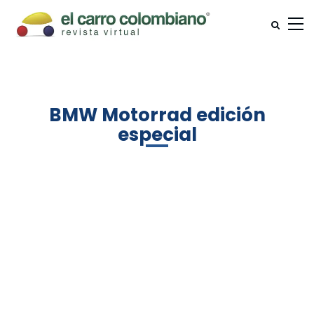
BMW Motorrad edición
especial