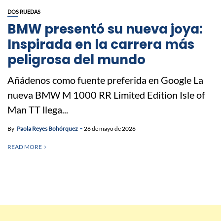
DOS RUEDAS
BMW presentó su nueva joya:
Inspirada en la carrera más
peligrosa del mundo
Añádenos como fuente preferida en Google La
nueva BMW M 1000 RR Limited Edition Isle of
Man TT llega...
By
Paola Reyes Bohórquez
26 de mayo de 2026
READ MORE