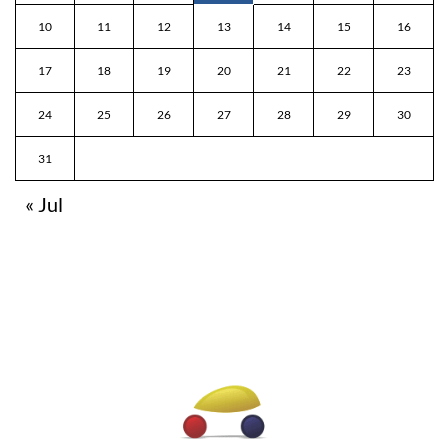
10
11
12
13
14
15
16
17
18
19
20
21
22
23
24
25
26
27
28
29
30
31
« Jul