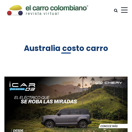
Australia costo carro