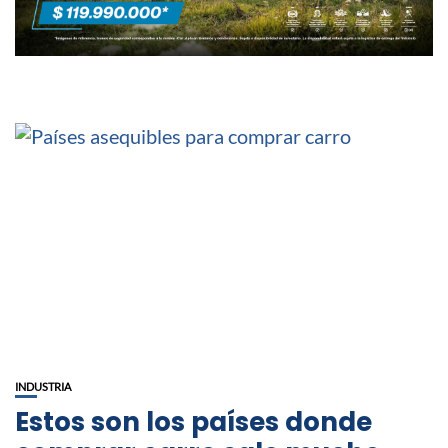
INDUSTRIA
Estos son los países donde