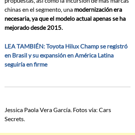
propuestas, así como la incursión de más marcas
chinas en el segmento, una
modernización era
necesaria, ya que el modelo actual apenas se ha
mejorado desde 2015.
LEA TAMBIÉN: Toyota Hilux Champ se registró
en Brasil y su expansión en América Latina
seguiría en firme
Jessica Paola Vera García. Fotos vía: Cars
Secrets.