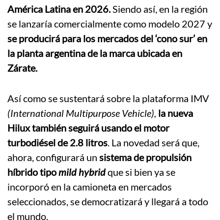
América Latina en 2026.
Siendo así, en la región
se lanzaría comercialmente como modelo 2027 y
se producirá para los mercados del ‘cono sur’ en
la planta argentina de la marca ubicada en
Zárate.
Así como se sustentará sobre la plataforma IMV
(International Multipurpose Vehicle),
la nueva
Hilux también seguirá usando el motor
turbodiésel de 2.8 litros
. La novedad será que,
ahora, configurará un
sistema de propulsión
híbrido tipo
mild hybrid
que si bien ya se
incorporó en la camioneta en mercados
seleccionados, se democratizará y llegará a todo
el mundo.