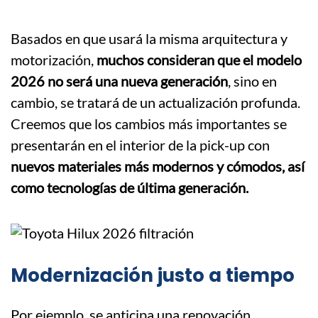
Basados en que usará la misma arquitectura y
motorización,
muchos consideran que el modelo
2026 no será una nueva generación
, sino en
cambio, se tratará de un actualización profunda.
Creemos que los cambios más importantes se
presentarán en el interior de la pick-up con
nuevos materiales más modernos y cómodos, así
como tecnologías de última generación.
Modernización justo a tiempo
Por ejemplo, se anticipa una renovación