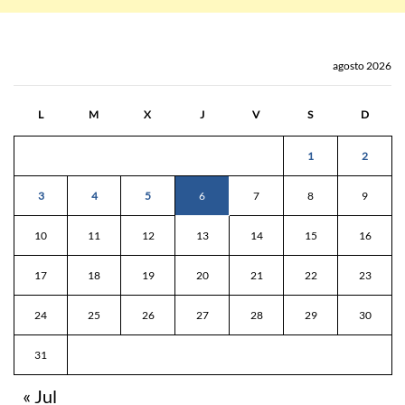
agosto 2026
L
M
X
J
V
S
D
1
2
3
4
5
6
7
8
9
10
11
12
13
14
15
16
17
18
19
20
21
22
23
24
25
26
27
28
29
30
31
« Jul