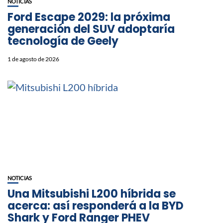
NOTICIAS
Ford Escape 2029: la próxima
generación del SUV adoptaría
tecnología de Geely
1 de agosto de 2026
NOTICIAS
Una Mitsubishi L200 híbrida se
acerca: así responderá a la BYD
Shark y Ford Ranger PHEV