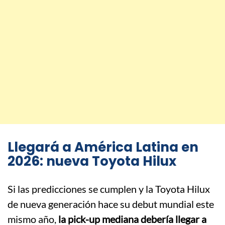
Llegará a América Latina en
2026: nueva Toyota Hilux
Si las predicciones se cumplen y la Toyota Hilux
de nueva generación hace su debut mundial este
mismo año,
la pick-up mediana debería llegar a