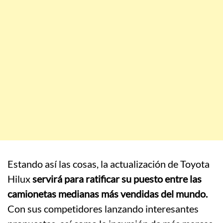
Estando así las cosas, la actualización de Toyota
Hilux
servirá para ratificar su puesto entre las
camionetas medianas más vendidas del mundo.
Con sus competidores lanzando interesantes