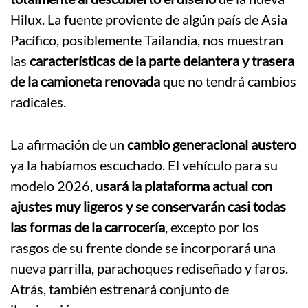
Hilux. La fuente proviente de algún país de Asia
Pacífico, posiblemente Tailandia, nos muestran
las
características de la parte delantera y trasera
de la camioneta renovada
que no tendrá cambios
radicales.
La afirmación de un
cambio generacional austero
ya la habíamos escuchado. El vehículo para su
modelo 2026,
usará la plataforma actual con
ajustes muy ligeros y se conservarán casi todas
las formas de la carrocería
, excepto por los
rasgos de su frente donde se incorporará una
nueva parrilla, parachoques rediseñado y faros.
Atrás, también estrenará conjunto de