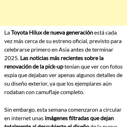
La
Toyota Hilux de nueva generación
está cada
vez más cerca de su estreno oficial, previsto para
celebrarse primero en Asia antes de terminar
2025.
Las noticias más recientes sobre la
renovación de la pick-up
tenían que ver con fotos
espía que dejaban ver apenas algunos detalles de
su diseño exterior, ya que los ejemplares aún
rodaban con camuflaje completo.
Sin embargo, esta semana comenzaron a circular
en internet unas
imágenes filtradas que dejan
totalmente al descubierto el diseño
de la nueva