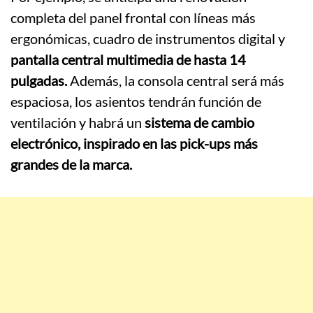
completa del panel frontal con líneas más
ergonómicas, cuadro de instrumentos digital y
pantalla central multimedia de hasta 14
pulgadas.
Además, la consola central será más
espaciosa, los asientos tendrán función de
ventilación y habrá un
sistema de cambio
electrónico, inspirado en las pick-ups más
grandes de la marca.