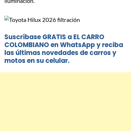
iluminación.
Suscríbase GRATIS a EL CARRO
COLOMBIANO en WhatsApp y reciba
las últimas novedades de carros y
motos en su celular.