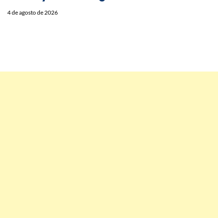
4 de agosto de 2026