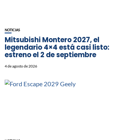
NOTICIAS
Mitsubishi Montero 2027, el
legendario 4×4 está casi listo:
estreno el 2 de septiembre
4 de agosto de 2026