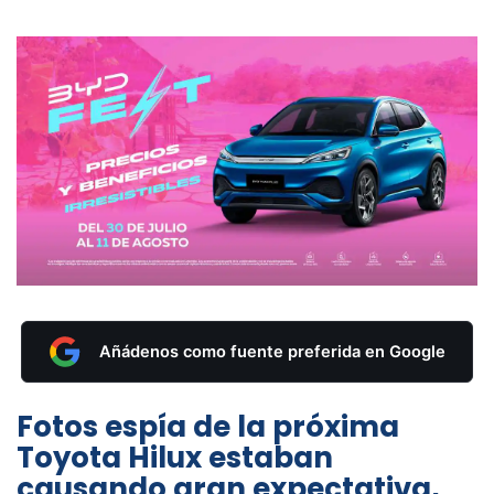
Añádenos como fuente preferida en Google
Fotos espía de la próxima
Toyota Hilux estaban
causando gran expectativa,