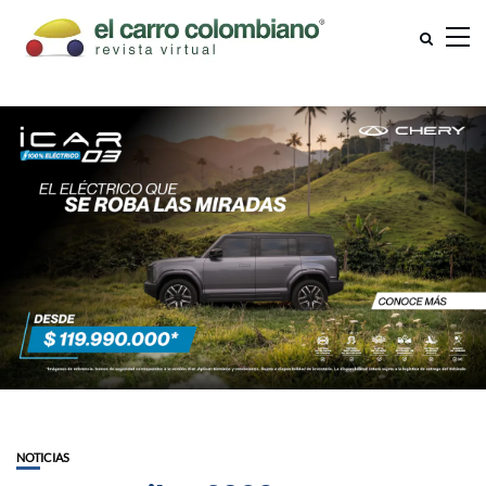
NOTICIAS