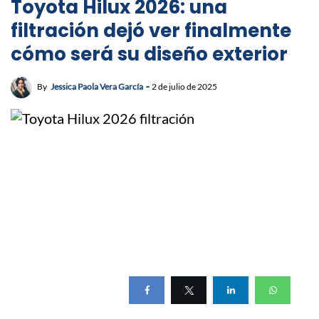
Toyota Hilux 2026: una
filtración dejó ver finalmente
cómo será su diseño exterior
By
Jessica Paola Vera García
2 de julio de 2025