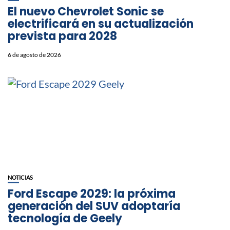
El nuevo Chevrolet Sonic se
electrificará en su actualización
prevista para 2028
6 de agosto de 2026
NOTICIAS
Ford Escape 2029: la próxima
generación del SUV adoptaría
tecnología de Geely