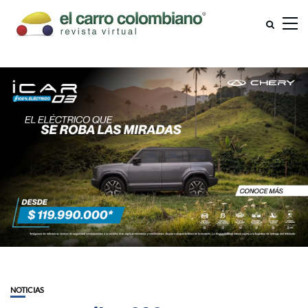
NOTICIAS