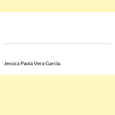
Jessica Paola Vera García.