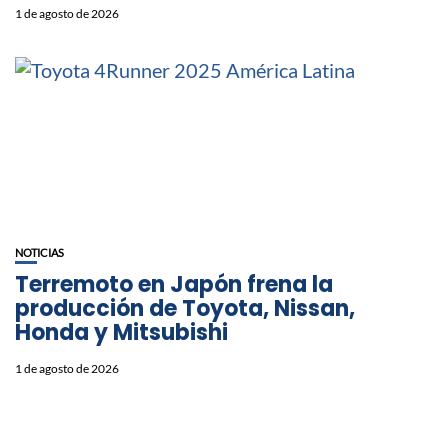
1 de agosto de 2026
NOTICIAS
Terremoto en Japón frena la
producción de Toyota, Nissan,
Honda y Mitsubishi
1 de agosto de 2026