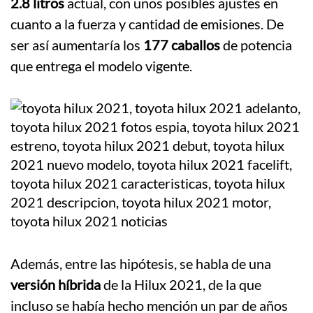
2.8 litros
actual, con unos posibles ajustes en
cuanto a la fuerza y cantidad de emisiones. De
ser así aumentaría los
177 caballos
de potencia
que entrega el modelo vigente.
Además, entre las hipótesis, se habla de una
versión híbrida
de la Hilux 2021, de la que
incluso se había hecho mención un par de años