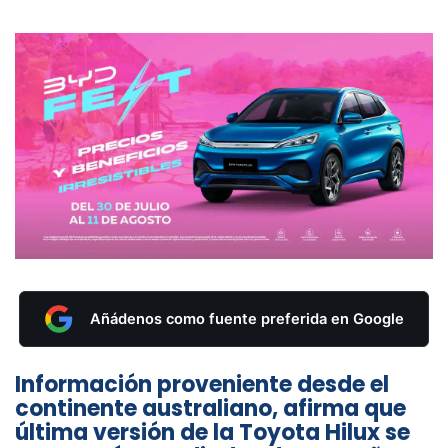
Añádenos como fuente preferida en Google
Información proveniente desde el
continente australiano, afirma que
última versión de la Toyota Hilux se