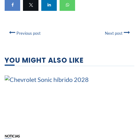
Previous post
Next post
YOU MIGHT ALSO LIKE
NOTICIAS