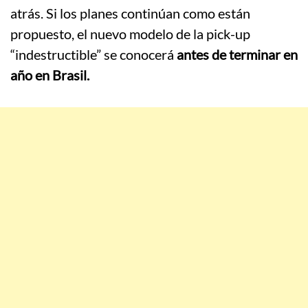
atrás. Si los planes continúan como están
propuesto, el nuevo modelo de la pick-up
“indestructible” se conocerá
antes de terminar en
año en Brasil.