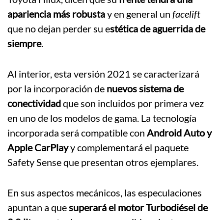
apariencia más robusta
y en general un
facelift
que no dejan perder su e
stética de aguerrida de
siempre
.
Al interior, esta versión 2021 se caracterizará
por la incorporación de
nuevos sistema de
conectividad
que son incluidos por primera vez
en uno de los modelos de gama. La tecnología
incorporada será compatible con
Android Auto y
Apple CarPlay
y complementará el paquete
Safety Sense que presentan otros ejemplares.
En sus aspectos mecánicos, las especulaciones
apuntan a que
superará el motor Turbodiésel de