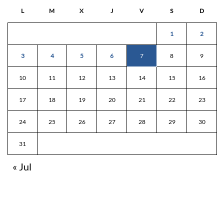
L
M
X
J
V
S
D
1
2
3
4
5
6
7
8
9
10
11
12
13
14
15
16
17
18
19
20
21
22
23
24
25
26
27
28
29
30
31
« Jul