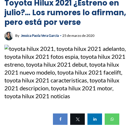
Toyota Hilux 2021 ¿Estreno en
julio?… Los rumores lo afirman,
pero está por verse
By
Jessica Paola Vera García
25 de marzo de 2020