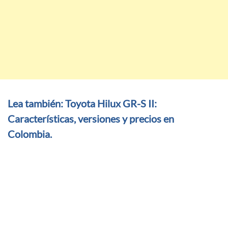
Lea también: Toyota Hilux GR-S II:
Características, versiones y precios en
Colombia.