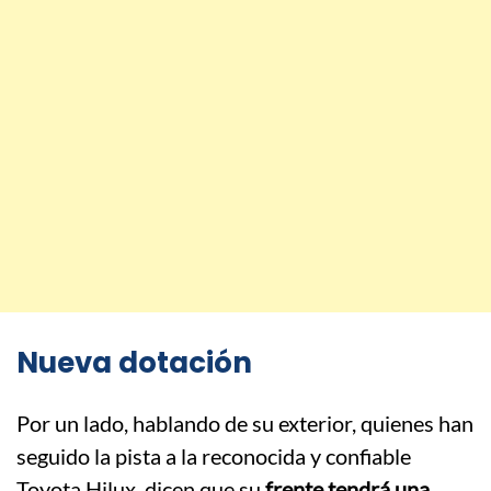
Nueva dotación
Por un lado, hablando de su exterior, quienes han
seguido la pista a la reconocida y confiable
Toyota Hilux, dicen que su
frente tendrá una