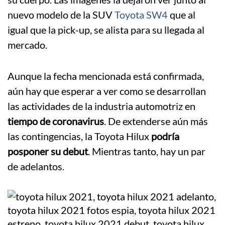
nuevo modelo de la SUV
Toyota SW4
que al
igual que la pick-up, se alista para su llegada al
mercado.
Aunque la fecha mencionada está confirmada,
aún hay que esperar a ver como se desarrollan
las actividades de la industria automotriz en
tiempo de coronavirus
. De extenderse aún más
las contingencias, la Toyota Hilux
podría
posponer su debut
. Mientras tanto, hay un par
de adelantos.