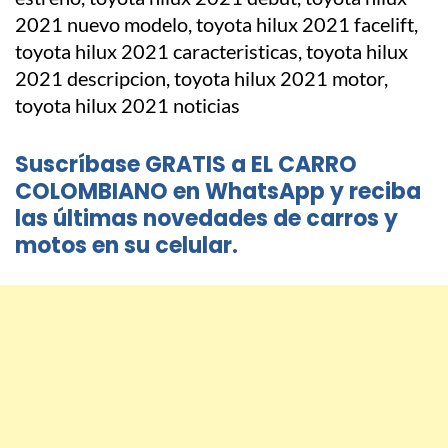
Suscríbase GRATIS a EL CARRO
COLOMBIANO en WhatsApp y reciba
las últimas novedades de carros y
motos en su celular.