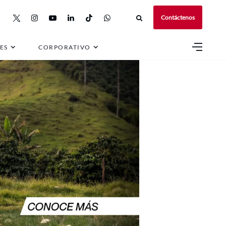
Contáctenos
ES
CORPORATIVO