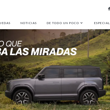
UEDAS
NOTICIAS
DE TODO UN POCO
ESPECIAL