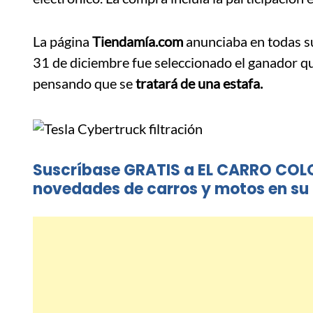
La página
Tiendamía.com
anunciaba en todas su
31 de diciembre fue seleccionado el ganador que,
pensando que se
tratará de una estafa.
Suscríbase GRATIS a EL CARRO COL
novedades de carros y motos en su 