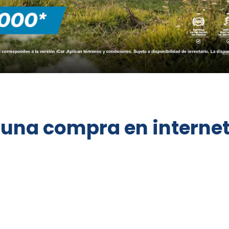
r una compra en interne