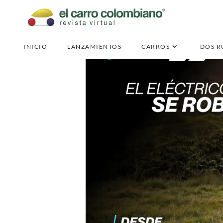
INICIO
LANZAMIENTOS
CARROS
DOS R