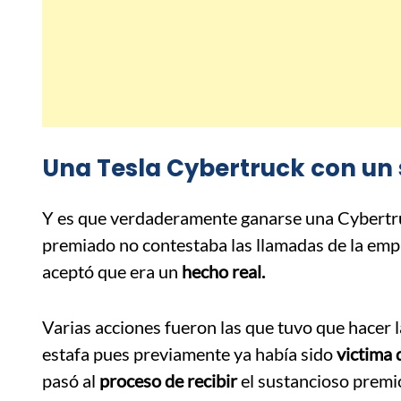
Una Tesla Cybertruck con un 
Y es que verdaderamente ganarse una Cybertruc
premiado no contestaba las llamadas de la empr
aceptó que era un
hecho real.
Varias acciones fueron las que tuvo que hacer 
estafa pues previamente ya había sido
victima 
pasó al
proceso de recibir
el sustancioso premi