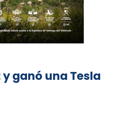
t y ganó una Tesla