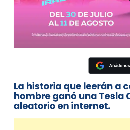
Añádenos 
La historia que leerán a 
hombre ganó una Tesla C
aleatorio en internet.