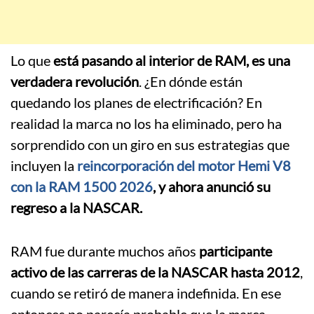
Lo que
está pasando al interior de RAM, es una
verdadera revolución
. ¿En dónde están
quedando los planes de electrificación? En
realidad la marca no los ha eliminado, pero ha
sorprendido con un giro en sus estrategias que
incluyen la
reincorporación del motor Hemi V8
con la RAM 1500 2026
, y ahora anunció su
regreso a la NASCAR.
RAM fue durante muchos años
participante
activo de las carreras de la NASCAR hasta 2012
,
cuando se retiró de manera indefinida. En ese