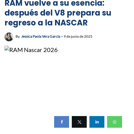
RAM vuelve a su esencia:
después del V8 prepara su
regreso a la NASCAR
By
Jessica Paola Vera García
9 de junio de 2025