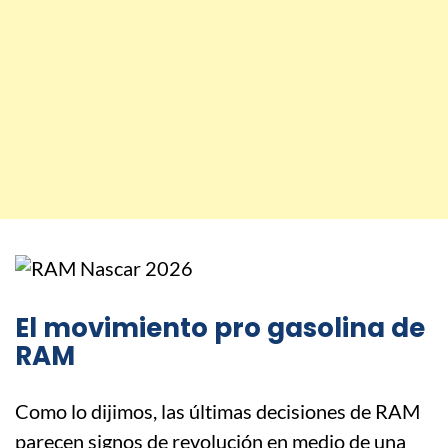
El movimiento pro gasolina de
RAM
Como lo dijimos, las últimas decisiones de RAM
parecen signos de revolución en medio de una