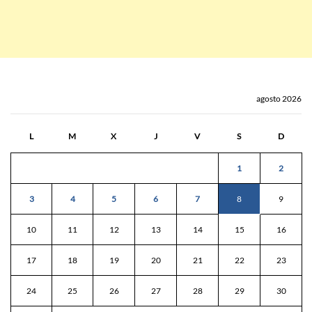
agosto 2026
L
M
X
J
V
S
D
1
2
3
4
5
6
7
8
9
10
11
12
13
14
15
16
17
18
19
20
21
22
23
24
25
26
27
28
29
30