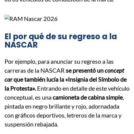
El por qué de su regreso a la
NASCAR
Por ejemplo, para anunciar su regreso a las
carreras de la NASCAR
se presentó un
concept
car
que también lucía la «Insignia del Símbolo de
la Protesta».
Entrando en detalle de este vehículo
conceptual, es una
camioneta de cabina simple
,
pintada en negro brillante y rojo, adornadada
con gráficos deportivos, letreros de la marca y
suspensión rebajada.