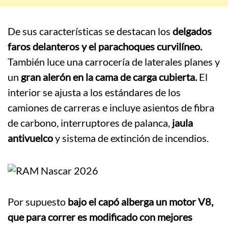
De sus características se destacan los
delgados
faros delanteros y el parachoques curvilíneo.
También luce una carrocería de laterales planes y
un
gran alerón en la cama de carga cubierta.
El
interior se ajusta a los estándares de los
camiones de carreras e incluye asientos de fibra
de carbono, interruptores de palanca,
jaula
antivuelco
y sistema de extinción de incendios.
Por supuesto
bajo el capó alberga un motor V8,
que para correr es modificado con mejores