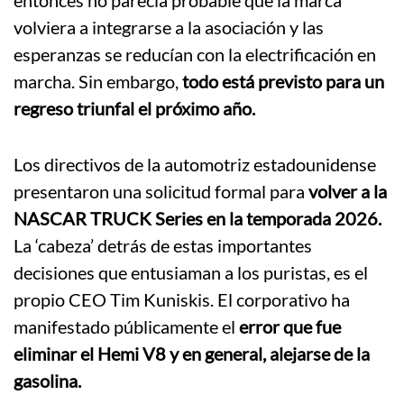
entonces no parecía probable que la marca
volviera a integrarse a la asociación y las
esperanzas se reducían con la electrificación en
marcha. Sin embargo,
todo está previsto para un
regreso triunfal el próximo año.
Los directivos de la automotriz estadounidense
presentaron una solicitud formal para
volver a la
NASCAR TRUCK Series en la temporada 2026.
La ‘cabeza’ detrás de estas importantes
decisiones que entusiaman a los puristas, es el
propio CEO Tim Kuniskis. El corporativo ha
manifestado públicamente el
error que fue
eliminar el Hemi V8 y en general, alejarse de la
gasolina.