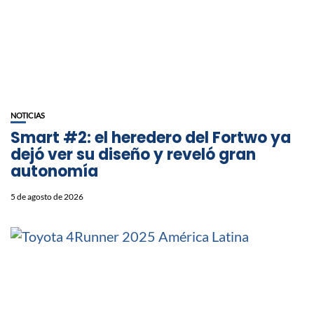
NOTICIAS
Smart #2: el heredero del Fortwo ya
dejó ver su diseño y reveló gran
autonomía
5 de agosto de 2026