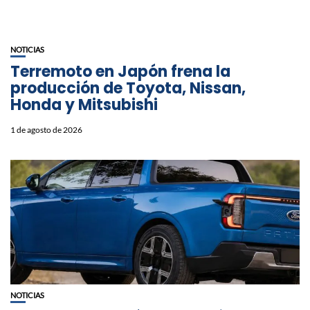
NOTICIAS
Terremoto en Japón frena la
producción de Toyota, Nissan,
Honda y Mitsubishi
1 de agosto de 2026
NOTICIAS