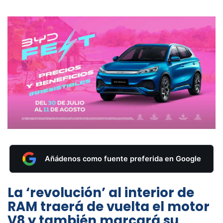
Añádenos como fuente preferida en Google
La ‘revolución’ al interior de
RAM traerá de vuelta el motor
V8 y también marcará su