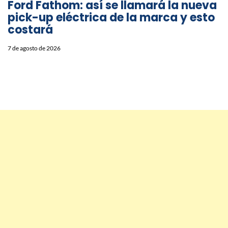
Ford Fathom: así se llamará la nueva
pick-up eléctrica de la marca y esto
costará
7 de agosto de 2026