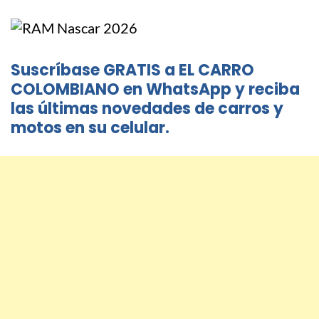
Suscríbase GRATIS a EL CARRO
COLOMBIANO en WhatsApp y reciba
las últimas novedades de carros y
motos en su celular.