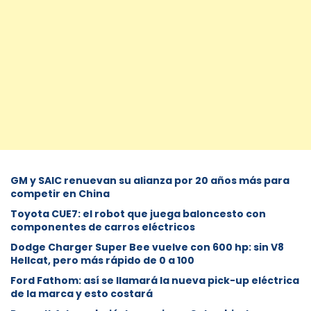
GM y SAIC renuevan su alianza por 20 años más para
competir en China
Toyota CUE7: el robot que juega baloncesto con
componentes de carros eléctricos
Dodge Charger Super Bee vuelve con 600 hp: sin V8
Hellcat, pero más rápido de 0 a 100
Ford Fathom: así se llamará la nueva pick-up eléctrica
de la marca y esto costará