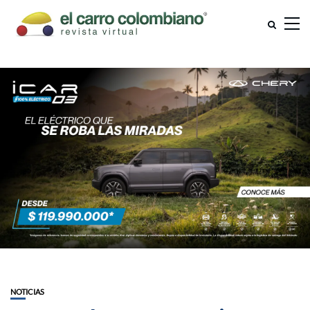
NOTICIAS