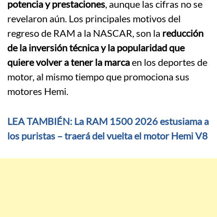
potencia y prestaciones
, aunque las cifras no se
revelaron aún. Los principales motivos del
regreso de RAM a la NASCAR, son la
reducción
de la inversión técnica y la popularidad que
quiere volver a tener la marca
en los deportes de
motor, al mismo tiempo que promociona sus
motores Hemi.
LEA TAMBIÉN: La RAM 1500 2026 estusiama a
los puristas – traerá del vuelta el motor Hemi V8