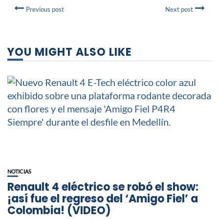
Previous post
Next post
YOU MIGHT ALSO LIKE
NOTICIAS
Renault 4 eléctrico se robó el show:
¡así fue el regreso del ‘Amigo Fiel’ a
Colombia! (VIDEO)