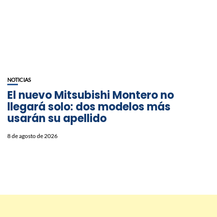
NOTICIAS
⁠El nuevo Mitsubishi Montero no
llegará solo: dos modelos más
usarán su apellido
8 de agosto de 2026