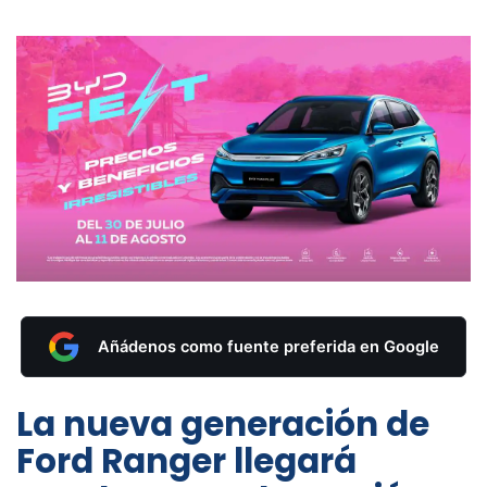
Añádenos como fuente preferida en Google
La nueva generación de
Ford Ranger llegará