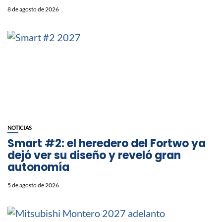
8 de agosto de 2026
NOTICIAS
Smart #2: el heredero del Fortwo ya
dejó ver su diseño y reveló gran
autonomía
5 de agosto de 2026