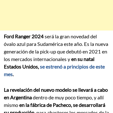
Ford Ranger 2024
será la gran novedad del
óvalo azul para Sudamérica este año. Es la nueva
generación de la pick-up que debutó en 2021 en
los mercados internacionales y
en su natal
Estados Unidos,
se estrenó a principios de este
mes
.
La revelación del nuevo modelo se llevará a cabo
en Argentina
dentro de muy poco tiempo, y allí
mismo
en la fábrica de Pacheco, se desarrollará
su producción
, para abastecer los mercados de la