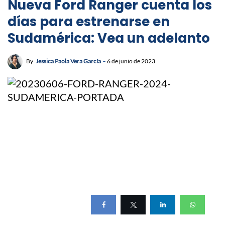
Nueva Ford Ranger cuenta los
días para estrenarse en
Sudamérica: Vea un adelanto
By
Jessica Paola Vera García
6 de junio de 2023