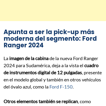
Apunta a ser la pick-up más
moderna del segmento: Ford
Ranger 2024
La
imagen de la cabina
de la nueva Ford Ranger
2024 para Sudamérica, deja a la vista el
cuadro
de instrumentos digital de 12 pulgadas
, presente
en el modelo global y también en otros vehículos
del óvalo azul, como la
Ford F-150
.
Otros elementos también se replican
, como