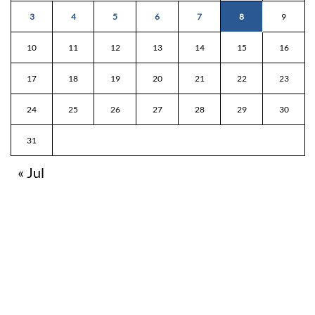
3
4
5
6
7
8
9
10
11
12
13
14
15
16
17
18
19
20
21
22
23
24
25
26
27
28
29
30
31
« Jul