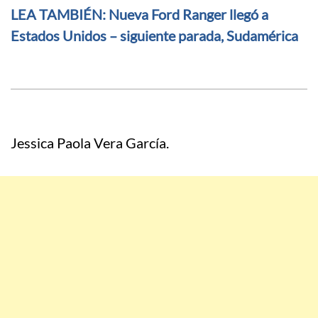
LEA TAMBIÉN: Nueva Ford Ranger llegó a
Estados Unidos – siguiente parada, Sudamérica
Jessica Paola Vera García.