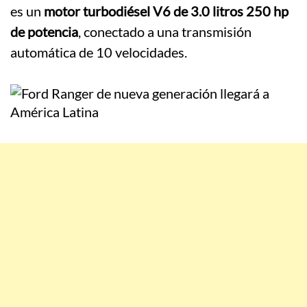
es un
motor turbodiésel V6 de 3.0 litros 250 hp
de potencia
, conectado a una transmisión
automática de 10 velocidades.