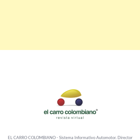
EL CARRO COLOMBIANO - Sistema Informativo Automotor. Director