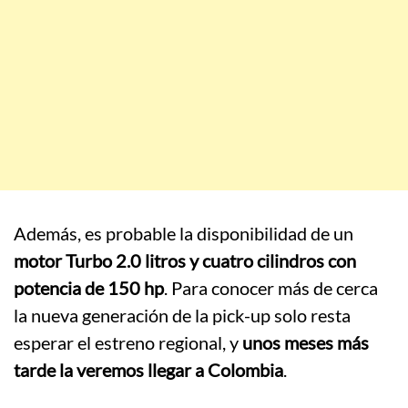
Además, es probable la disponibilidad de un
motor Turbo 2.0 litros y cuatro cilindros con
potencia de 150 hp
. Para conocer más de cerca
la nueva generación de la pick-up solo resta
esperar el estreno regional, y
unos meses más
tarde la veremos llegar a Colombia
.