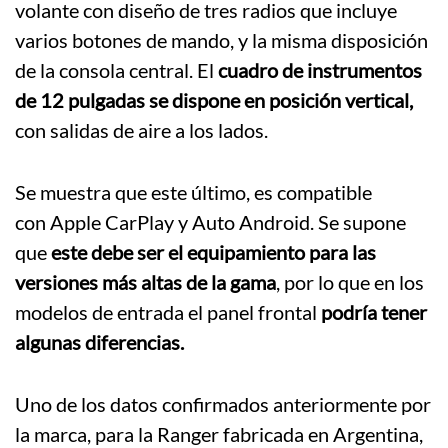
volante con diseño de tres radios que incluye
varios botones de mando, y la misma disposición
de la consola central. El
cuadro de instrumentos
de 12 pulgadas se dispone en posición vertical,
con salidas de aire a los lados.
Se muestra que este último, es compatible
con Apple CarPlay y Auto Android. Se supone
que
este debe ser el equipamiento para las
versiones más altas de la gama
, por lo que en los
modelos de entrada el panel frontal
podría tener
algunas diferencias.
Uno de los datos confirmados anteriormente por
la marca, para la Ranger fabricada en Argentina,