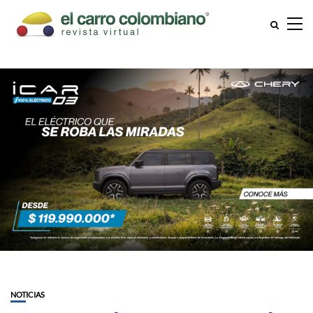
NOTICIAS