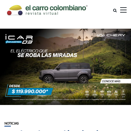
NOTICIAS