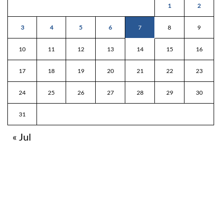
1
2
3
4
5
6
7
8
9
10
11
12
13
14
15
16
17
18
19
20
21
22
23
24
25
26
27
28
29
30
31
« Jul