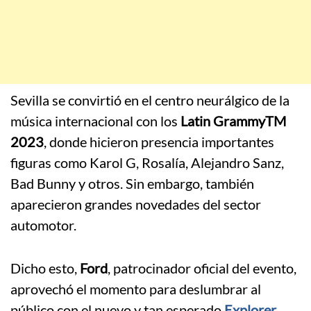
Sevilla se convirtió en el centro neurálgico de la
música internacional con los
Latin GrammyTM
2023
, donde hicieron presencia importantes
figuras como Karol G, Rosalía, Alejandro Sanz,
Bad Bunny y otros. Sin embargo, también
aparecieron grandes novedades del sector
automotor.
Dicho esto,
Ford
, patrocinador oficial del evento,
aprovechó el momento para deslumbrar al
público con el nuevo y tan esperado
Explorer