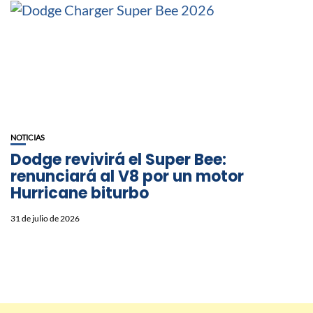
NOTICIAS
Dodge revivirá el Super Bee:
renunciará al V8 por un motor
Hurricane biturbo
31 de julio de 2026