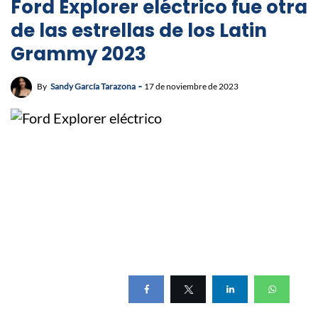
Ford Explorer eléctrico fue otra
de las estrellas de los Latin
Grammy 2023
By
Sandy García Tarazona
17 de noviembre de 2023