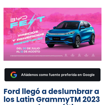
Añádenos como fuente preferida en Google
Ford llegó a deslumbrar a
los Latin GrammyTM 2023