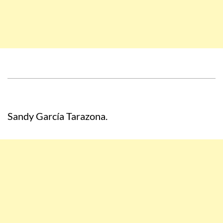
Sandy García Tarazona.