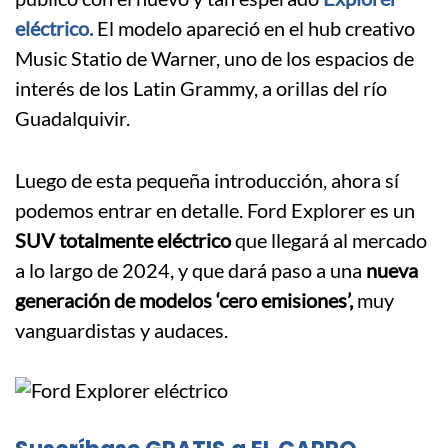
eléctrico.
El modelo apareció en el hub creativo
Music Statio de Warner, uno de los espacios de
interés de los Latin Grammy, a orillas del río
Guadalquivir.
Luego de esta pequeña introducción, ahora sí
podemos entrar en detalle. Ford Explorer es un
SUV totalmente eléctrico
que llegará al mercado
a lo largo de 2024, y que dará paso a una
nueva
generación de modelos ‘cero emisiones’,
muy
vanguardistas y audaces.