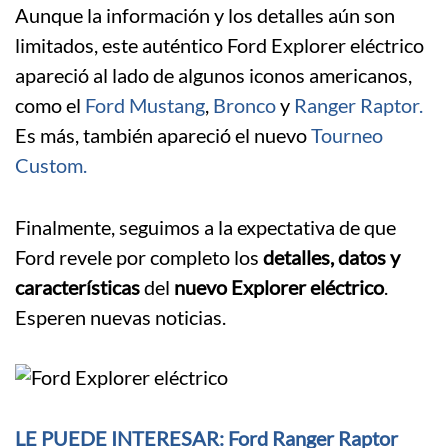
Aunque la información y los detalles aún son
limitados, este auténtico Ford Explorer eléctrico
apareció al lado de algunos iconos americanos,
como el
Ford Mustang
,
Bronco
y
Ranger Raptor.
Es más, también apareció el nuevo
Tourneo
Custom.
Finalmente, seguimos a la expectativa de que
Ford revele por completo los
detalles, datos y
características
del
nuevo Explorer eléctrico
.
Esperen nuevas noticias.
LE PUEDE INTERESAR: Ford Ranger Raptor