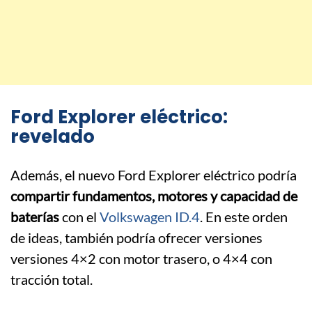
Ford Explorer eléctrico:
revelado
Además, el nuevo Ford Explorer eléctrico podría
compartir fundamentos, motores y capacidad de
baterías
con el
Volkswagen ID.4
. En este orden
de ideas, también podría ofrecer versiones
versiones 4×2 con motor trasero, o 4×4 con
tracción total.