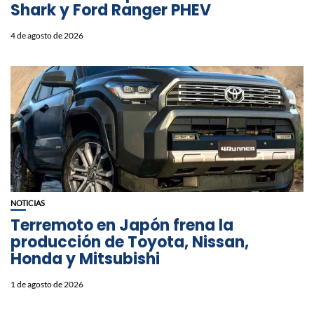
Shark y Ford Ranger PHEV
4 de agosto de 2026
NOTICIAS
Terremoto en Japón frena la
producción de Toyota, Nissan,
Honda y Mitsubishi
1 de agosto de 2026