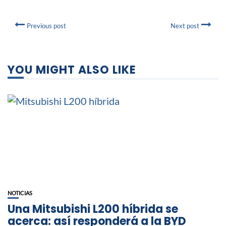
Previous post
Next post
YOU MIGHT ALSO LIKE
NOTICIAS
Una Mitsubishi L200 híbrida se
acerca: así responderá a la BYD