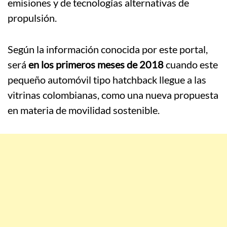
emisiones y de tecnologías alternativas de
propulsión.
Según la información conocida por este portal,
será
en los primeros meses de 2018
cuando este
pequeño automóvil tipo hatchback llegue a las
vitrinas colombianas, como una nueva propuesta
en materia de movilidad sostenible.