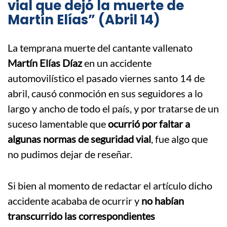
vial que dejó la muerte de
Martín Elías” (Abril 14)
La temprana muerte del cantante vallenato
Martín Elías Díaz
en un accidente
automovilístico el pasado viernes santo 14 de
abril, causó conmoción en sus seguidores a lo
largo y ancho de todo el país, y por tratarse de un
suceso lamentable que
ocurrió por faltar a
algunas normas de seguridad vial
, fue algo que
no pudimos dejar de reseñar.
Si bien al momento de redactar el artículo dicho
accidente acababa de ocurrir y
no habían
transcurrido las correspondientes