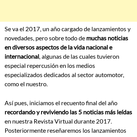
Se va el 2017, un año cargado de lanzamientos y
novedades, pero sobre todo de
muchas noticias
en diversos aspectos de la vida nacional e
internacional
, algunas de las cuales tuvieron
especial repercusión en los medios
especializados dedicados al sector automotor,
como el nuestro.
Así pues, iniciamos el recuento final del año
recordando y reviviendo las 5 noticias más leídas
en nuestra Revista Virtual durante 2017.
Posteriormente reseñaremos los lanzamientos