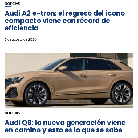
NOTICIAS
Audi A2 e-tron: el regreso del ícono
compacto viene con récord de
eficiencia
5 de agosto de 2026
NOTICIAS
Audi Q8: la nueva generación viene
en camino y esto es lo que se sabe