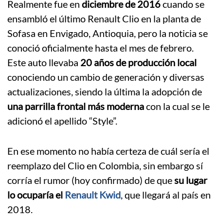
Realmente fue en
diciembre de 2016
cuando se
ensambló el último Renault Clio en la planta de
Sofasa en Envigado, Antioquia, pero la noticia se
conoció oficialmente hasta el mes de febrero.
Este auto llevaba
20 años de producción local
conociendo un cambio de generación y diversas
actualizaciones, siendo la última la adopción de
una parrilla frontal más moderna
con la cual se le
adicionó el apellido “Style”.
En ese momento no había certeza de cuál sería el
reemplazo del Clio en Colombia, sin embargo sí
corría el rumor (hoy confirmado) de que
su lugar
lo ocuparía el
Renault Kwid
, que llegará al país en
2018.