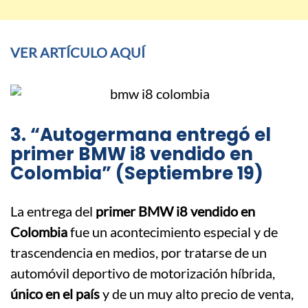
VER ARTÍCULO AQUÍ
3. “Autogermana entregó el
primer BMW i8 vendido en
Colombia” (Septiembre 19)
La entrega del
primer BMW i8 vendido en
Colombia
fue un acontecimiento especial y de
trascendencia en medios, por tratarse de un
automóvil deportivo de motorización híbrida,
único en el país
y de un muy alto precio de venta,