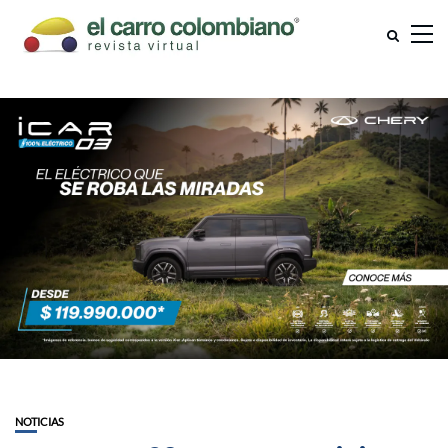
NOTICIAS