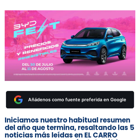
Añádenos como fuente preferida en Google
Iniciamos nuestro habitual resumen
del año que termina, resaltando las 5
noticias más leídas en EL CARRO