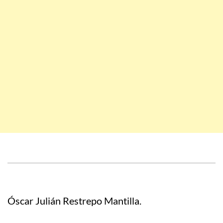
Óscar Julián Restrepo Mantilla.