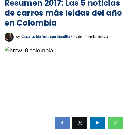
Resumen 2017: Las 5 noticias
de carros más leídas del año
en Colombia
By
Óscar Julián Restrepo Mantilla
29 de diciembre de 2017