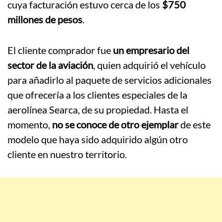
cuya facturación estuvo cerca de los
$750
millones de pesos
.
El cliente comprador fue
un empresario del
sector de la aviación
, quien adquirió el vehículo
para añadirlo al paquete de servicios adicionales
que ofrecería a los clientes especiales de la
aerolínea Searca, de su propiedad. Hasta el
momento,
no se conoce de otro ejemplar
de este
modelo que haya sido adquirido algún otro
cliente en nuestro territorio.