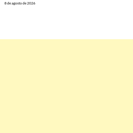
8 de agosto de 2026