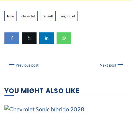
bmw
chevrolet
renault
seguridad
Previous post
Next post
YOU MIGHT ALSO LIKE