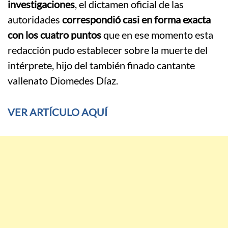
investigaciones
, el dictamen oficial de las
autoridades
correspondió casi en forma exacta
con los cuatro puntos
que en ese momento esta
redacción pudo establecer sobre la muerte del
intérprete, hijo del también finado cantante
vallenato Diomedes Díaz.
VER ARTÍCULO AQUÍ