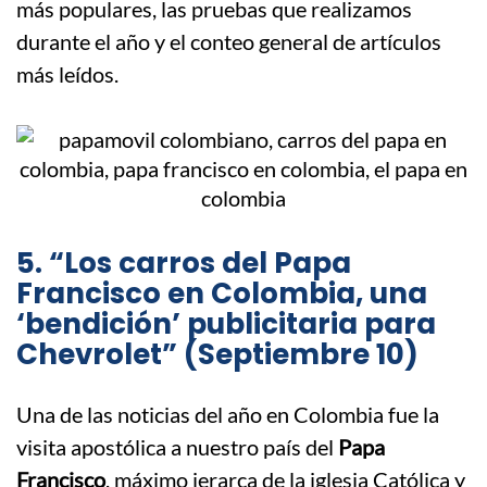
más populares, las pruebas que realizamos
durante el año y el conteo general de artículos
más leídos.
5. “Los carros del Papa
Francisco en Colombia, una
‘bendición’ publicitaria para
Chevrolet” (Septiembre 10)
Una de las noticias del año en Colombia fue la
visita apostólica a nuestro país del
Papa
Francisco
, máximo jerarca de la iglesia Católica y