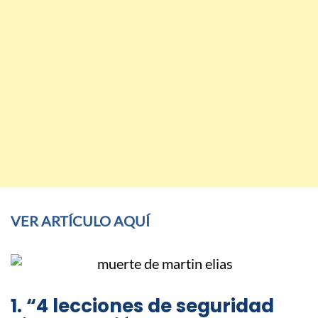
VER ARTÍCULO AQUÍ
1. “4 lecciones de seguridad