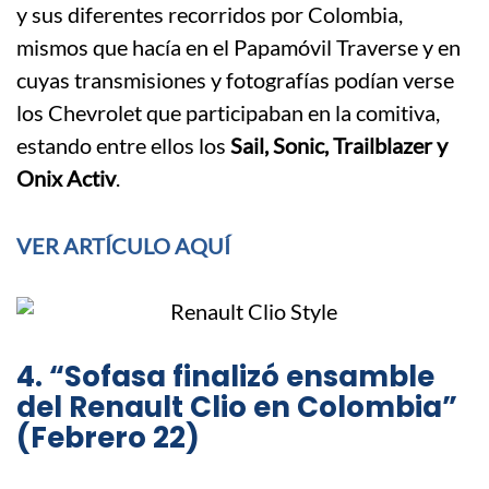
y sus diferentes recorridos por Colombia,
mismos que hacía en el Papamóvil Traverse y en
cuyas transmisiones y fotografías podían verse
los Chevrolet que participaban en la comitiva,
estando entre ellos los
Sail, Sonic, Trailblazer y
Onix Activ
.
VER ARTÍCULO AQUÍ
4. “Sofasa finalizó ensamble
del Renault Clio en Colombia”
(Febrero 22)