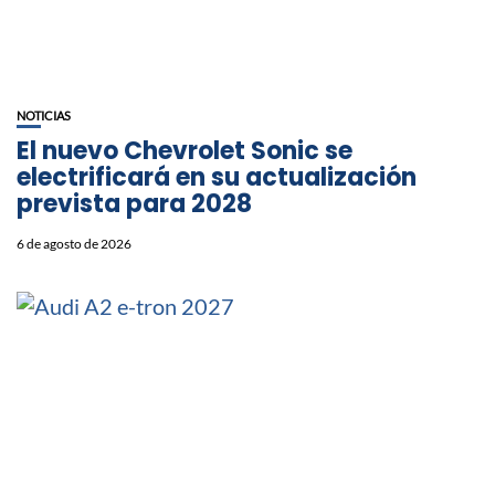
NOTICIAS
El nuevo Chevrolet Sonic se
electrificará en su actualización
prevista para 2028
6 de agosto de 2026