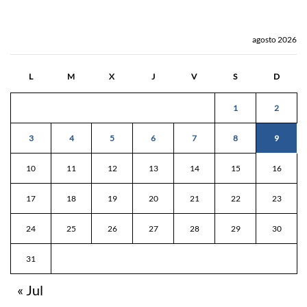
agosto 2026
L
M
X
J
V
S
D
1
2
3
4
5
6
7
8
9
10
11
12
13
14
15
16
17
18
19
20
21
22
23
24
25
26
27
28
29
30
31
« Jul