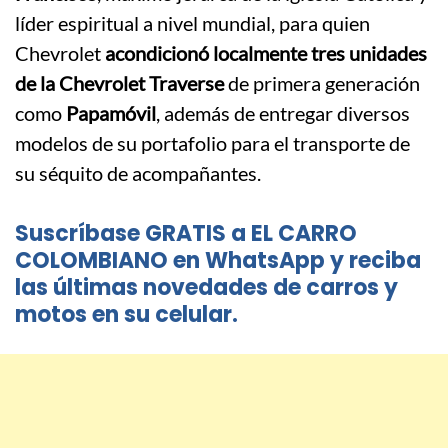
líder espiritual a nivel mundial, para quien
Chevrolet
acondicionó localmente tres unidades
de la Chevrolet Traverse
de primera generación
como
Papamóvil
, además de entregar diversos
modelos de su portafolio para el transporte de
su séquito de acompañantes.
Suscríbase GRATIS a EL CARRO
COLOMBIANO en WhatsApp y reciba
las últimas novedades de carros y
motos en su celular.