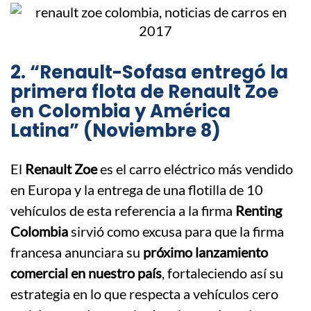
2. “Renault-Sofasa entregó la
primera flota de Renault Zoe
en Colombia y América
Latina” (Noviembre 8)
El
Renault Zoe
es el carro eléctrico más vendido
en Europa y la entrega de una flotilla de 10
vehículos de esta referencia a la firma
Renting
Colombia
sirvió como excusa para que la firma
francesa anunciara su
próximo lanzamiento
comercial en nuestro país
, fortaleciendo así su
estrategia en lo que respecta a vehículos cero