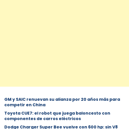
GM y SAIC renuevan su alianza por 20 años más para
competir en China
Toyota CUE7: el robot que juega baloncesto con
componentes de carros eléctricos
Dodge Charger Super Bee vuelve con 600 hp: sin V8