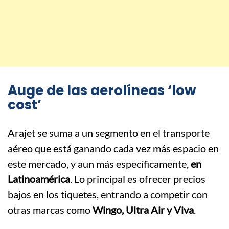
Auge de las aerolíneas ‘low
cost’
Arajet se suma a un segmento en el transporte
aéreo que está ganando cada vez más espacio en
este mercado, y aun más específicamente,
en
Latinoamérica
. Lo principal es ofrecer precios
bajos en los tiquetes, entrando a competir con
otras marcas como
Wingo, Ultra Air y Viva
.