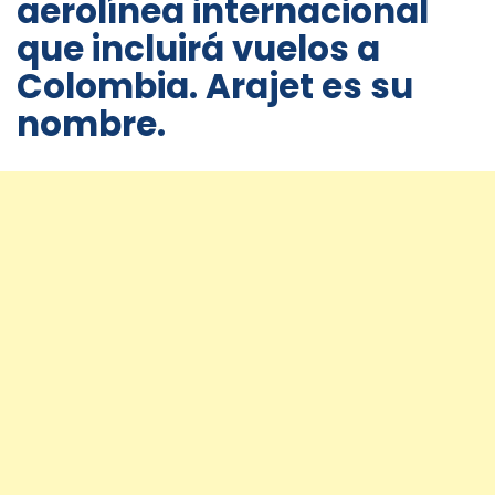
aerolínea internacional
que incluirá vuelos a
Colombia. Arajet es su
nombre.