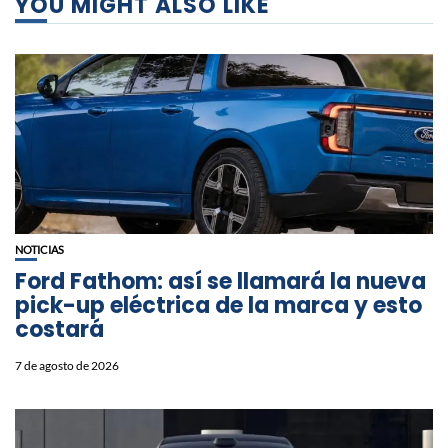
YOU MIGHT ALSO LIKE
NOTICIAS
Ford Fathom: así se llamará la nueva
pick-up eléctrica de la marca y esto
costará
7 de agosto de 2026