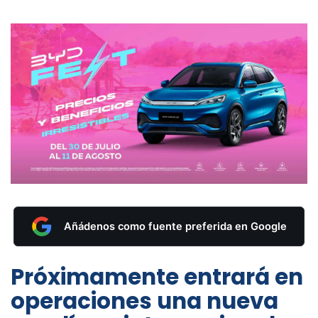
Añádenos como fuente preferida en Google
Próximamente entrará en
operaciones una nueva