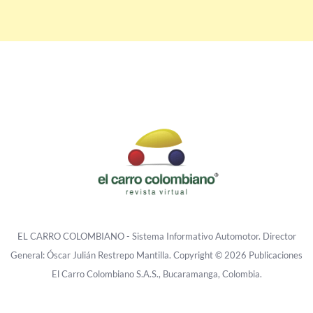
EL CARRO COLOMBIANO - Sistema Informativo Automotor. Director
General: Óscar Julián Restrepo Mantilla. Copyright © 2026 Publicaciones
El Carro Colombiano S.A.S., Bucaramanga, Colombia.