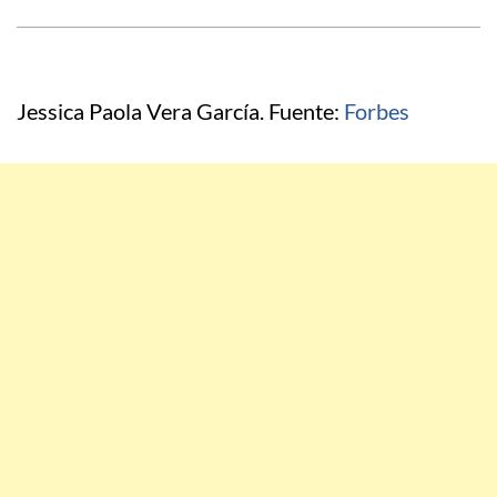
Jessica Paola Vera García. Fuente:
Forbes