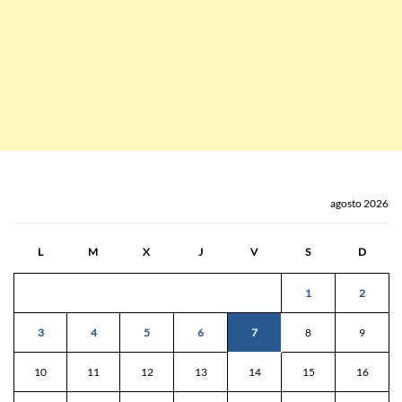
agosto 2026
L
M
X
J
V
S
D
1
2
3
4
5
6
7
8
9
10
11
12
13
14
15
16