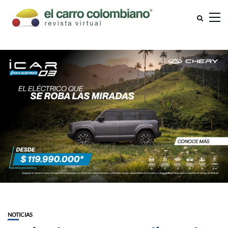
NOTICIAS