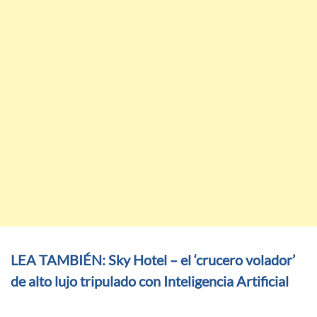
LEA TAMBIÉN: Sky Hotel – el ‘crucero volador’
de alto lujo tripulado con Inteligencia Artificial