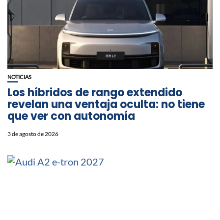
NOTICIAS
Los híbridos de rango extendido
revelan una ventaja oculta: no tiene
que ver con autonomía
3 de agosto de 2026