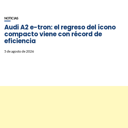
NOTICIAS
Audi A2 e-tron: el regreso del ícono
compacto viene con récord de
eficiencia
5 de agosto de 2026