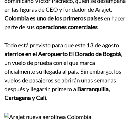
dominicano Víctor Pacheco, quien se desempeña
en las figuras de CEO y fundador de Arajet.
Colombia es uno de los primeros países
en hacer
parte de sus
operaciones comerciales
.
Todo está previsto para que este 13 de agosto
aterrice en el Aeropuerto El Dorado de Bogotá
,
un vuelo de prueba con el que marca
oficialmente su llegada al país. Sin embargo, los
vuelos de pasajeros se abrirán unas semanas
después y llegarán primero a
Barranquilla,
Cartagena y Cali
.