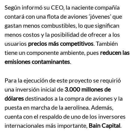
Según informó su CEO, la naciente compañía
contará con una flota de aviones ‘jóvenes’ que
gastan menos combustibles, lo que significan
menos costos y la posibilidad de ofrecer a los
usuarios
precios más competitivos
. También
tiene un componente ambiente, pues
reducen las
emisiones contaminantes
.
Para la ejecución de este proyecto se requirió
una inversión inicial de
3.000 millones de
dólares
destinados a la compra de aviones y la
puesta en marcha de la aerolínea. Además,
cuenta con el respaldo de uno de los inversores
internacionales más importante,
Bain Capital
.