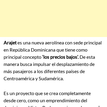
Arajet
es una nueva aerolínea con sede principal
en República Dominicana que tiene como
principal concepto
‘los precios bajos’.
De esta
manera busca impulsar el desplazamiento de
más pasajeros a los diferentes países de
Centroamérica y Sudamérica.
Es un proyecto que se crea completamente
desde cero, como un emprendimiento del