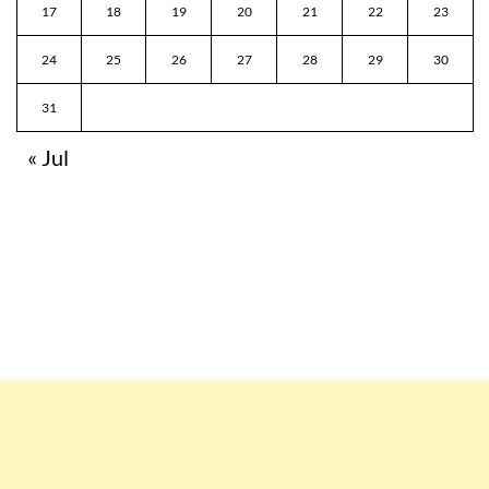
17
18
19
20
21
22
23
24
25
26
27
28
29
30
31
« Jul