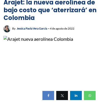
Arajet: la nueva aerolínea de
bajo costo que ‘aterrizará’ en
Colombia
By
Jessica Paola Vera García
4 de agosto de 2022