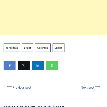
aerolineas
arajet
Colombia
vuelos
Previous post
Next post