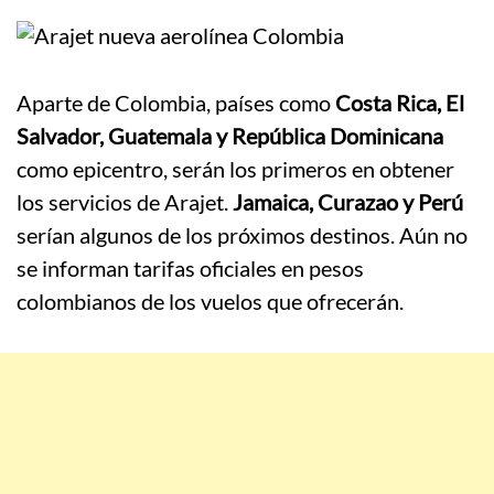
Aparte de Colombia, países como
Costa Rica, El
Salvador, Guatemala y República Dominicana
como epicentro, serán los primeros en obtener
los servicios de Arajet.
Jamaica, Curazao y Perú
serían algunos de los próximos destinos. Aún no
se informan tarifas oficiales en pesos
colombianos de los vuelos que ofrecerán.